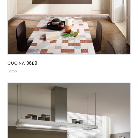
CUCINA 36E8
Lago