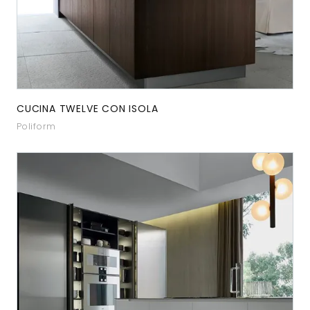
CUCINA TWELVE CON ISOLA
Poliform