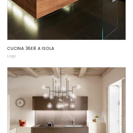
CUCINA 36E8 A ISOLA
Lago