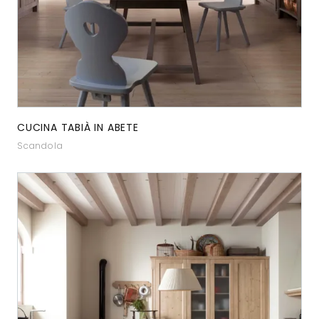
CUCINA TABIÀ IN ABETE
Scandola