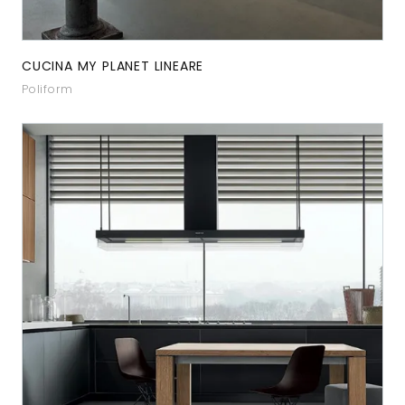
CUCINA MY PLANET LINEARE
Poliform