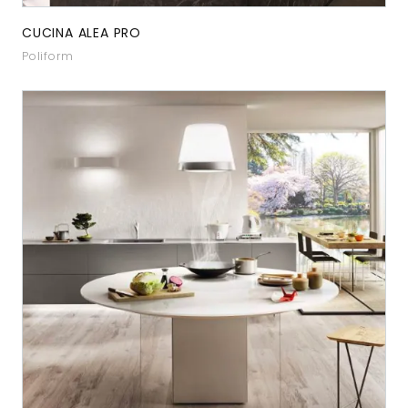
CUCINA ALEA PRO
Poliform