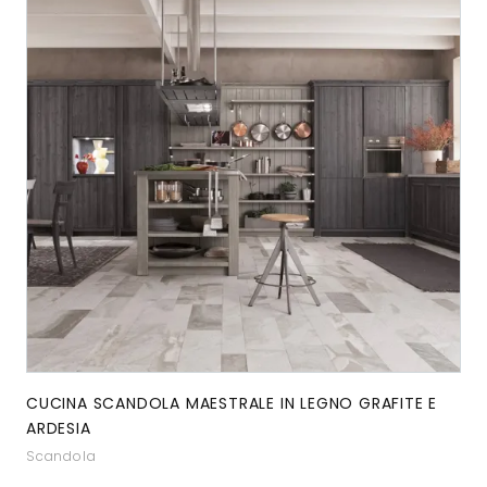
CUCINA SCANDOLA MAESTRALE IN LEGNO GRAFITE E
ARDESIA
Scandola