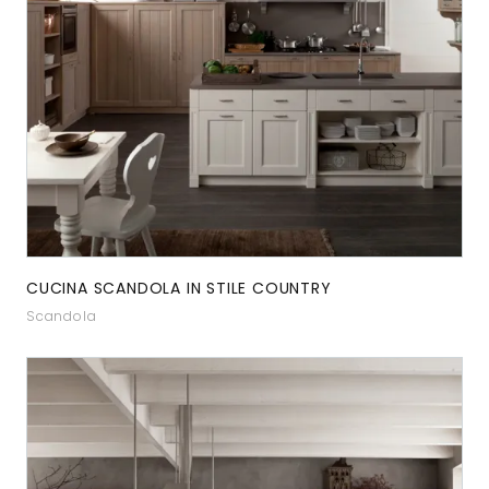
CUCINA SCANDOLA IN STILE COUNTRY
Scandola