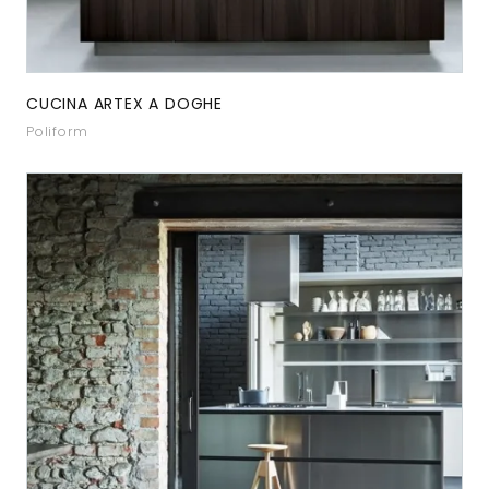
CUCINA ARTEX A DOGHE
Poliform