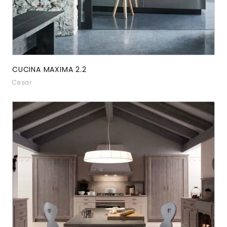
CUCINA MAXIMA 2.2
Cesar