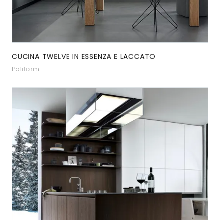
CUCINA TWELVE IN ESSENZA E LACCATO
Poliform