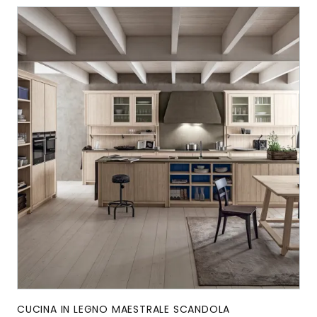
CUCINA IN LEGNO MAESTRALE SCANDOLA