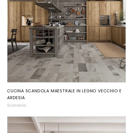
CUCINA SCANDOLA MAESTRALE IN LEGNO VECCHIO E
ARDESIA
Scandola