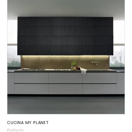
CUCINA MY PLANET
Poliform