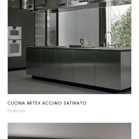
CUCINA ARTEX ACCIAIO SATINATO
Poliform