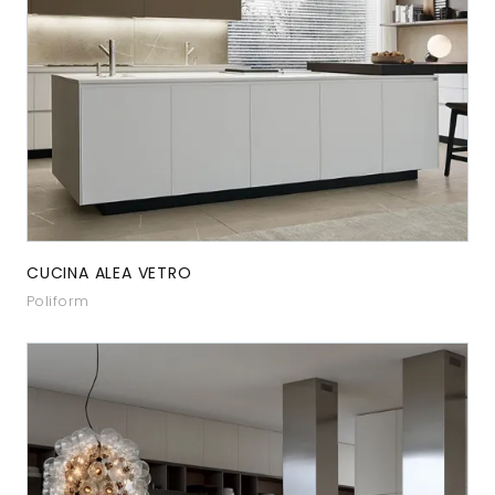
CUCINA ALEA VETRO
Poliform