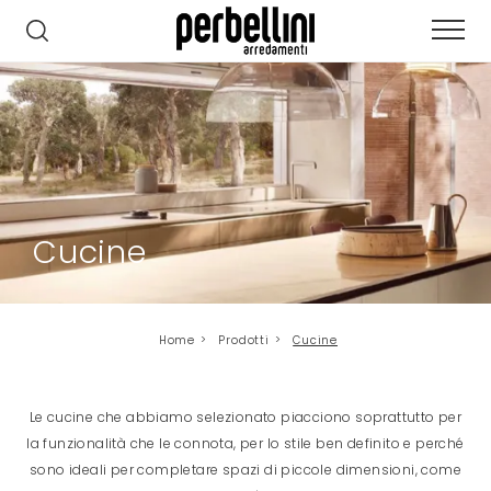
Cucine
Home
>
Prodotti
>
Cucine
Le cucine che abbiamo selezionato piacciono soprattutto per
la funzionalità che le connota, per lo stile ben definito e perché
sono ideali per completare spazi di piccole dimensioni, come