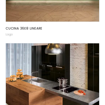
CUCINA 36E8 LINEARE
Lago