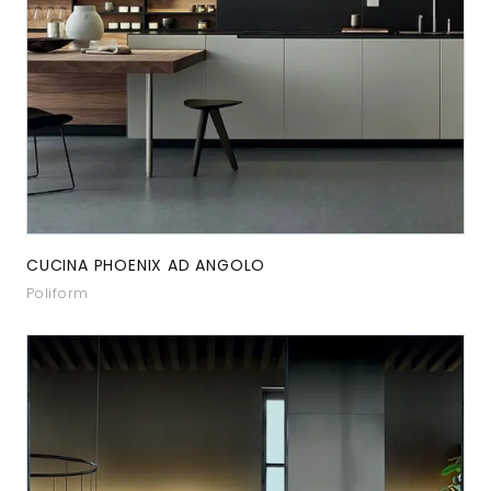
CUCINA PHOENIX AD ANGOLO
Poliform