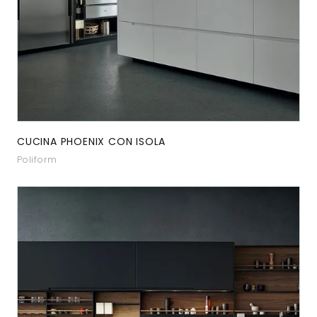
CUCINA PHOENIX CON ISOLA
Poliform