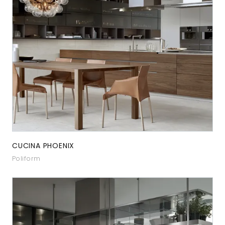
CUCINA PHOENIX
Poliform