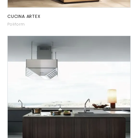
CUCINA ARTEX
Poliform