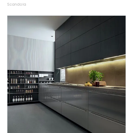
Scandola