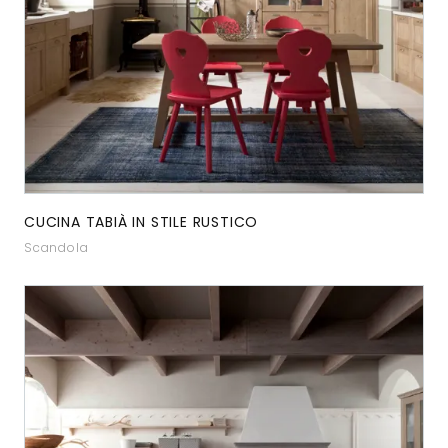
CUCINA TABIÀ IN STILE RUSTICO
Scandola