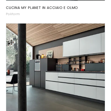
CUCINA MY PLANET IN ACCIAIO E OLMO
Poliform