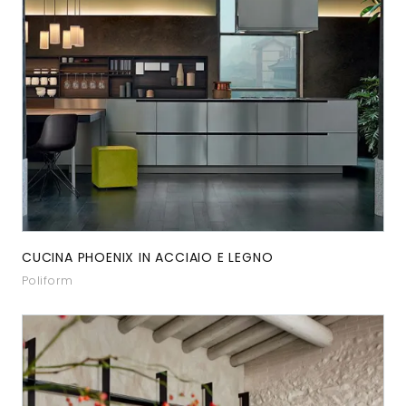
CUCINA PHOENIX IN ACCIAIO E LEGNO
Poliform