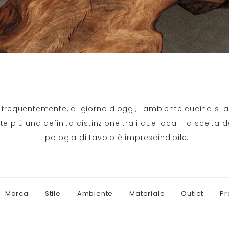
frequentemente, al giorno d'oggi, l'ambiente cucina si ap
te più una definita distinzione tra i due locali: la scelta d
tipologia di tavolo è imprescindibile.
Marca
Stile
Ambiente
Materiale
Outlet
Pr