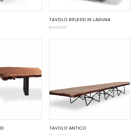
TAVOLO RIFLESSI IN LAGUNA
Riva1920
ND
TAVOLO ANTICO