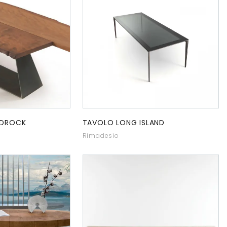
EDROCK
TAVOLO LONG ISLAND
Rimadesio