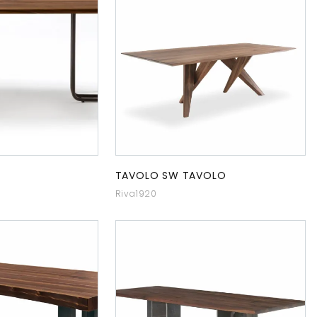
TAVOLO SW TAVOLO
Riva1920