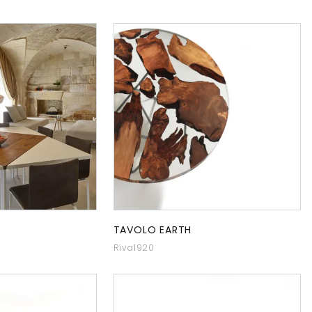
TAVOLO EARTH
Riva1920