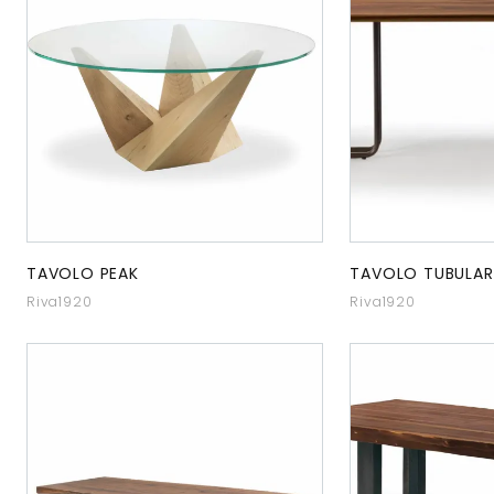
TAVOLO PEAK
TAVOLO TUBULAR
Riva1920
Riva1920