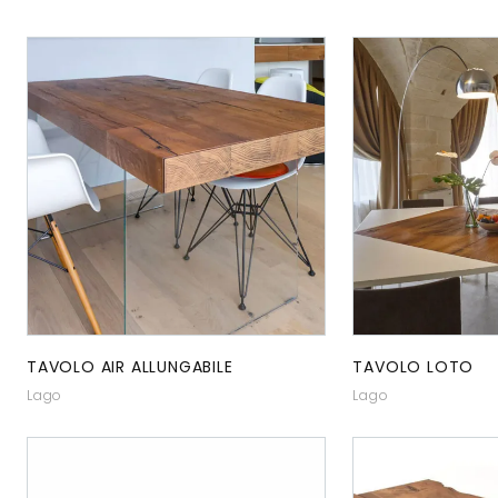
TAVOLO AIR ALLUNGABILE
TAVOLO LOTO
Lago
Lago