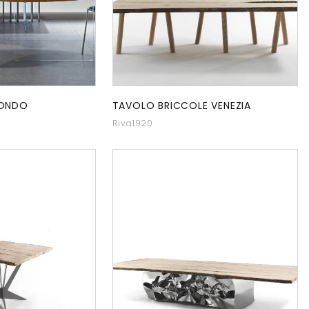
TONDO
TAVOLO BRICCOLE VENEZIA
Riva1920