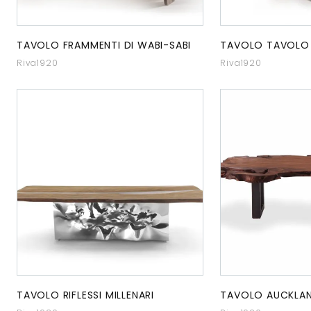
TAVOLO FRAMMENTI DI WABI-SABI
TAVOLO TAVOLO
Riva1920
Riva1920
TAVOLO RIFLESSI MILLENARI
TAVOLO AUCKLA