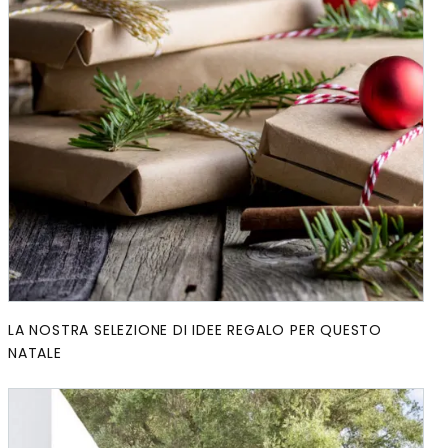
LA NOSTRA SELEZIONE DI IDEE REGALO PER QUESTO
NATALE