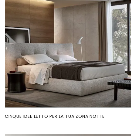
CINQUE IDEE LETTO PER LA TUA ZONA NOTTE