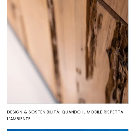
DESIGN & SOSTENIBILITÀ: QUANDO IL MOBILE RISPETTA
L'AMBIENTE