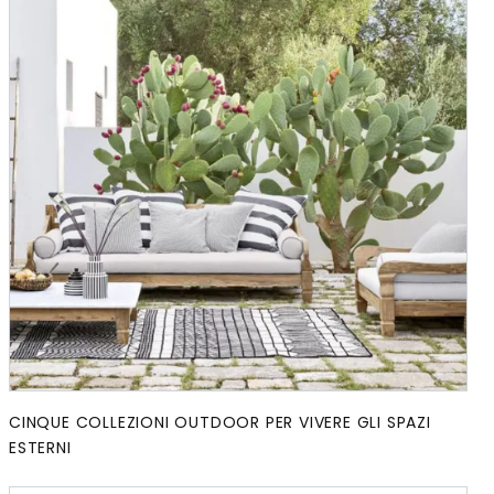
CINQUE COLLEZIONI OUTDOOR PER VIVERE GLI SPAZI
ESTERNI