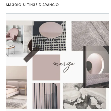
MAGGIO SI TINGE D'ARANCIO