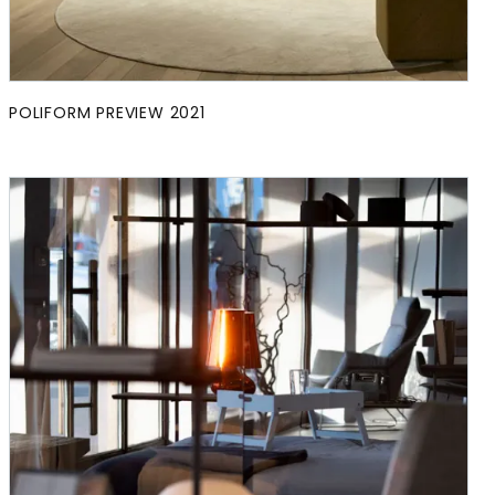
POLIFORM PREVIEW 2021