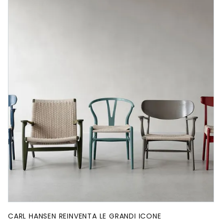
CARL HANSEN REINVENTA LE GRANDI ICONE