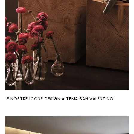
LE NOSTRE ICONE DESIGN A TEMA SAN VALENTINO