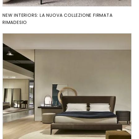
NEW INTERIORS: LA NUOVA COLLEZIONE FIRMATA
RIMADESIO