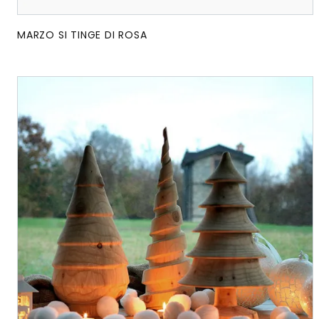
MARZO SI TINGE DI ROSA