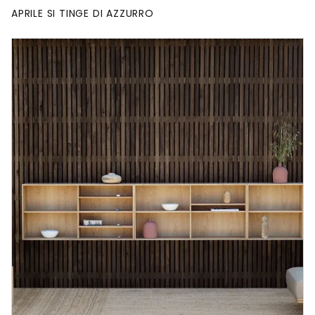
APRILE SI TINGE DI AZZURRO