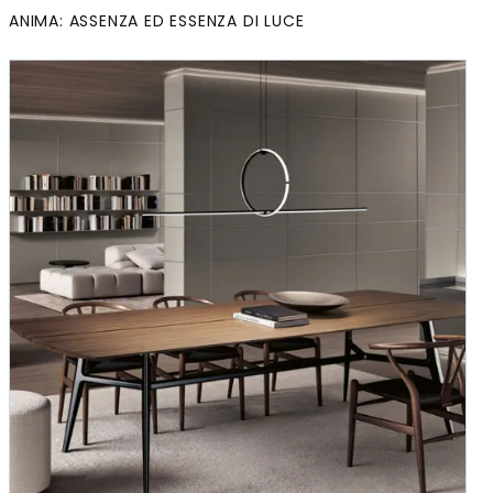
ANIMA: ASSENZA ED ESSENZA DI LUCE