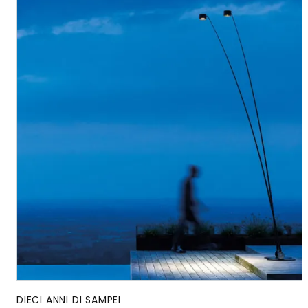
DIECI ANNI DI SAMPEI