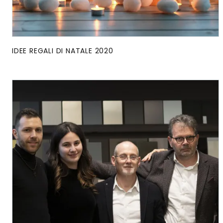
IDEE REGALI DI NATALE 2020