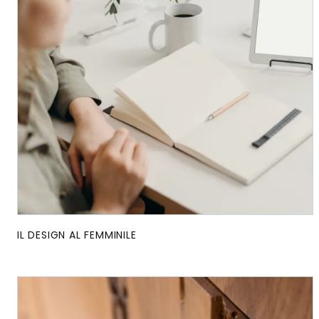
IL DESIGN AL FEMMINILE