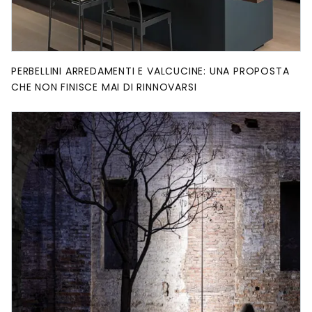
PERBELLINI ARREDAMENTI E VALCUCINE: UNA PROPOSTA
CHE NON FINISCE MAI DI RINNOVARSI