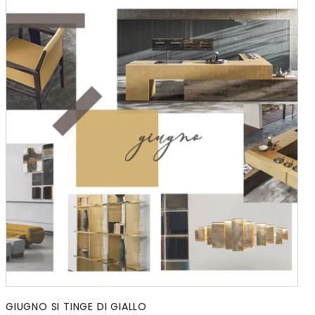
GIUGNO SI TINGE DI GIALLO