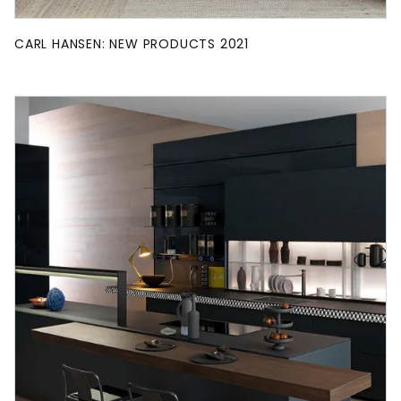
CARL HANSEN: NEW PRODUCTS 2021