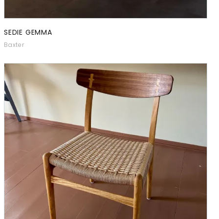
SEDIE GEMMA
Baxter