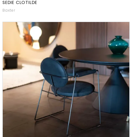
SEDIE CLOTILDE
Baxter