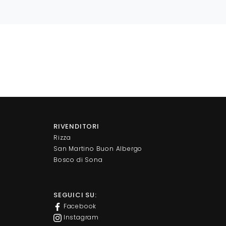
RIVENDITORI
Rizza
San Martino Buon Albergo
Bosco di Sona
SEGUICI SU:
Facebook
Instagram