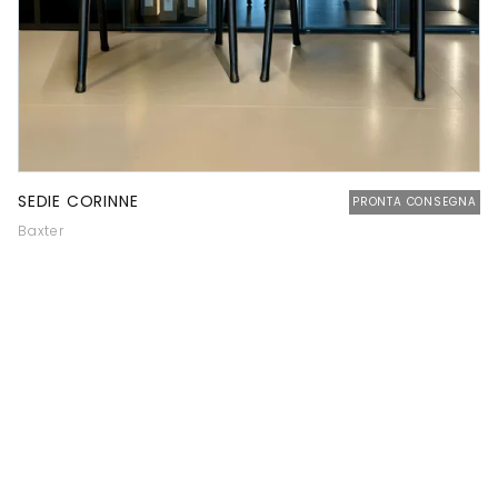
SEDIE CORINNE
PRONTA CONSEGNA
Baxter