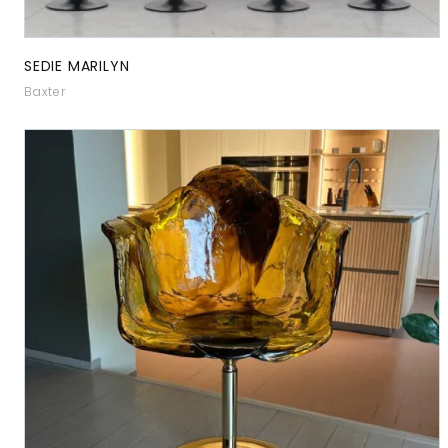
SEDIE MARILYN
Baxter