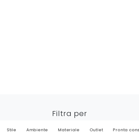
Filtra per
Stile
Ambiente
Materiale
Outlet
Pronta con