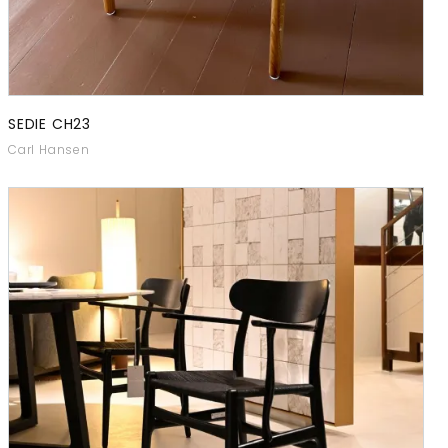
SEDIE CH23
Carl Hansen