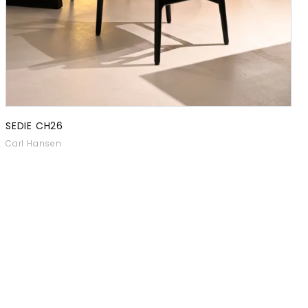
SEDIE CH26
Carl Hansen