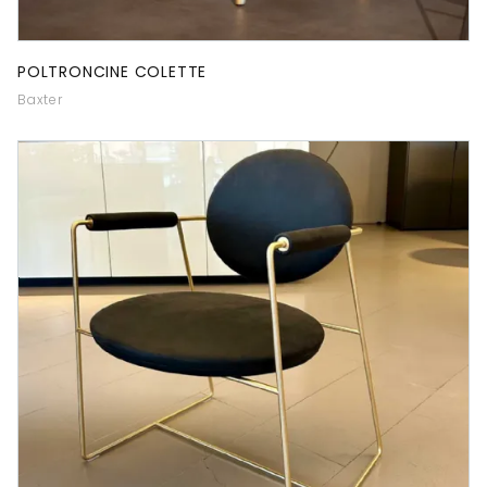
POLTRONCINE COLETTE
Baxter