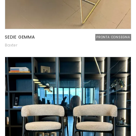
SEDIE GEMMA
PRONTA CONSEGNA
Baxter