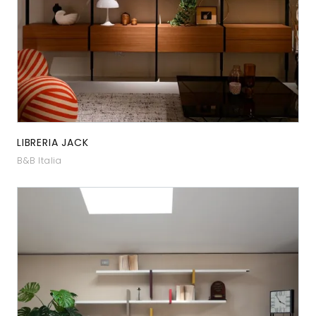
LIBRERIA JACK
B&B Italia