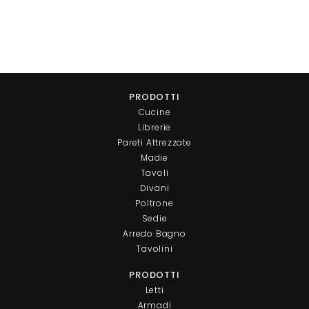
PRODOTTI
Cucine
Librerie
Pareti Attrezzate
Madie
Tavoli
Divani
Poltrone
Sedie
Arredo Bagno
Tavolini
PRODOTTI
Letti
Armadi