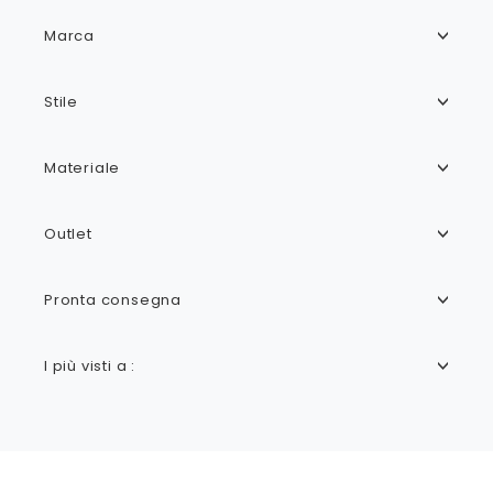
Marca
Stile
Materiale
Outlet
Pronta consegna
I più visti a :