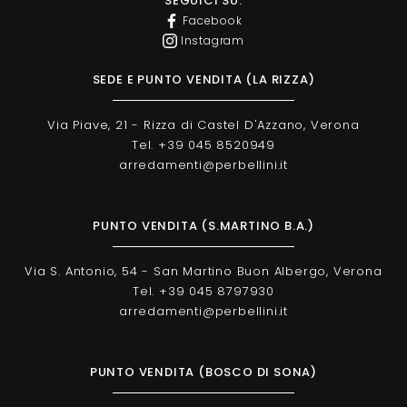
SEGUICI SU:
Facebook
Instagram
SEDE E PUNTO VENDITA (LA RIZZA)
Via Piave, 21 - Rizza di Castel D'Azzano, Verona
Tel. +39 045 8520949
arredamenti@perbellini.it
PUNTO VENDITA (S.MARTINO B.A.)
Via S. Antonio, 54 - San Martino Buon Albergo, Verona
Tel. +39 045 8797930
arredamenti@perbellini.it
PUNTO VENDITA (BOSCO DI SONA)