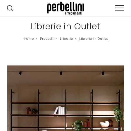
Librerie in Outlet
Home
>
Prodotti
>
Librerie
>
Librerie in Outlet