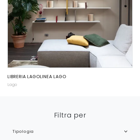
LIBRERIA LAGOLINEA LAGO
Lago
Filtra per
Tipologia