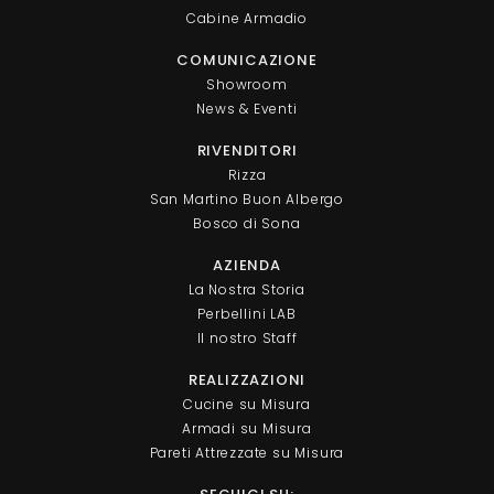
Cabine Armadio
COMUNICAZIONE
Showroom
News & Eventi
RIVENDITORI
Rizza
San Martino Buon Albergo
Bosco di Sona
AZIENDA
La Nostra Storia
Perbellini LAB
Il nostro Staff
REALIZZAZIONI
Cucine su Misura
Armadi su Misura
Pareti Attrezzate su Misura