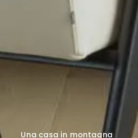
Una casa in montagna