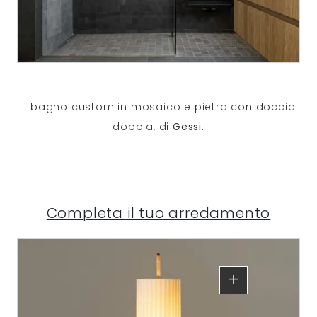
Il bagno custom in mosaico e pietra con doccia
doppia, di
Gessi
.
Completa il tuo arredamento
+