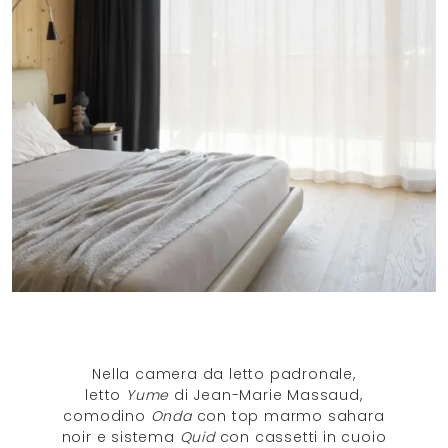
Nella camera da letto padronale,
letto
Yume
di Jean-Marie Massaud,
comodino
Onda
con top marmo sahara
noir e sistema
Quid
con cassetti in cuoio