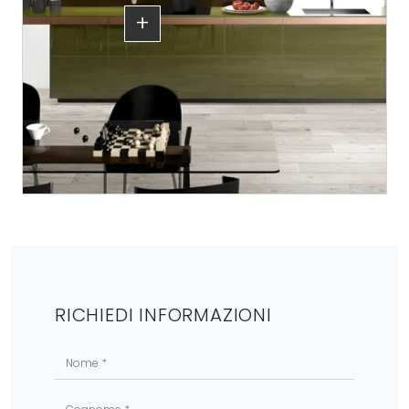
+
RICHIEDI INFORMAZIONI