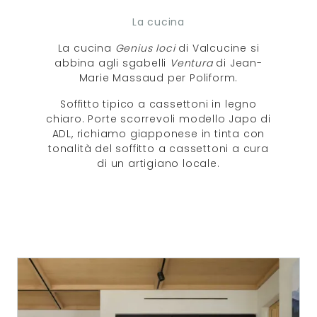
La cucina
La cucina
Genius loci
di Valcucine si
abbina agli sgabelli
Ventura
di Jean-
Marie Massaud per Poliform.
Soffitto tipico a cassettoni in legno
chiaro. Porte scorrevoli modello Japo di
ADL, richiamo giapponese in tinta con
tonalità del soffitto a cassettoni a cura
di un artigiano locale.