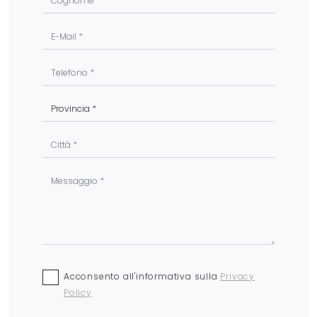
Acconsento all'informativa sulla
Privacy
Policy