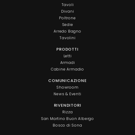
Tavoli
Divani
Poltrone
Sedie
Arredo Bagno
Tavolini
PRODOTTI
Letti
Armadi
Cabine Armadio
COMUNICAZIONE
Showroom
News & Eventi
RIVENDITORI
Rizza
San Martino Buon Albergo
Bosco di Sona