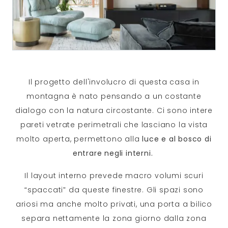
Il progetto dell'involucro di questa casa in
montagna è nato pensando a un costante
dialogo con la natura circostante. Ci sono intere
pareti vetrate perimetrali che lasciano la vista
molto aperta, permettono alla
luce e al bosco di
entrare negli interni.
Il layout interno prevede macro volumi scuri
“spaccati” da queste finestre. Gli spazi sono
ariosi ma anche molto privati, una porta a bilico
separa nettamente la zona giorno dalla zona