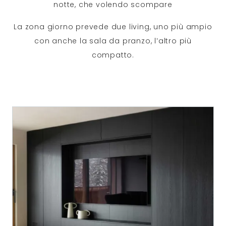
notte, che volendo scompare
La zona giorno prevede due living, uno più ampio
con anche la sala da pranzo, l’altro più
compatto.