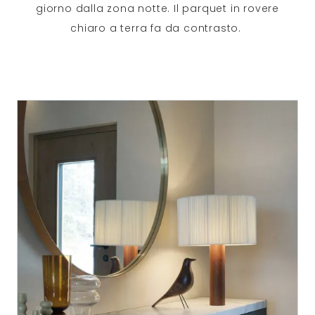
giorno dalla zona notte. Il parquet in rovere
chiaro a terra fa da contrasto.