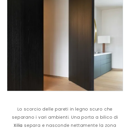
Lo scorcio delle pareti in legno scuro che
separano i vari ambienti. Una porta a bilico di
Xilia
separa e nasconde nettamente la zona