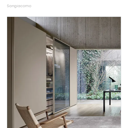
Sangiacomo