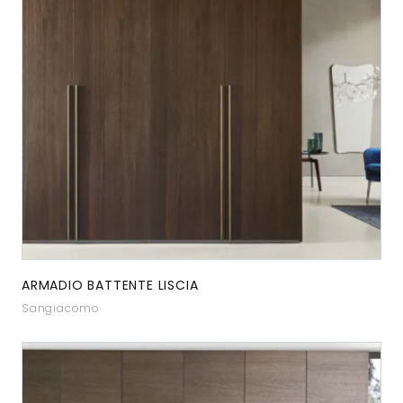
ARMADIO BATTENTE LISCIA
Sangiacomo