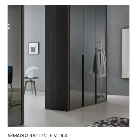
ARMADIO BATTENTE VITRIA