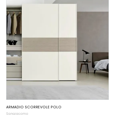
ARMADIO SCORREVOLE POLO
Sangiacomo