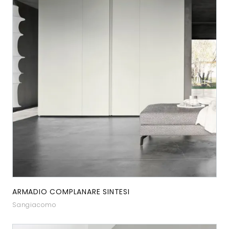
ARMADIO COMPLANARE SINTESI
Sangiacomo