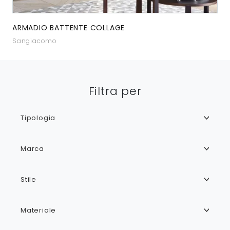
ARMADIO BATTENTE COLLAGE
Sangiacomo
Filtra per
Tipologia
Marca
Stile
Materiale