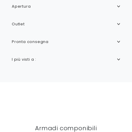
Apertura
Outlet
Pronta consegna
I più visti a :
Armadi componibili