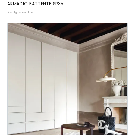
ARMADIO BATTENTE SP35
Sangiacomo