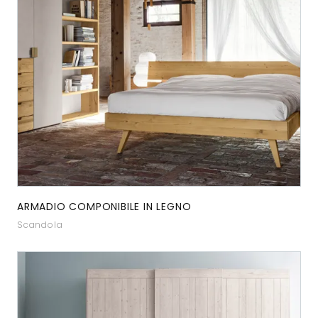
ARMADIO COMPONIBILE IN LEGNO
Scandola