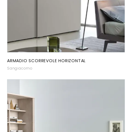
ARMADIO SCORREVOLE HORIZONTAL
Sangiacomo