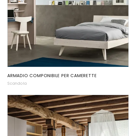
ARMADIO COMPONIBILE PER CAMERETTE
Scandola