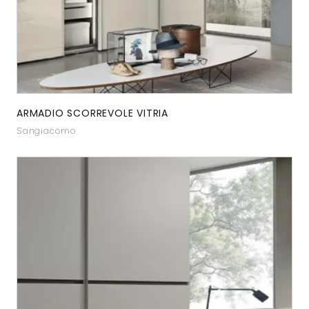
ARMADIO SCORREVOLE VITRIA
Sangiacomo