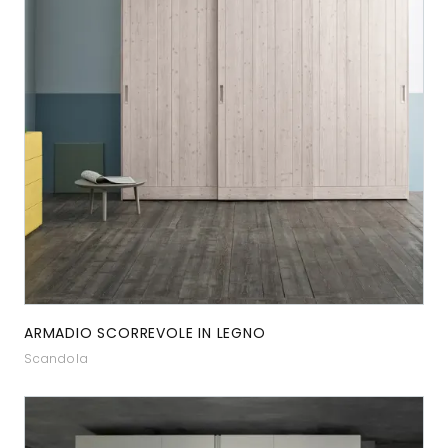
ARMADIO SCORREVOLE IN LEGNO
Scandola