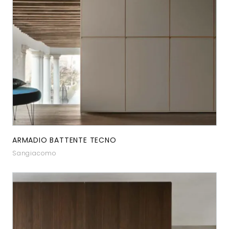
ARMADIO BATTENTE TECNO
Sangiacomo