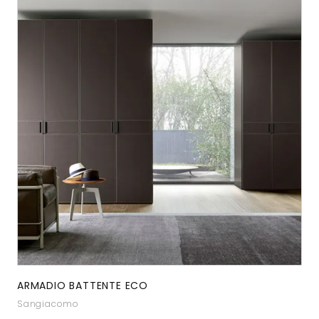
ARMADIO BATTENTE ECO
Sangiacomo