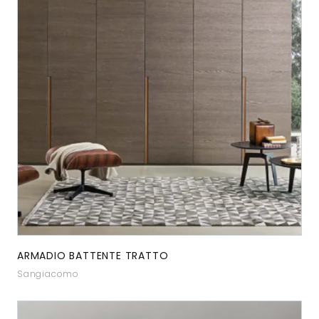
ARMADIO BATTENTE TRATTO
Sangiacomo