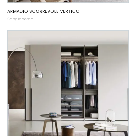
ARMADIO SCORREVOLE VERTIGO
Sangiacomo