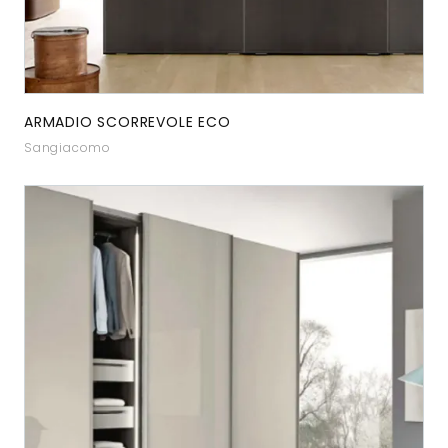
ARMADIO SCORREVOLE ECO
Sangiacomo