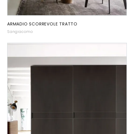
ARMADIO SCORREVOLE TRATTO
Sangiacomo