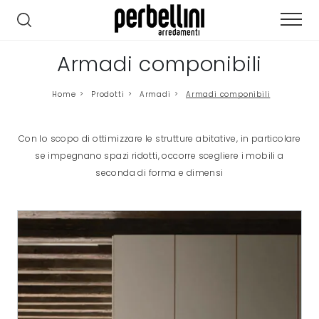
Armadi componibili
Home
>
Prodotti
>
Armadi
>
Armadi componibili
Con lo scopo di ottimizzare le strutture abitative, in particolare
se impegnano spazi ridotti, occorre scegliere i mobili a
seconda di forma e dimensi