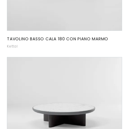
TAVOLINO BASSO CALA 180 CON PIANO MARMO
Kettal