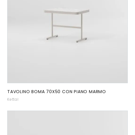
TAVOLINO BOMA 70X50 CON PIANO MARMO
Kettal