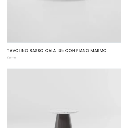
TAVOLINO BASSO CALA 135 CON PIANO MARMO
Kettal