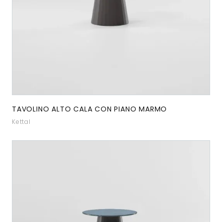
TAVOLINO ALTO CALA CON PIANO MARMO
Kettal