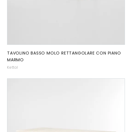
TAVOLINO BASSO MOLO RETTANGOLARE CON PIANO
MARMO
Kettal