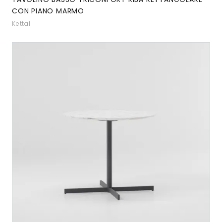
CON PIANO MARMO
Kettal