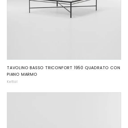
TAVOLINO BASSO TRICONFORT 1950 QUADRATO CON
PIANO MARMO
Kettal