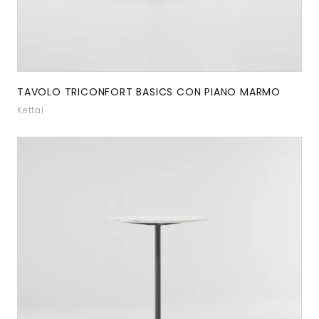
TAVOLO TRICONFORT BASICS CON PIANO MARMO
Kettal