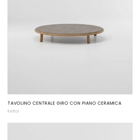
TAVOLINO CENTRALE GIRO CON PIANO CERAMICA
Kettal