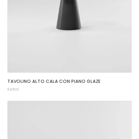
TAVOLINO ALTO CALA CON PIANO GLAZE
Kettal