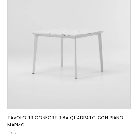
TAVOLO TRICONFORT RIBA QUADRATO CON PIANO
MARMO
Kettal