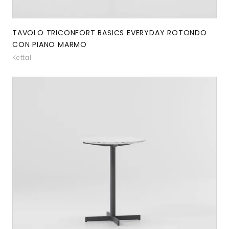
TAVOLO TRICONFORT BASICS EVERYDAY ROTONDO
CON PIANO MARMO
Kettal