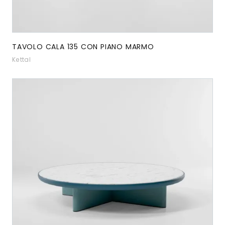
TAVOLO CALA 135 CON PIANO MARMO
Kettal