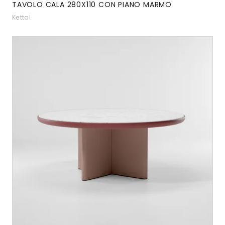
TAVOLO CALA 280X110 CON PIANO MARMO
Kettal