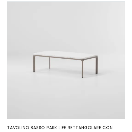
TAVOLINO BASSO PARK LIFE RETTANGOLARE CON