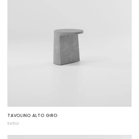
TAVOLINO ALTO GIRO
Kettal