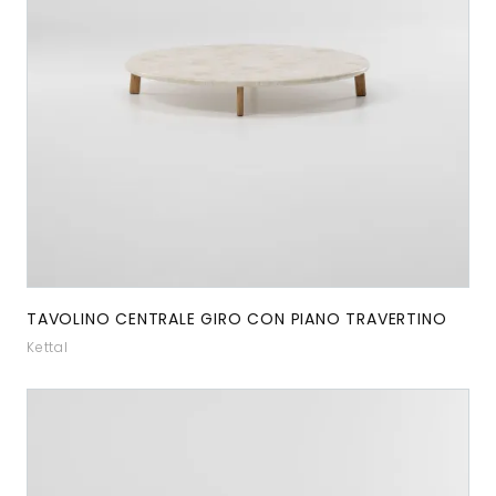
TAVOLINO CENTRALE GIRO CON PIANO TRAVERTINO
Kettal