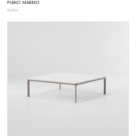
PIANO MARMO
Kettal