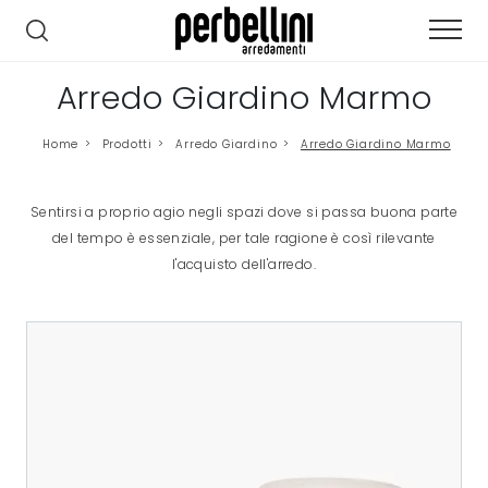
Arredo Giardino Marmo
Home
>
Prodotti
>
Arredo Giardino
>
Arredo Giardino Marmo
Sentirsi a proprio agio negli spazi dove si passa buona parte
del tempo è essenziale, per tale ragione è così rilevante
l'acquisto dell'arredo.