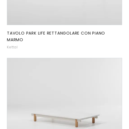
TAVOLO PARK LIFE RETTANGOLARE CON PIANO
MARMO
Kettal