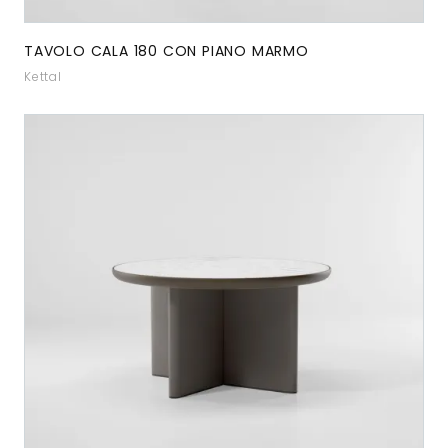
TAVOLO CALA 180 CON PIANO MARMO
Kettal