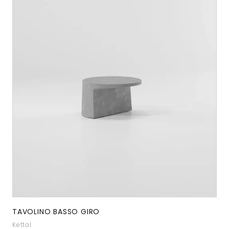
TAVOLINO BASSO GIRO
Kettal