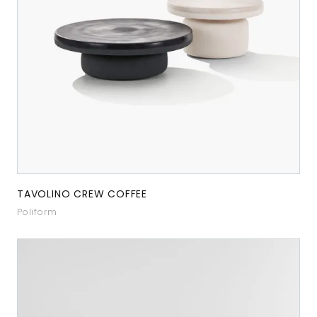
TAVOLINO CREW COFFEE
Poliform