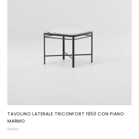
TAVOLINO LATERALE TRICONFORT 1950 CON PIANO
MARMO
Kettal