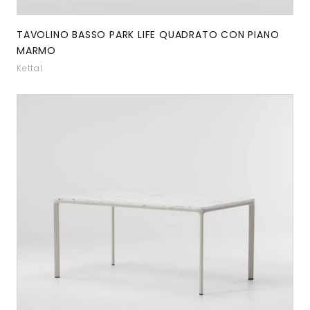
TAVOLINO BASSO PARK LIFE QUADRATO CON PIANO
MARMO
Kettal