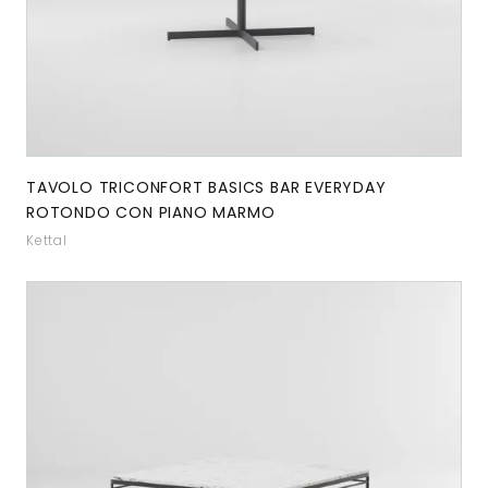
TAVOLO TRICONFORT BASICS BAR EVERYDAY
ROTONDO CON PIANO MARMO
Kettal