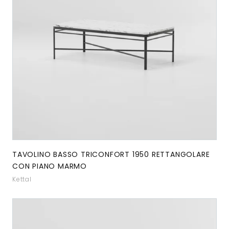
TAVOLINO BASSO TRICONFORT 1950 RETTANGOLARE
CON PIANO MARMO
Kettal