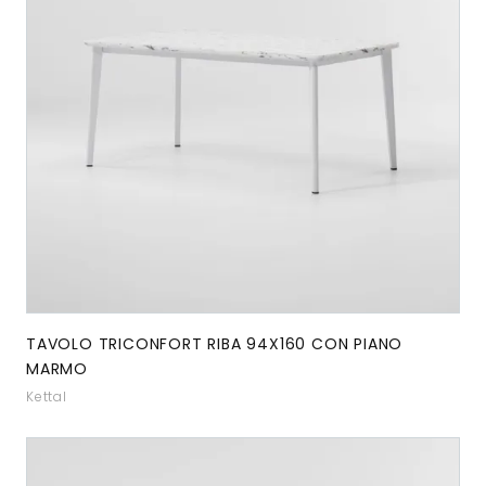
TAVOLO TRICONFORT RIBA 94X160 CON PIANO
MARMO
Kettal