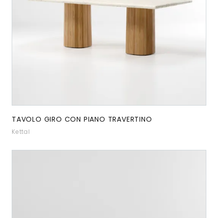
TAVOLO GIRO CON PIANO TRAVERTINO
Kettal