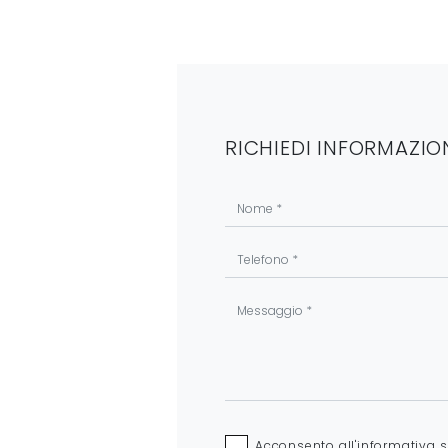
RICHIEDI INFORMAZIO
Acconsento all'informativa 