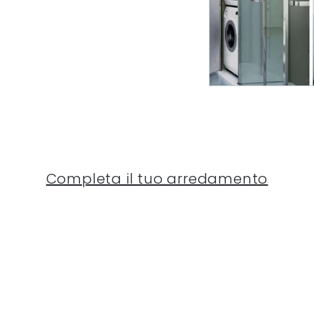
Completa il tuo arredamento