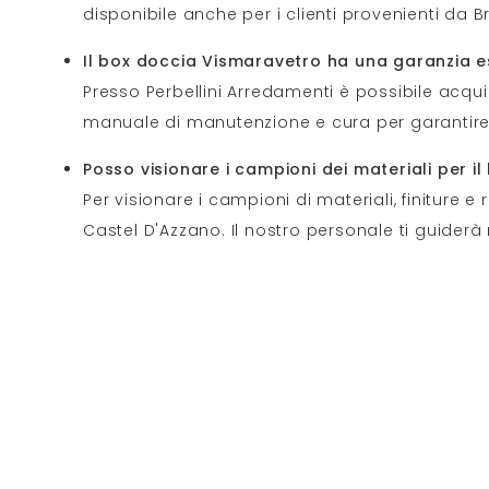
disponibile anche per i clienti provenienti da
Il box doccia Vismaravetro ha una garanzia e
Presso Perbellini Arredamenti è possibile acquis
manuale di manutenzione e cura per garantire
Posso visionare i campioni dei materiali per i
Per visionare i campioni di materiali, finiture e
Castel D'Azzano. Il nostro personale ti guiderà 