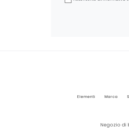
Elementi
Marca
S
Negozio di