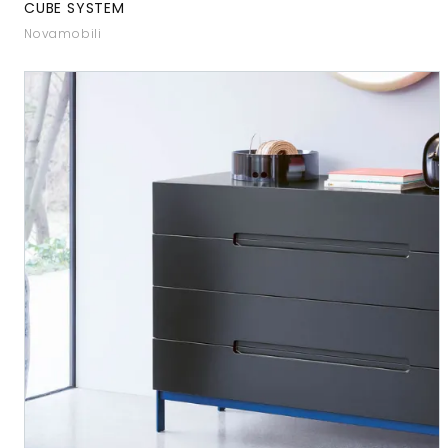
CUBE SYSTEM
Novamobili