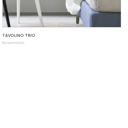
TAVOLINO TRIO
Novamobili