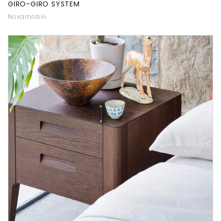
GIRO-GIRO SYSTEM
Novamobili