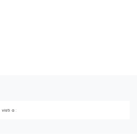
 visti a :