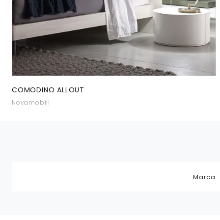
COMODINO ALLOUT
Novamobili
Marca