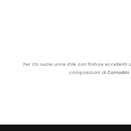
Per chi vuole unire stile con finiture eccellenti
composizioni di
Comodini 