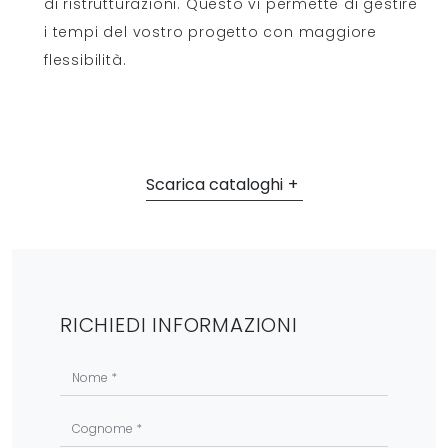
di ristrutturazioni. Questo vi permette di gestire
i tempi del vostro progetto con maggiore
flessibilità.
Scarica cataloghi
RICHIEDI INFORMAZIONI