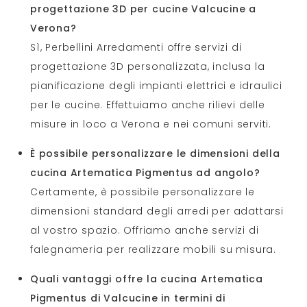
progettazione 3D per cucine Valcucine a
Verona?
Sì, Perbellini Arredamenti offre servizi di
progettazione 3D personalizzata, inclusa la
pianificazione degli impianti elettrici e idraulici
per le cucine. Effettuiamo anche rilievi delle
misure in loco a Verona e nei comuni serviti.
È possibile personalizzare le dimensioni della
cucina Artematica Pigmentus ad angolo?
Certamente, è possibile personalizzare le
dimensioni standard degli arredi per adattarsi
al vostro spazio. Offriamo anche servizi di
falegnameria per realizzare mobili su misura.
Quali vantaggi offre la cucina Artematica
Pigmentus di Valcucine in termini di