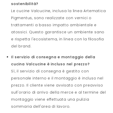
sostenibilità?
Le cucine Valcucine, inclusa la linea Artematica
Pigmentus, sono realizzate con vernici o
trattamenti a basso impatto ambientale e
atossici. Questo garantisce un ambiente sano
e rispetta l'ecosistema, in linea con la filosofia
del brand.
Il servizio di consegna e montaggio della
cucina Valcucine è incluso nel prezzo?
Sì, il servizio di consegna è gestito con
personale interno e il montaggio è incluso nel
prezzo. Il cliente viene avvisato con preavviso
sull'orario di arrivo della merce e al termine del
montaggio viene effettuata una pulizia
sommaria dell'area di lavoro.