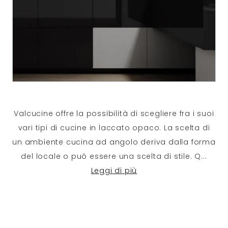
Valcucine offre la possibilità di scegliere fra i suoi
vari tipi di cucine in laccato opaco. La scelta di
un ambiente cucina ad angolo deriva dalla forma
del locale o può essere una scelta di stile. Q
...
Leggi di più