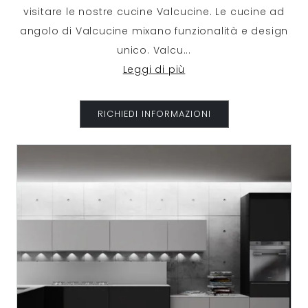
visitare le nostre cucine Valcucine. Le cucine ad
angolo di Valcucine mixano funzionalità e design
unico. Valcu
...
Leggi di più
RICHIEDI INFORMAZIONI