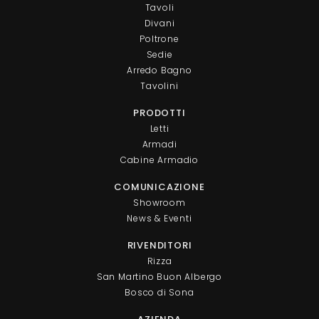
Tavoli
Divani
Poltrone
Sedie
Arredo Bagno
Tavolini
PRODOTTI
Letti
Armadi
Cabine Armadio
COMUNICAZIONE
Showroom
News & Eventi
RIVENDITORI
Rizza
San Martino Buon Albergo
Bosco di Sona