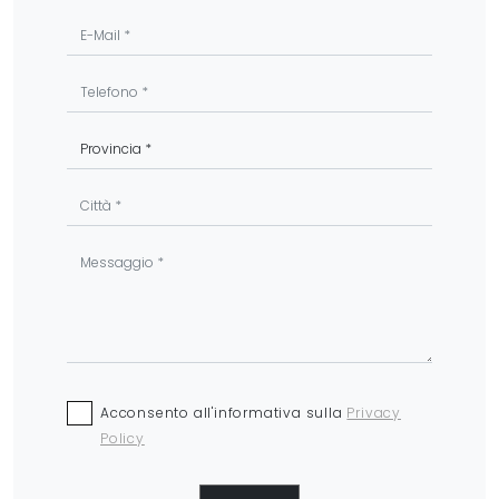
Acconsento all'informativa sulla
Privacy
Policy