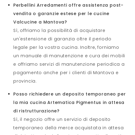
Perbellini Arredamenti offre assistenza post-
vendita o garanzie estese per le cucine
Valcucine a Mantova?
Sì, offriamo la possibilità di acquistare
un'estensione di garanzia oltre il periodo
legale per la vostra cucina. Inoltre, forniamo
un manuale di manutenzione e cura dei mobili
e offriamo servizi di manutenzione periodica a
pagamento anche per i clienti di Mantova e
provincia.
Posso richiedere un deposito temporaneo per
la mia cucina Artematica Pigmentus in attesa
di ristrutturazione?
Sì, il negozio offre un servizio di deposito
temporaneo della merce acquistata in attesa