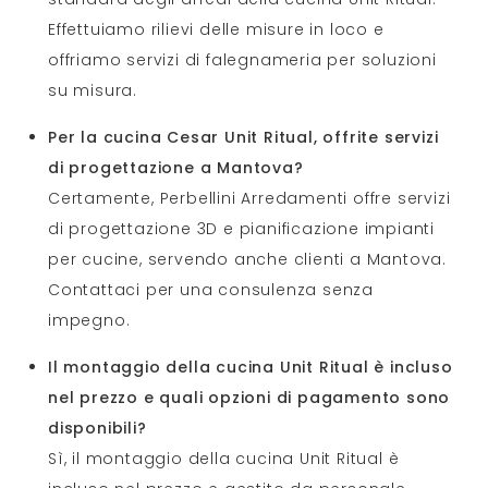
Effettuiamo rilievi delle misure in loco e
offriamo servizi di falegnameria per soluzioni
su misura.
Per la cucina Cesar Unit Ritual, offrite servizi
di progettazione a Mantova?
Certamente, Perbellini Arredamenti offre servizi
di progettazione 3D e pianificazione impianti
per cucine, servendo anche clienti a Mantova.
Contattaci per una consulenza senza
impegno.
Il montaggio della cucina Unit Ritual è incluso
nel prezzo e quali opzioni di pagamento sono
disponibili?
Sì, il montaggio della cucina Unit Ritual è