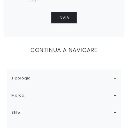
Policy
INVIA
CONTINUA A NAVIGARE
Tipologia
Marca
Stile