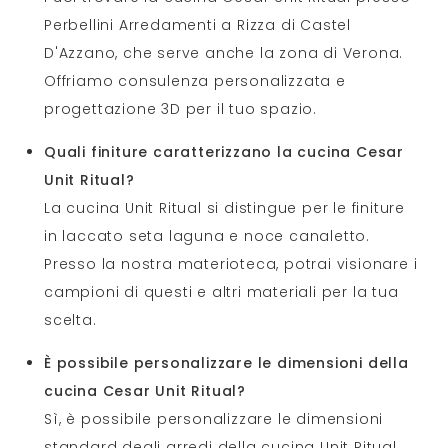
Perbellini Arredamenti a Rizza di Castel
D'Azzano, che serve anche la zona di Verona.
Offriamo consulenza personalizzata e
progettazione 3D per il tuo spazio.
Quali finiture caratterizzano la cucina Cesar
Unit Ritual?
La cucina Unit Ritual si distingue per le finiture
in laccato seta laguna e noce canaletto.
Presso la nostra materioteca, potrai visionare i
campioni di questi e altri materiali per la tua
scelta.
È possibile personalizzare le dimensioni della
cucina Cesar Unit Ritual?
Sì, è possibile personalizzare le dimensioni
standard degli arredi della cucina Unit Ritual.