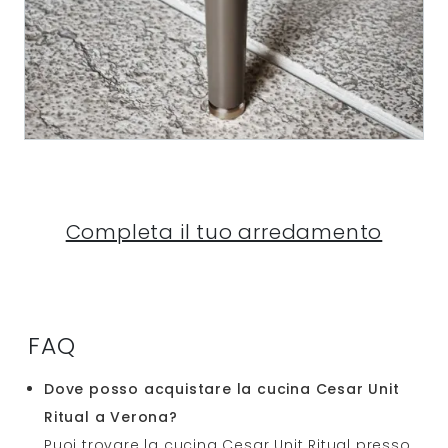
Completa il tuo arredamento
FAQ
Dove posso acquistare la cucina Cesar Unit
Ritual a Verona?
Puoi trovare la cucina Cesar Unit Ritual presso