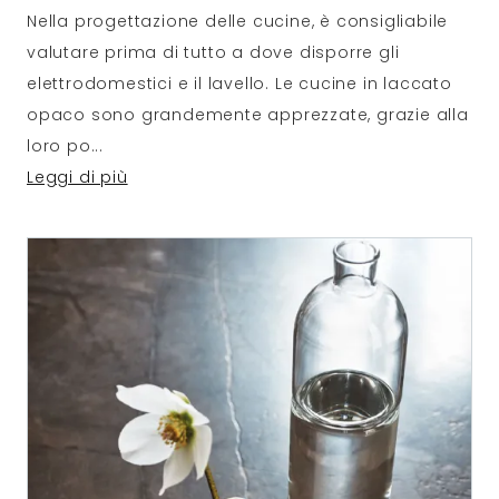
Nella progettazione delle cucine, è consigliabile
valutare prima di tutto a dove disporre gli
elettrodomestici e il lavello. Le cucine in laccato
opaco sono grandemente apprezzate, grazie alla
loro po
...
Leggi di più