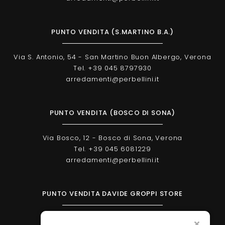
PUNTO VENDITA (S.MARTINO B.A.)
Via S. Antonio, 54 - San Martino Buon Albergo, Verona
Tel. +39 045 8797930
arredamenti@perbellini.it
PUNTO VENDITA (BOSCO DI SONA)
Via Bosco, 12 - Bosco di Sona, Verona
Tel. +39 045 6081229
arredamenti@perbellini.it
PUNTO VENDITA DAVIDE GROPPI STORE
Corso Milano, 138 - Verona