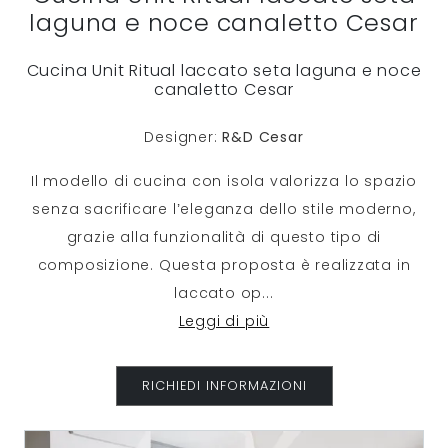
laguna e noce canaletto Cesar
Cucina Unit Ritual laccato seta laguna e noce
canaletto Cesar
Designer:
R&D Cesar
Il modello di cucina con isola valorizza lo spazio
senza sacrificare l’eleganza dello stile moderno,
grazie alla funzionalità di questo tipo di
composizione. Questa proposta è realizzata in
laccato op
...
Leggi di più
RICHIEDI INFORMAZIONI