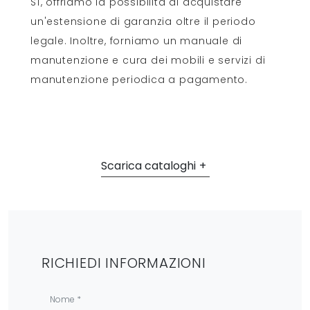
Sì, offriamo la possibilità di acquistare
un'estensione di garanzia oltre il periodo
legale. Inoltre, forniamo un manuale di
manutenzione e cura dei mobili e servizi di
manutenzione periodica a pagamento.
Scarica cataloghi
RICHIEDI INFORMAZIONI