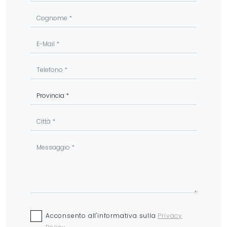
Acconsento all'informativa sulla
Privacy