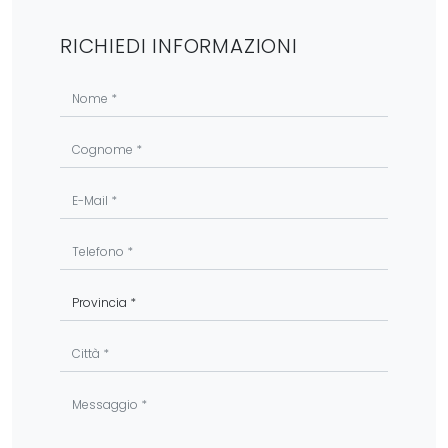
RICHIEDI INFORMAZIONI