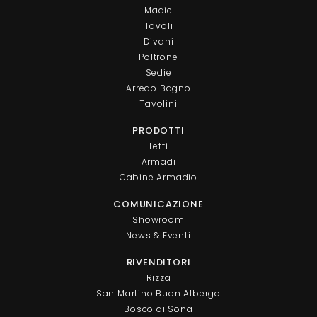
Madie
Tavoli
Divani
Poltrone
Sedie
Arredo Bagno
Tavolini
PRODOTTI
Letti
Armadi
Cabine Armadio
COMUNICAZIONE
Showroom
News & Eventi
RIVENDITORI
Rizza
San Martino Buon Albergo
Bosco di Sona