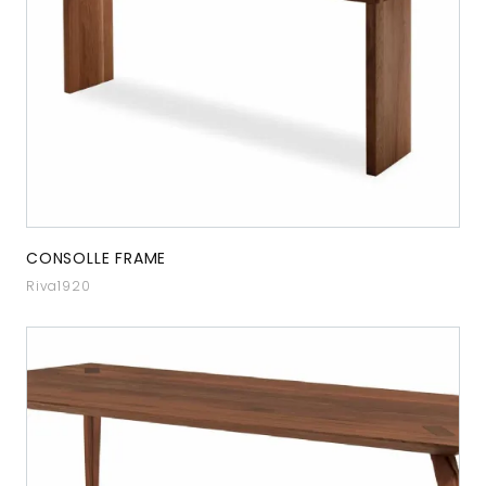
CONSOLLE FRAME
Riva1920