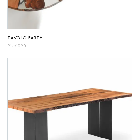
TAVOLO EARTH
Riva1920