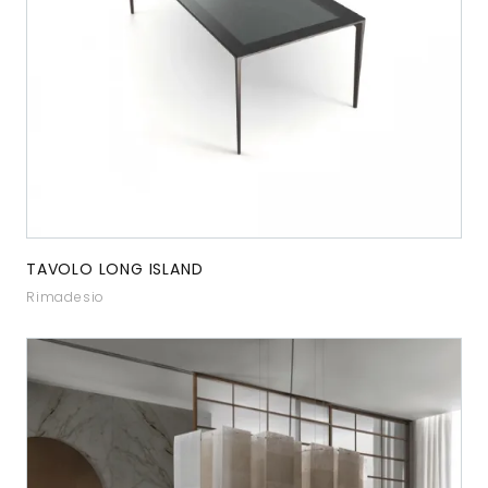
TAVOLO LONG ISLAND
Rimadesio