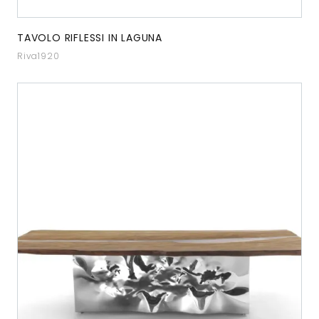
TAVOLO RIFLESSI IN LAGUNA
Riva1920