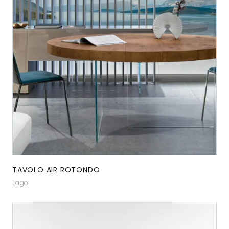
TAVOLO AIR ROTONDO
Lago