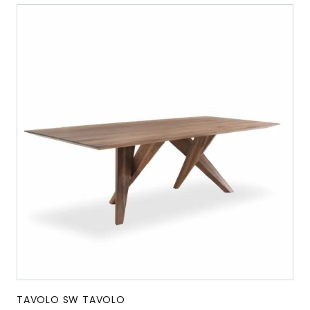
TAVOLO SW TAVOLO