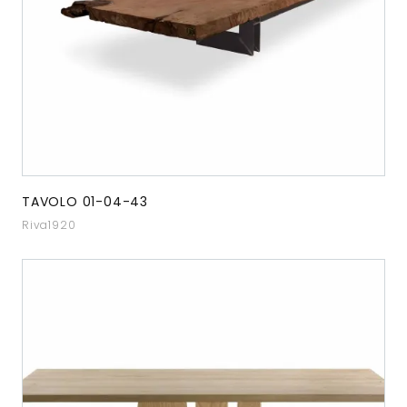
TAVOLO 01-04-43
Riva1920