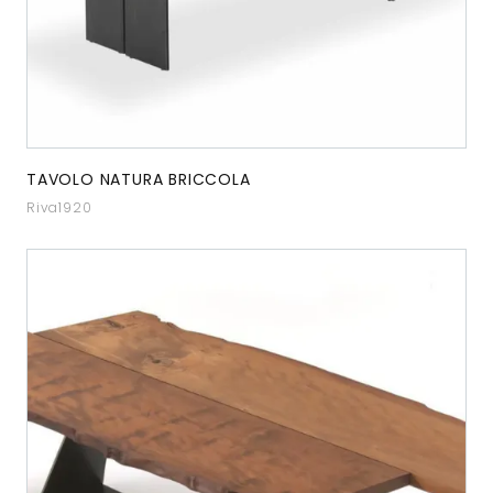
TAVOLO NATURA BRICCOLA
Riva1920