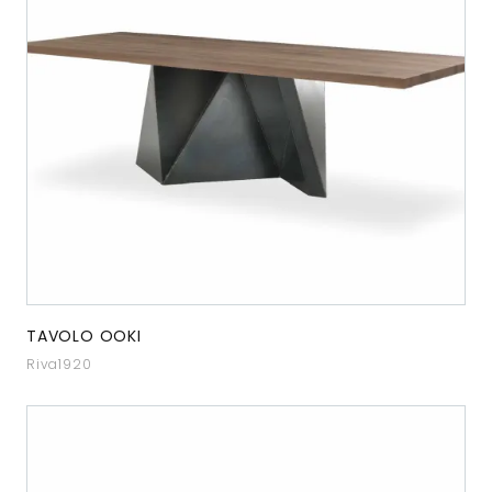
TAVOLO OOKI
Riva1920