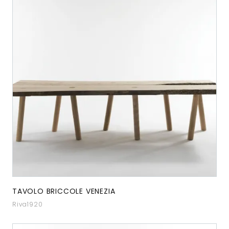
TAVOLO BRICCOLE VENEZIA
Riva1920