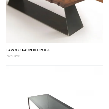
TAVOLO KAURI BEDROCK
Riva1920