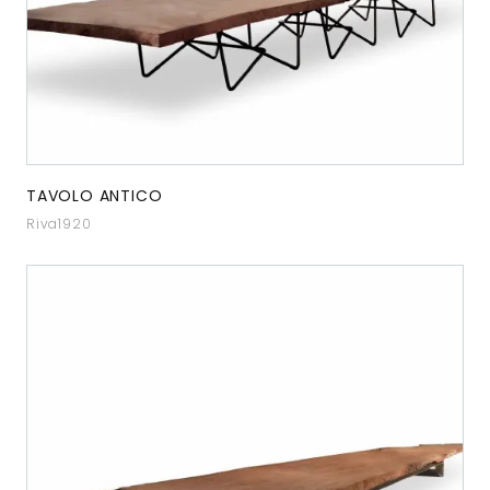
TAVOLO ANTICO
Riva1920