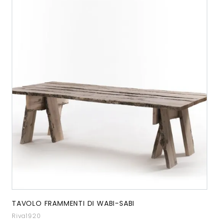
TAVOLO FRAMMENTI DI WABI-SABI
Riva1920