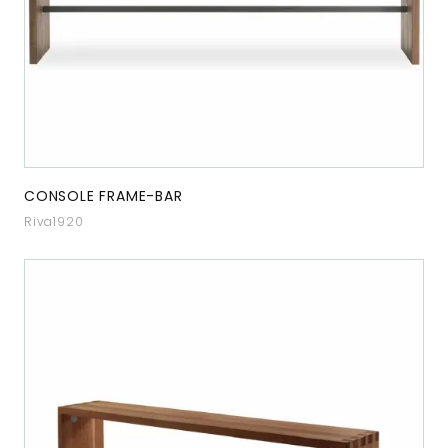
CONSOLE FRAME-BAR
Riva1920