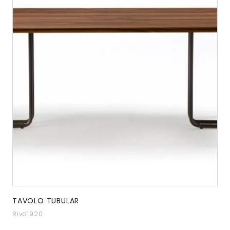
TAVOLO TUBULAR
Riva1920