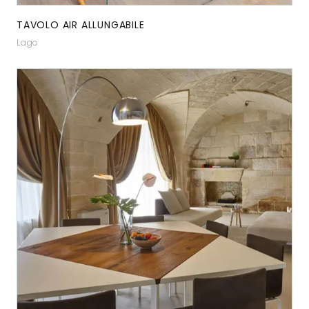
TAVOLO AIR ALLUNGABILE
Lago