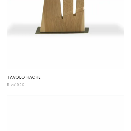
TAVOLO HACHE
Riva1920