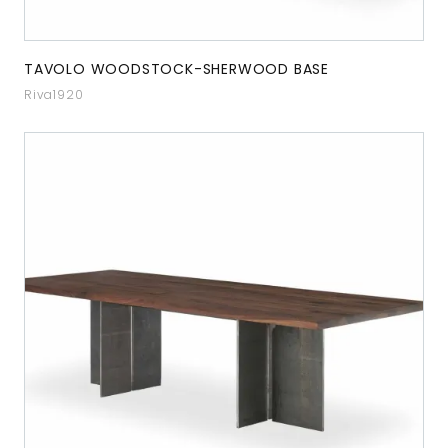
TAVOLO WOODSTOCK-SHERWOOD BASE
Riva1920