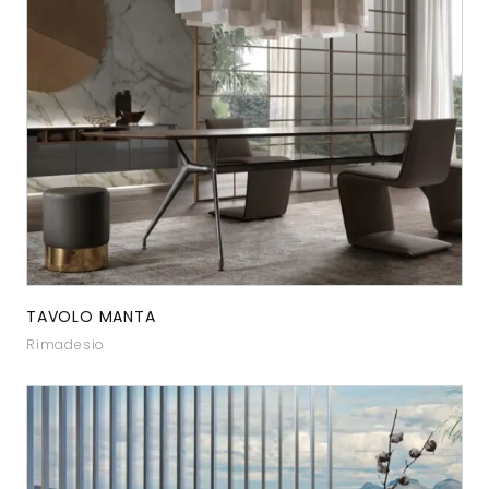
TAVOLO MANTA
Rimadesio