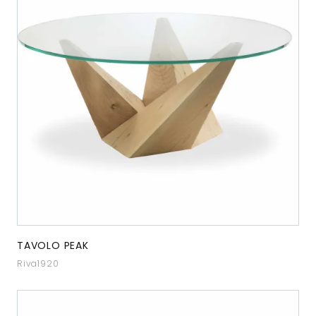
TAVOLO PEAK
Riva1920