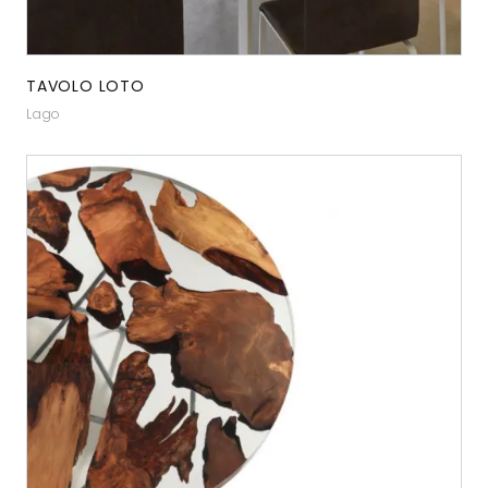
TAVOLO LOTO
Lago