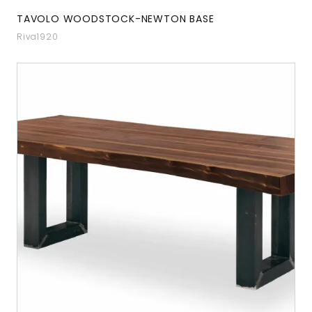
TAVOLO WOODSTOCK-NEWTON BASE
Riva1920