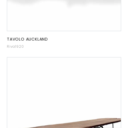
TAVOLO AUCKLAND
Riva1920