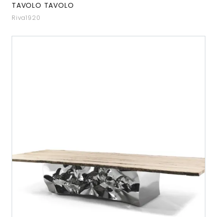
TAVOLO TAVOLO
Riva1920