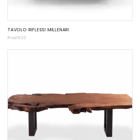
TAVOLO RIFLESSI MILLENARI
Riva1920