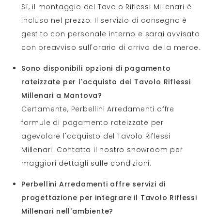
Sì, il montaggio del Tavolo Riflessi Millenari è
incluso nel prezzo. Il servizio di consegna è
gestito con personale interno e sarai avvisato
con preavviso sull'orario di arrivo della merce.
Sono disponibili opzioni di pagamento
rateizzate per l'acquisto del Tavolo Riflessi
Millenari a Mantova?
Certamente, Perbellini Arredamenti offre
formule di pagamento rateizzate per
agevolare l'acquisto del Tavolo Riflessi
Millenari. Contatta il nostro showroom per
maggiori dettagli sulle condizioni.
Perbellini Arredamenti offre servizi di
progettazione per integrare il Tavolo Riflessi
Millenari nell'ambiente?