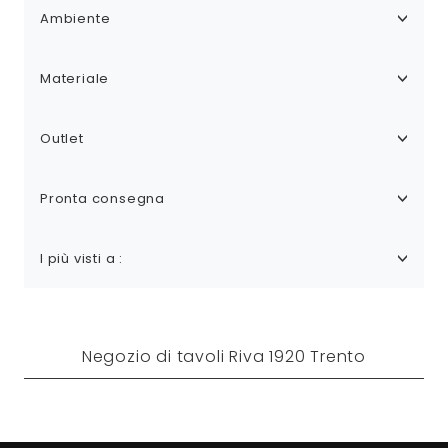
Ambiente
Materiale
Outlet
Pronta consegna
I più visti a :
Negozio di tavoli Riva 1920 Trento