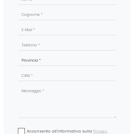
Acconsento all'informativa sulla
Privacy