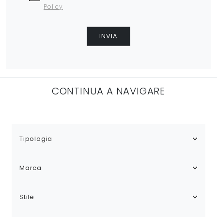
Policy
INVIA
CONTINUA A NAVIGARE
Tipologia
Marca
Stile