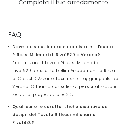
Completa il tuo arredamento
FAQ
Dove posso visionare e acquistare il Tavolo
Riflessi Millenari di Riva1920 a Verona?
Puoi trovare il Tavolo Riflessi Millenari di
Riva1920 presso Perbellini Arredamenti a Rizza
di Castel D'Azzano, facilmente raggiungibile da
Verona. Offriamo consulenza personalizzata e
servizi di progettazione 3D.
Quali sono le caratteristiche distintive del
design del Tavolo Riflessi Millenari di
Riva1920?