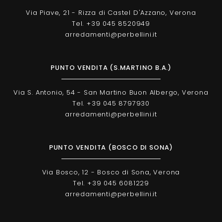
Via Piave, 21 - Rizza di Castel D'Azzano, Verona
Tel. +39 045 8520949
arredamenti@perbellini.it
PUNTO VENDITA (S.MARTINO B.A.)
Via S. Antonio, 54 - San Martino Buon Albergo, Verona
Tel. +39 045 8797930
arredamenti@perbellini.it
PUNTO VENDITA (BOSCO DI SONA)
Via Bosco, 12 - Bosco di Sona, Verona
Tel. +39 045 6081229
arredamenti@perbellini.it