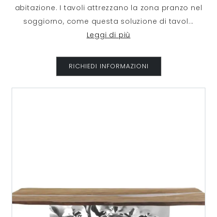
abitazione. I tavoli attrezzano la zona pranzo nel
soggiorno, come questa soluzione di tavol
...
Leggi di più
RICHIEDI INFORMAZIONI