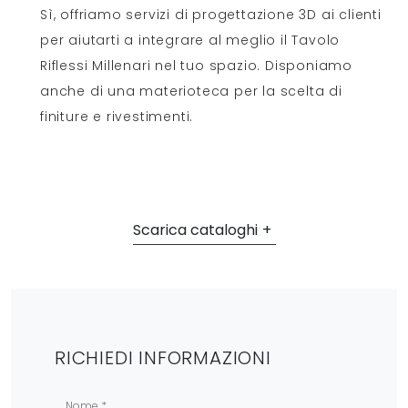
Sì, offriamo servizi di progettazione 3D ai clienti
per aiutarti a integrare al meglio il Tavolo
Riflessi Millenari nel tuo spazio. Disponiamo
anche di una materioteca per la scelta di
finiture e rivestimenti.
Scarica cataloghi
RICHIEDI INFORMAZIONI