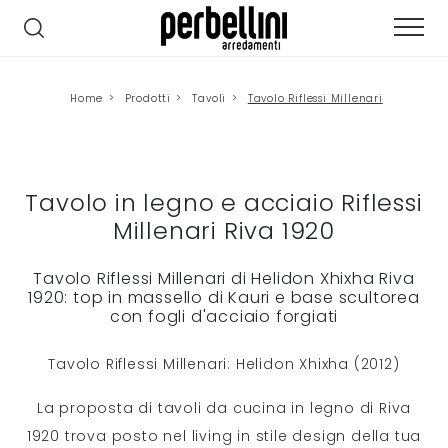
Home
>
Prodotti
>
Tavoli
>
Tavolo Riflessi Millenari
Tavolo in legno e acciaio Riflessi
Millenari Riva 1920
Tavolo Riflessi Millenari di Helidon Xhixha Riva
1920: top in massello di Kauri e base scultorea
con fogli d'acciaio forgiati
Tavolo Riflessi Millenari: Helidon Xhixha (2012)
La proposta di tavoli da cucina in legno di Riva
1920 trova posto nel living in stile design della tua