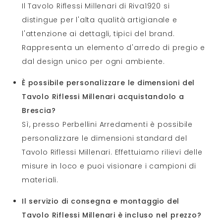
Il Tavolo Riflessi Millenari di Riva1920 si
distingue per l'alta qualità artigianale e
l'attenzione ai dettagli, tipici del brand.
Rappresenta un elemento d'arredo di pregio e
dal design unico per ogni ambiente.
È possibile personalizzare le dimensioni del
Tavolo Riflessi Millenari acquistandolo a
Brescia?
Sì, presso Perbellini Arredamenti è possibile
personalizzare le dimensioni standard del
Tavolo Riflessi Millenari. Effettuiamo rilievi delle
misure in loco e puoi visionare i campioni di
materiali.
Il servizio di consegna e montaggio del
Tavolo Riflessi Millenari è incluso nel prezzo?