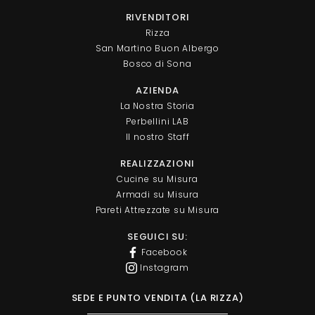
RIVENDITORI
Rizza
San Martino Buon Albergo
Bosco di Sona
AZIENDA
La Nostra Storia
Perbellini LAB
Il nostro Staff
REALIZZAZIONI
Cucine su Misura
Armadi su Misura
Pareti Attrezzate su Misura
SEGUICI SU:
Facebook
Instagram
SEDE E PUNTO VENDITA (LA RIZZA)