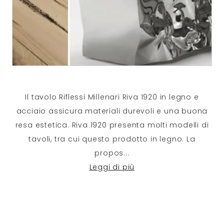
Il tavolo Riflessi Millenari Riva 1920 in legno e
acciaio assicura materiali durevoli e una buona
resa estetica. Riva 1920 presenta molti modelli di
tavoli, tra cui questo prodotto in legno. La
propos
...
Leggi di più