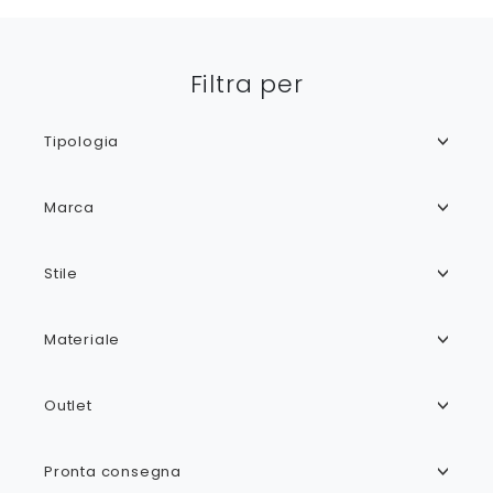
Filtra per
Tipologia
Marca
Stile
Materiale
Outlet
Pronta consegna