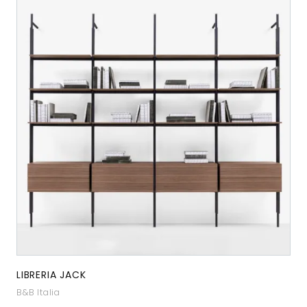
LIBRERIA JACK
B&B Italia