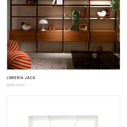
LIBRERIA JACK
B&B Italia