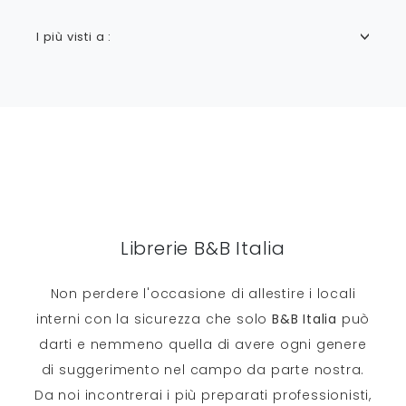
I più visti a :
Librerie B&B Italia
Non perdere l'occasione di allestire i locali
interni con la sicurezza che solo
B&B Italia
può
darti e nemmeno quella di avere ogni genere
di suggerimento nel campo da parte nostra.
Da noi incontrerai i più preparati professionisti,