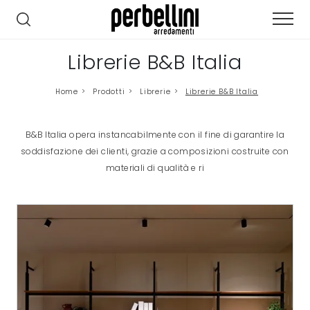
Librerie B&B Italia
Home
>
Prodotti
>
Librerie
>
Librerie B&B Italia
B&B Italia opera instancabilmente con il fine di garantire la
soddisfazione dei clienti, grazie a composizioni costruite con
materiali di qualità e ri