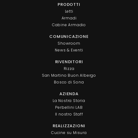
PRODOTTI
Letti
Armadi
Cabine Armadio
COMUNICAZIONE
Showroom
News & Eventi
RIVENDITORI
Rizza
San Martino Buon Albergo
Bosco di Sona
AZIENDA
La Nostra Storia
Perbellini LAB
Il nostro Staff
REALIZZAZIONI
Cucine su Misura