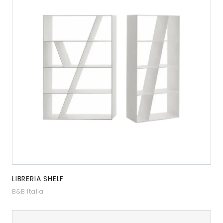
LIBRERIA SHELF
B&B Italia