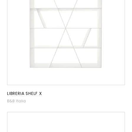
LIBRERIA SHELF X
B&B Italia