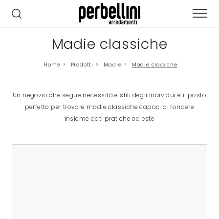
Madie classiche
Home
>
Prodotti
>
Madie
>
Madie classiche
Un negozio che segue necessità e stili degli individui è il posto
perfetto per trovare madie classiche capaci di fondere
insieme doti pratiche ed este