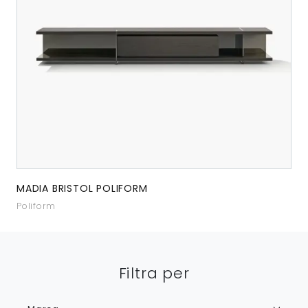
MADIA BRISTOL POLIFORM
Poliform
Filtra per