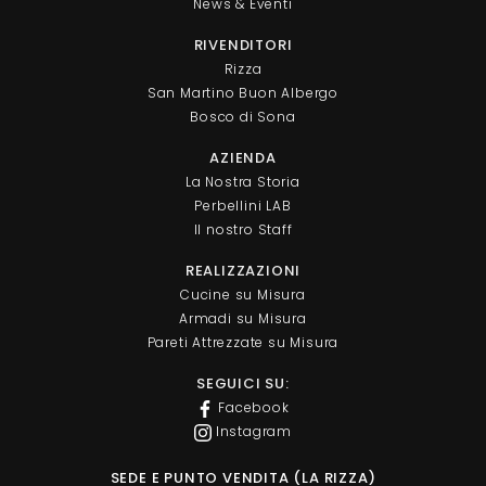
News & Eventi
RIVENDITORI
Rizza
San Martino Buon Albergo
Bosco di Sona
AZIENDA
La Nostra Storia
Perbellini LAB
Il nostro Staff
REALIZZAZIONI
Cucine su Misura
Armadi su Misura
Pareti Attrezzate su Misura
SEGUICI SU:
Facebook
Instagram
SEDE E PUNTO VENDITA (LA RIZZA)