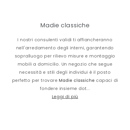
Madie classiche
I nostri consulenti validi ti affiancheranno
nell'arredamento degli interni, garantendo
sopralluogo per rilievo misure e montaggio
mobili a domicilio. Un negozio che segue
necessità e stili degli individui è il posto
perfetto per trovare
Madie classiche
capaci di
fondere insieme dot
...
Leggi di più