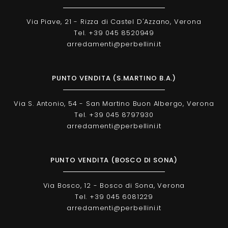
Via Piave, 21 - Rizza di Castel D'Azzano, Verona
Tel. +39 045 8520949
arredamenti@perbellini.it
PUNTO VENDITA (S.MARTINO B.A.)
Via S. Antonio, 54 - San Martino Buon Albergo, Verona
Tel. +39 045 8797930
arredamenti@perbellini.it
PUNTO VENDITA (BOSCO DI SONA)
Via Bosco, 12 - Bosco di Sona, Verona
Tel. +39 045 6081229
arredamenti@perbellini.it