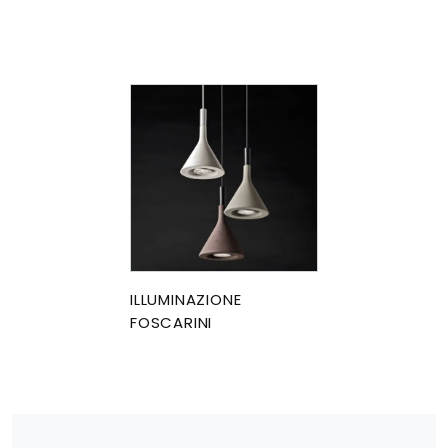
ILLUMINAZIONE
FOSCARINI