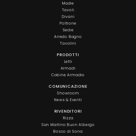
Madie
Tavoli
Divani
Poltrone
Sedie
Arredo Bagno
Tavolini
PRODOTTI
Letti
Armadi
Cabine Armadio
COMUNICAZIONE
Showroom
News & Eventi
RIVENDITORI
Rizza
San Martino Buon Albergo
Bosco di Sona