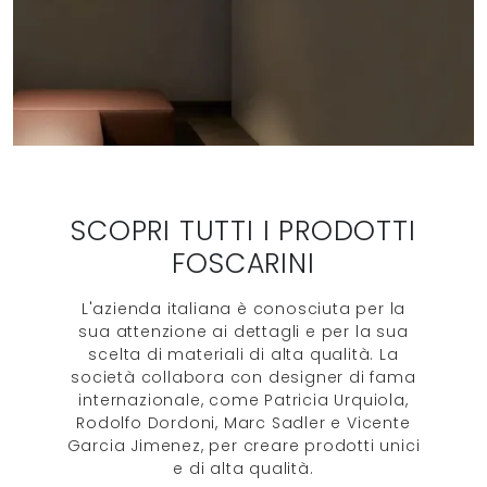
SCOPRI TUTTI I PRODOTTI
FOSCARINI
L'azienda italiana è conosciuta per la
sua attenzione ai dettagli e per la sua
scelta di materiali di alta qualità. La
società collabora con designer di fama
internazionale, come Patricia Urquiola,
Rodolfo Dordoni, Marc Sadler e Vicente
Garcia Jimenez, per creare prodotti unici
e di alta qualità.