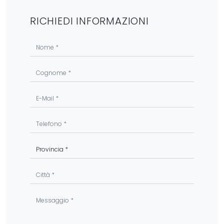
RICHIEDI INFORMAZIONI