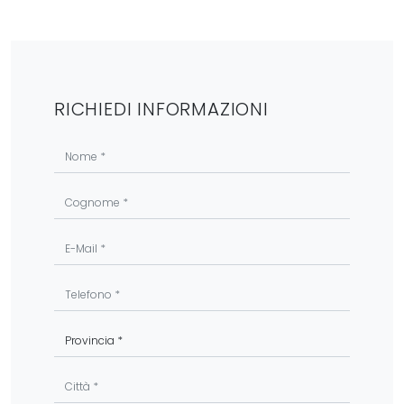
RICHIEDI INFORMAZIONI