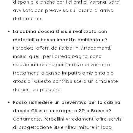
disponibile anche per i clienti di Verona. Sarai
avvisato con preavviso sull'orario di arrivo
della merce.
La cabina doccia Gliss è realizzata con
materiali a basso impatto ambientale?
I prodotti offerti da Perbellini Arredamenti,
inclusi quelli per l'arredo bagno, sono
selezionati anche per l'utilizzo di vernici o
trattamenti a basso impatto ambientale e
atossici. Questo contribuisce a un ambiente
domestico più sano.
Posso richiedere un preventivo per la cabina
doccia Gliss e un progetto 3D a Brescia?
Certamente, Perbellini Arredamenti offre servizi
di progettazione 3D e rilievi misure in loco,