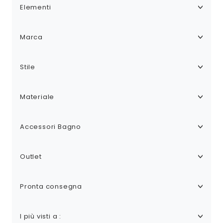
Elementi
Marca
Stile
Materiale
Accessori Bagno
Outlet
Pronta consegna
I più visti a :