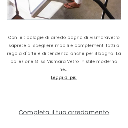
Con le tipologie di arredo bagno di Vismaravetro
saprete di scegliere mobili e complementi fatti a
regola d'arte e di tendenza anche per il bagno. La
collezione Gliss Vismara Vetro in stile moderno
ne
...
Leggi di più
Completa il tuo arredamento