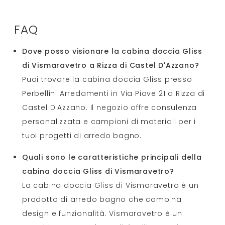
FAQ
Dove posso visionare la cabina doccia Gliss
di Vismaravetro a Rizza di Castel D'Azzano?
Puoi trovare la cabina doccia Gliss presso
Perbellini Arredamenti in Via Piave 21 a Rizza di
Castel D'Azzano. Il negozio offre consulenza
personalizzata e campioni di materiali per i
tuoi progetti di arredo bagno.
Quali sono le caratteristiche principali della
cabina doccia Gliss di Vismaravetro?
La cabina doccia Gliss di Vismaravetro è un
prodotto di arredo bagno che combina
design e funzionalità. Vismaravetro è un