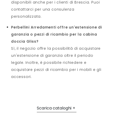
disponibili anche per i clienti di Brescia. Puoi
contattarci per una consulenza
personalizzata.
Perbellini Arredamenti offre un'estensione di
garanzia o pezzi di ricambio per la cabina
doccia Gliss?
Sì, il negozio offre la possibilità di acquistare
un'estensione di garanzia oltre il periodo
legale. Inoltre, è possibile richiedere e
acquistare pezzi di ricambio per i mobili e gli
accessori.
Scarica cataloghi