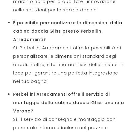
marchio noto per la qualità e l'innovazione
nelle soluzioni per lo spazio doccia.
È possibile personalizzare le dimensioni della
cabina doccia Gliss presso Perbellini
Arredamenti?
Sì, Perbellini Arredamenti offre la possibilità di
personalizzare le dimensioni standard degli
arredi. Inoltre, effettuiamo rilievi delle misure in
loco per garantire una perfetta integrazione
nel tuo bagno.
Perbellini Arredamenti offre il servizio di
montaggio della cabina doccia Gliss anche a
Verona?
Sì, il servizio di consegna e montaggio con
personale interno è incluso nel prezzo e