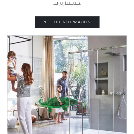
Leggi di più
RICHIEDI INFORMAZIONI