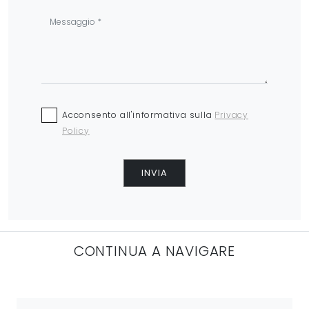
Acconsento all'informativa sulla
Privacy
Policy
INVIA
CONTINUA A NAVIGARE