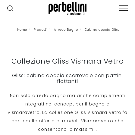
Home
>
Prodotti
>
Arredo Bagno
>
Cabina doccia Gliss
Collezione Gliss Vismara Vetro
Gliss: cabina doccia scorrevole con pattini
flottanti
Non solo arredo bagno ma anche complementi
integrati nel concept per il bagno di
Vismaravetro. La collezione Gliss Vismara Vetro fa
parte della offerta di modelli Vismaravetro che
consentono la massim
...