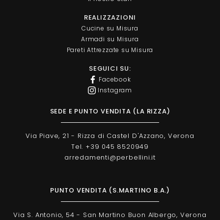
REALIZZAZIONI
Cucine su Misura
Armadi su Misura
Pareti Attrezzate su Misura
SEGUICI SU:
Facebook
Instagram
SEDE E PUNTO VENDITA (LA RIZZA)
Via Piave, 21 - Rizza di Castel D'Azzano, Verona
Tel. +39 045 8520949
arredamenti@perbellini.it
PUNTO VENDITA (S.MARTINO B.A.)
Via S. Antonio, 54 - San Martino Buon Albergo, Verona