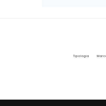
Tipologia
Marc