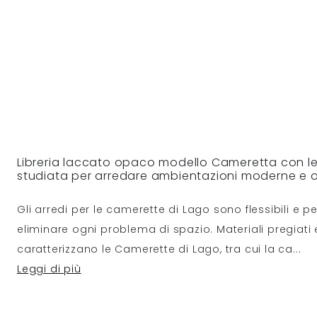
Libreria laccato opaco modello Cameretta con le
studiata per arredare ambientazioni moderne e ot
Gli arredi per le camerette di Lago sono flessibili e pe
eliminare ogni problema di spazio. Materiali pregiati 
caratterizzano le Camerette di Lago, tra cui la ca
...
Leggi di più