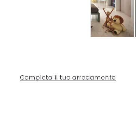
Completa il tuo arredamento