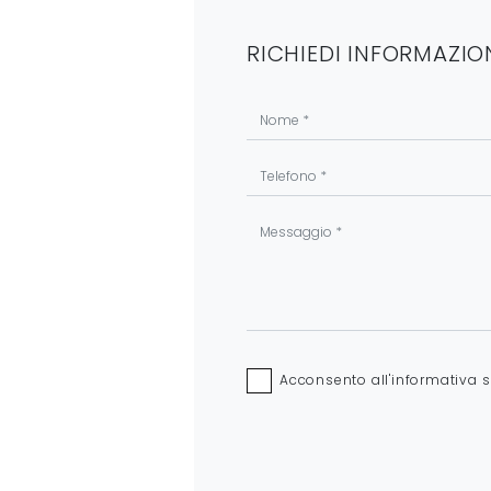
RICHIEDI INFORMAZIO
Acconsento all'informativa 