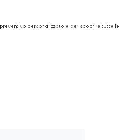
 preventivo personalizzato e per scoprire tutte le