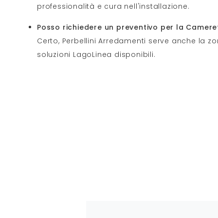
professionalità e cura nell'installazione.
Posso richiedere un preventivo per la Camere
Certo, Perbellini Arredamenti serve anche la zon
soluzioni LagoLinea disponibili.