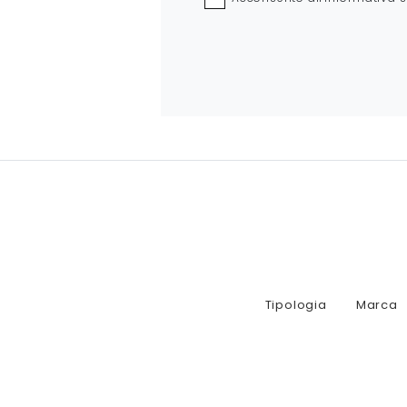
Tipologia
Marca