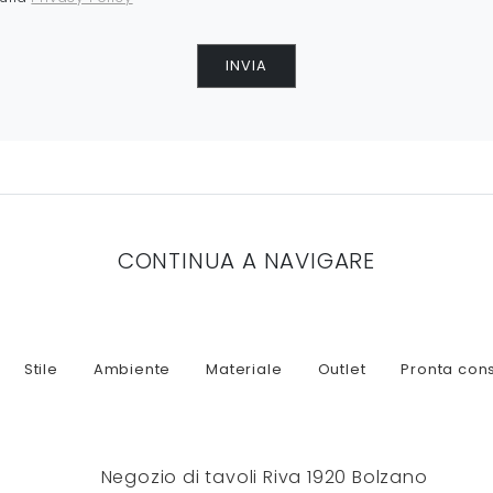
INVIA
CONTINUA A NAVIGARE
Stile
Ambiente
Materiale
Outlet
Pronta con
Negozio di tavoli Riva 1920 Bolzano