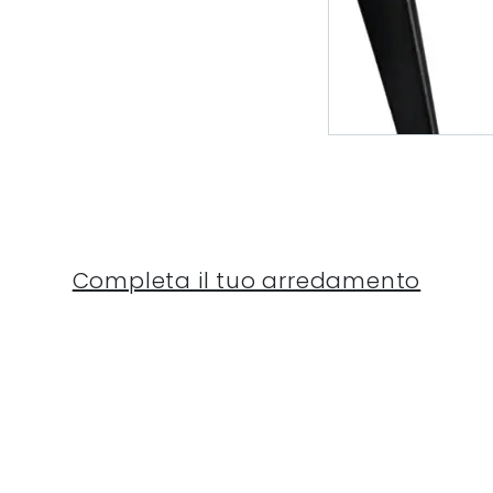
Completa il tuo arredamento