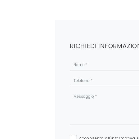
RICHIEDI INFORMAZIO
Acconsento all'informativa 