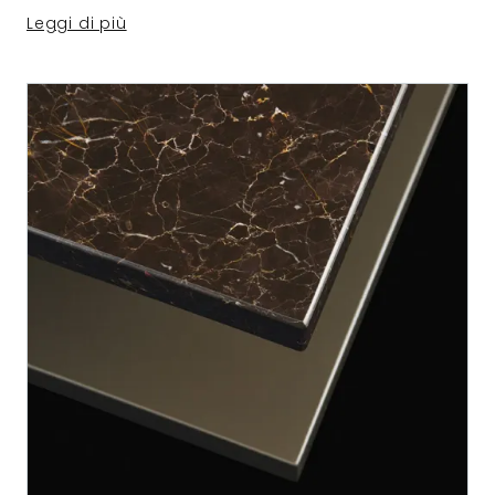
Leggi di più