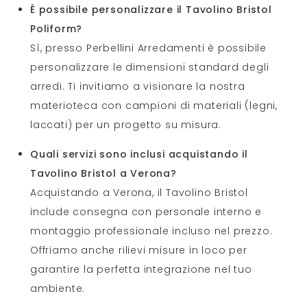
È possibile personalizzare il Tavolino Bristol
Poliform?
Sì, presso Perbellini Arredamenti è possibile
personalizzare le dimensioni standard degli
arredi. Ti invitiamo a visionare la nostra
materioteca con campioni di materiali (legni,
laccati) per un progetto su misura.
Quali servizi sono inclusi acquistando il
Tavolino Bristol a Verona?
Acquistando a Verona, il Tavolino Bristol
include consegna con personale interno e
montaggio professionale incluso nel prezzo.
Offriamo anche rilievi misure in loco per
garantire la perfetta integrazione nel tuo
ambiente.