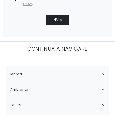
Policy
INVIA
CONTINUA A NAVIGARE
Marca
Ambiente
Outlet