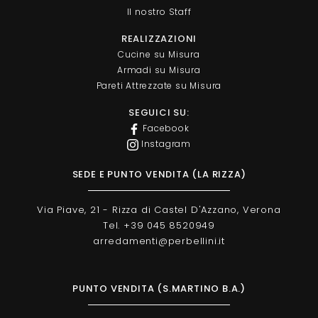
Il nostro Staff
REALIZZAZIONI
Cucine su Misura
Armadi su Misura
Pareti Attrezzate su Misura
SEGUICI SU:
Facebook
Instagram
SEDE E PUNTO VENDITA (LA RIZZA)
Via Piave, 21 - Rizza di Castel D'Azzano, Verona
Tel. +39 045 8520949
arredamenti@perbellini.it
PUNTO VENDITA (S.MARTINO B.A.)