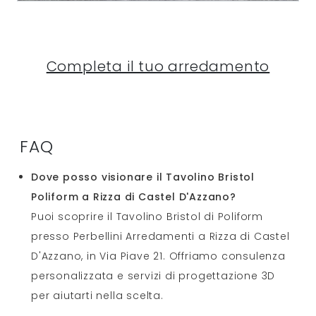
Completa il tuo arredamento
FAQ
Dove posso visionare il Tavolino Bristol
Poliform a Rizza di Castel D'Azzano?
Puoi scoprire il Tavolino Bristol di Poliform
presso Perbellini Arredamenti a Rizza di Castel
D'Azzano, in Via Piave 21. Offriamo consulenza
personalizzata e servizi di progettazione 3D
per aiutarti nella scelta.