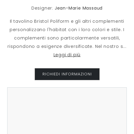
Designer:
Jean-Marie Massaud
Il tavolino Bristol Poliform e gli altri complementi
personalizzano l'habitat con i loro colori e stile. I
complementi sono particolarmente versatili,
rispondono a esigenze diversificate. Nel nostro s
...
Leggi di più
RICHIEDI INFORMAZIONI