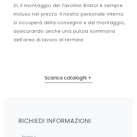
Sì, il montaggio del Tavolino Bristol è sempre
incluso nel prezzo. Il nostro personale interno
si occuperà della consegna e del montaggio,
assicurando anche una pulizia sommaria
dell'area di lavoro al termine.
Scarica cataloghi
RICHIEDI INFORMAZIONI