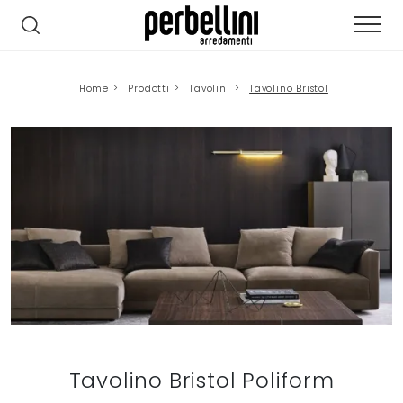
Home
>
Prodotti
>
Tavolini
>
Tavolino Bristol
Tavolino Bristol Poliform