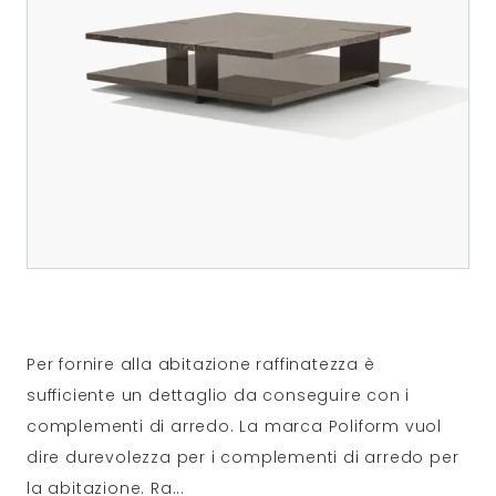
Per fornire alla abitazione raffinatezza è
sufficiente un dettaglio da conseguire con i
complementi di arredo. La marca Poliform vuol
dire durevolezza per i complementi di arredo per
la abitazione. Ra
...