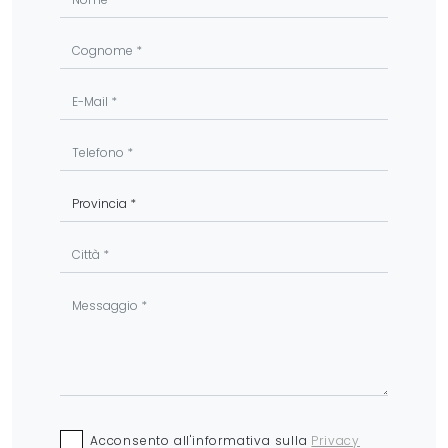
Acconsento all'informativa sulla
Privacy