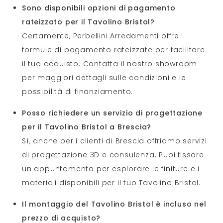
Sono disponibili opzioni di pagamento
rateizzato per il Tavolino Bristol?
Certamente, Perbellini Arredamenti offre
formule di pagamento rateizzate per facilitare
il tuo acquisto. Contatta il nostro showroom
per maggiori dettagli sulle condizioni e le
possibilità di finanziamento.
Posso richiedere un servizio di progettazione
per il Tavolino Bristol a Brescia?
Sì, anche per i clienti di Brescia offriamo servizi
di progettazione 3D e consulenza. Puoi fissare
un appuntamento per esplorare le finiture e i
materiali disponibili per il tuo Tavolino Bristol.
Il montaggio del Tavolino Bristol è incluso nel
prezzo di acquisto?