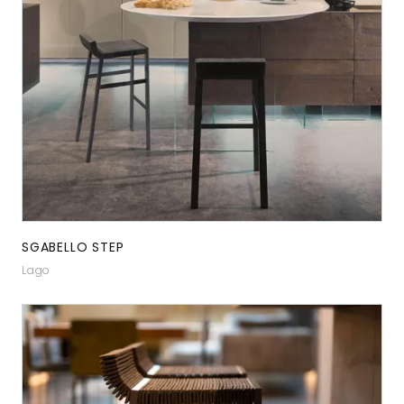
SGABELLO STEP
Lago