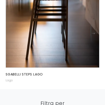
SGABELLI STEPS LAGO
Lago
Filtra per