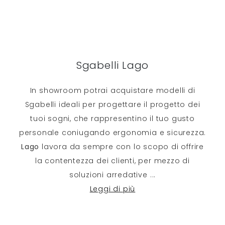
Sgabelli Lago
In showroom potrai acquistare modelli di
Sgabelli ideali per progettare il progetto dei
tuoi sogni, che rappresentino il tuo gusto
personale coniugando ergonomia e sicurezza.
Lago
lavora da sempre con lo scopo di offrire
la contentezza dei clienti, per mezzo di
soluzioni arredative
...
Leggi di più