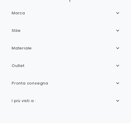
Marca
Stile
Materiale
Outlet
Pronta consegna
I più visti a :