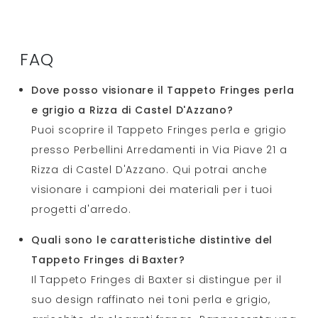
FAQ
Dove posso visionare il Tappeto Fringes perla
e grigio a Rizza di Castel D'Azzano?
Puoi scoprire il Tappeto Fringes perla e grigio
presso Perbellini Arredamenti in Via Piave 21 a
Rizza di Castel D'Azzano. Qui potrai anche
visionare i campioni dei materiali per i tuoi
progetti d'arredo.
Quali sono le caratteristiche distintive del
Tappeto Fringes di Baxter?
Il Tappeto Fringes di Baxter si distingue per il
suo design raffinato nei toni perla e grigio,