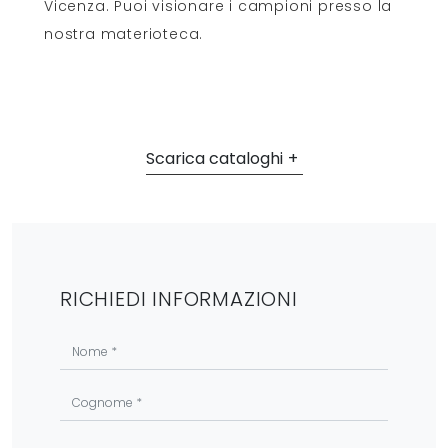
Vicenza. Puoi visionare i campioni presso la
nostra materioteca.
Scarica cataloghi
RICHIEDI INFORMAZIONI