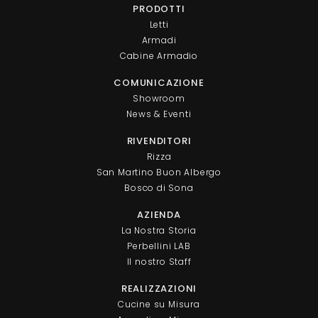
PRODOTTI
Letti
Armadi
Cabine Armadio
COMUNICAZIONE
Showroom
News & Eventi
RIVENDITORI
Rizza
San Martino Buon Albergo
Bosco di Sona
AZIENDA
La Nostra Storia
Perbellini LAB
Il nostro Staff
REALIZZAZIONI
Cucine su Misura