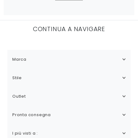
CONTINUA A NAVIGARE
Marca
Stile
Outlet
Pronta consegna
I più visti a :