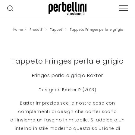
Home
>
Prodotti
>
Tappeti
>
Tappeto Fringes perla e grigio
Tappeto Fringes perla e grigio
Fringes perla e grigio Baxter
Designer:
Baxter P
(2013)
Baxter impreziosisce le nostre case con
complementi di design che conferiscono
all'insieme un fascino inimitabile. Si addice a un
interno in stile moderno questa soluzione di