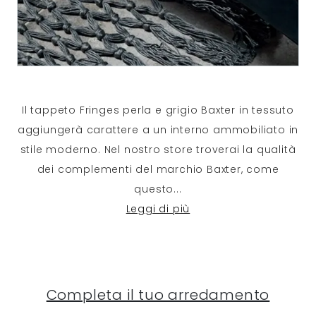
Il tappeto Fringes perla e grigio Baxter in tessuto
aggiungerà carattere a un interno ammobiliato in
stile moderno. Nel nostro store troverai la qualità
dei complementi del marchio Baxter, come
questo
...
Leggi di più
Completa il tuo arredamento