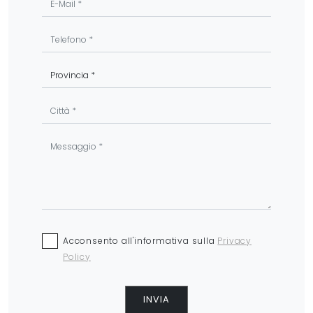
Acconsento all'informativa sulla
Privacy
Policy
INVIA