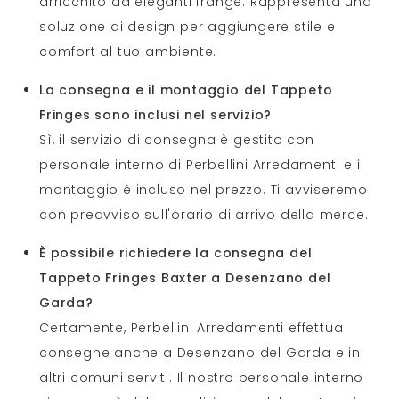
arricchito da eleganti frange. Rappresenta una
soluzione di design per aggiungere stile e
comfort al tuo ambiente.
La consegna e il montaggio del Tappeto
Fringes sono inclusi nel servizio?
Sì, il servizio di consegna è gestito con
personale interno di Perbellini Arredamenti e il
montaggio è incluso nel prezzo. Ti avviseremo
con preavviso sull'orario di arrivo della merce.
È possibile richiedere la consegna del
Tappeto Fringes Baxter a Desenzano del
Garda?
Certamente, Perbellini Arredamenti effettua
consegne anche a Desenzano del Garda e in
altri comuni serviti. Il nostro personale interno