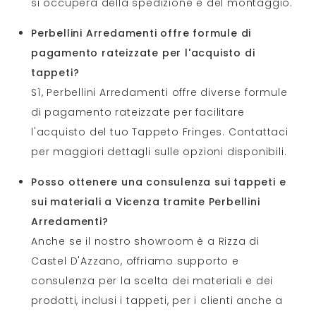
si occuperà della spedizione e del montaggio.
Perbellini Arredamenti offre formule di
pagamento rateizzate per l'acquisto di
tappeti?
Sì, Perbellini Arredamenti offre diverse formule
di pagamento rateizzate per facilitare
l'acquisto del tuo Tappeto Fringes. Contattaci
per maggiori dettagli sulle opzioni disponibili.
Posso ottenere una consulenza sui tappeti e
sui materiali a Vicenza tramite Perbellini
Arredamenti?
Anche se il nostro showroom è a Rizza di
Castel D'Azzano, offriamo supporto e
consulenza per la scelta dei materiali e dei
prodotti, inclusi i tappeti, per i clienti anche a