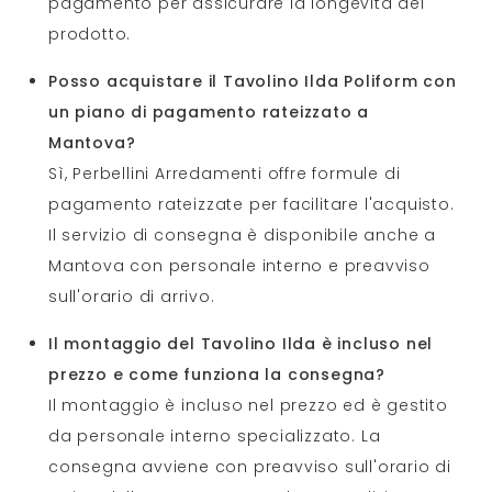
pagamento per assicurare la longevità del
prodotto.
Posso acquistare il Tavolino Ilda Poliform con
un piano di pagamento rateizzato a
Mantova?
Sì, Perbellini Arredamenti offre formule di
pagamento rateizzate per facilitare l'acquisto.
Il servizio di consegna è disponibile anche a
Mantova con personale interno e preavviso
sull'orario di arrivo.
Il montaggio del Tavolino Ilda è incluso nel
prezzo e come funziona la consegna?
Il montaggio è incluso nel prezzo ed è gestito
da personale interno specializzato. La
consegna avviene con preavviso sull'orario di