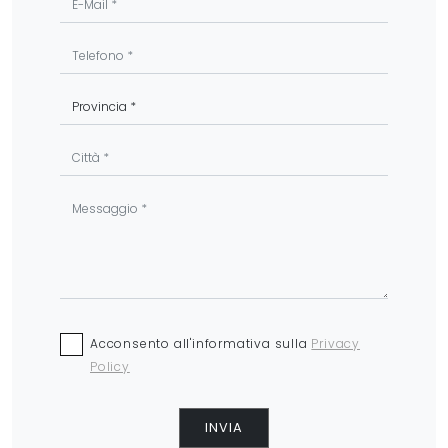
Acconsento all'informativa sulla
Privacy
Policy
INVIA