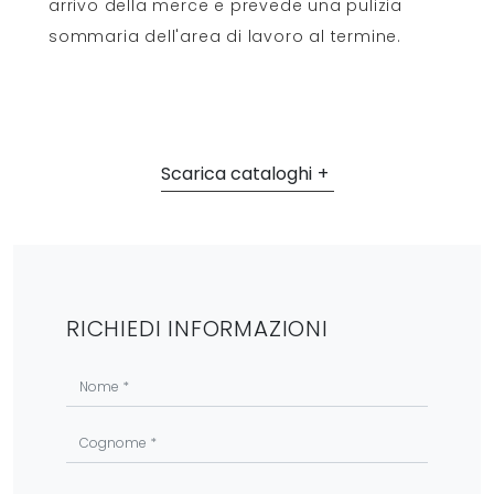
arrivo della merce e prevede una pulizia
sommaria dell'area di lavoro al termine.
Scarica cataloghi
RICHIEDI INFORMAZIONI