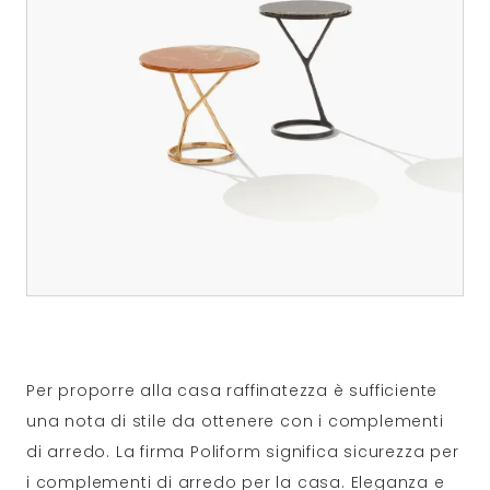
Per proporre alla casa raffinatezza è sufficiente
una nota di stile da ottenere con i complementi
di arredo. La firma Poliform significa sicurezza per
i complementi di arredo per la casa. Eleganza e