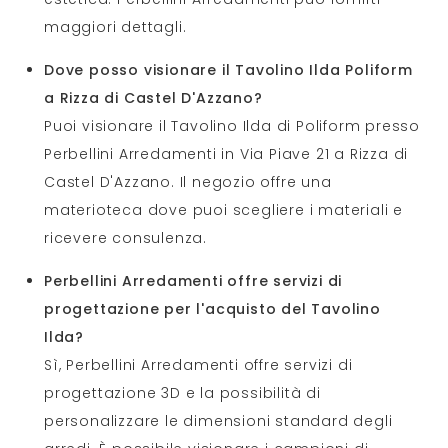
maggiori dettagli.
Dove posso visionare il Tavolino Ilda Poliform
a Rizza di Castel D'Azzano?
Puoi visionare il Tavolino Ilda di Poliform presso
Perbellini Arredamenti in Via Piave 21 a Rizza di
Castel D'Azzano. Il negozio offre una
materioteca dove puoi scegliere i materiali e
ricevere consulenza.
Perbellini Arredamenti offre servizi di
progettazione per l'acquisto del Tavolino
Ilda?
Sì, Perbellini Arredamenti offre servizi di
progettazione 3D e la possibilità di
personalizzare le dimensioni standard degli