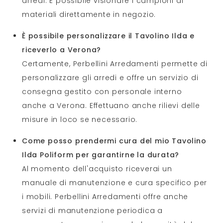
arredi. È possibile visionare i campioni di
materiali direttamente in negozio.
È possibile personalizzare il Tavolino Ilda e
riceverlo a Verona?
Certamente, Perbellini Arredamenti permette di
personalizzare gli arredi e offre un servizio di
consegna gestito con personale interno
anche a Verona. Effettuano anche rilievi delle
misure in loco se necessario.
Come posso prendermi cura del mio Tavolino
Ilda Poliform per garantirne la durata?
Al momento dell'acquisto riceverai un
manuale di manutenzione e cura specifico per
i mobili. Perbellini Arredamenti offre anche
servizi di manutenzione periodica a