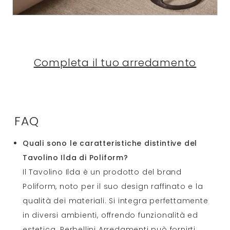
Completa il tuo arredamento
FAQ
Quali sono le caratteristiche distintive del
Tavolino Ilda di Poliform?
Il Tavolino Ilda è un prodotto del brand
Poliform, noto per il suo design raffinato e la
qualità dei materiali. Si integra perfettamente
in diversi ambienti, offrendo funzionalità ed
estetica. Perbellini Arredamenti può fornirti