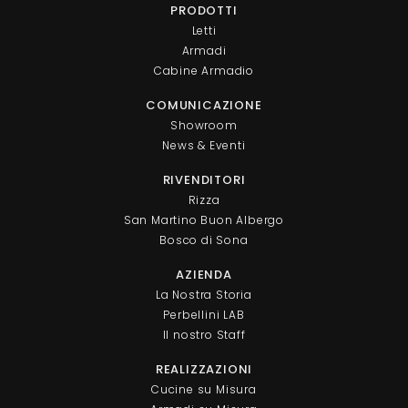
PRODOTTI
Letti
Armadi
Cabine Armadio
COMUNICAZIONE
Showroom
News & Eventi
RIVENDITORI
Rizza
San Martino Buon Albergo
Bosco di Sona
AZIENDA
La Nostra Storia
Perbellini LAB
Il nostro Staff
REALIZZAZIONI
Cucine su Misura