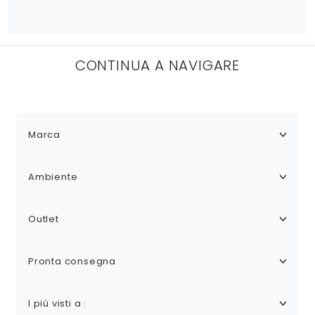
CONTINUA A NAVIGARE
Marca
Ambiente
Outlet
Pronta consegna
I più visti a :