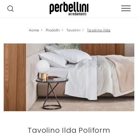
Home
>
Prodotti
>
Tavolini
>
Tavolino Ilda
Tavolino Ilda Poliform