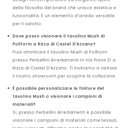
della filosofia del brand che unisce estetica e
funzionalità. È un elemento d'arredo versatile
per il salotto.
Dove posso visionare il tavolino Mush di
Poliform a Rizza di Castel D'Azzano?
Puoi ammirare il tavolino Mush di Poliform
presso Perbellini Arredamenti in Via Piave 21 a
Rizza di Castel D'Azzano. Ti invitiamo a visitare
il nostro showroom per scoprire la collezione.
È possibile personalizzare le finiture del
tavolino Mush o visionare i campioni di
materiali?
Sì, presso Perbellini Arredamenti è possibile
visionare i campioni di materiali come tessuti,