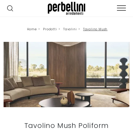
Home
>
Prodotti
>
Tavolini
>
Tavolino Mush
Tavolino Mush Poliform