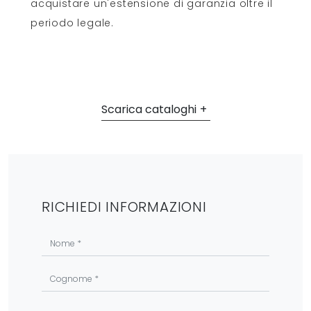
acquistare un'estensione di garanzia oltre il
periodo legale.
Scarica cataloghi
RICHIEDI INFORMAZIONI