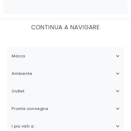
CONTINUA A NAVIGARE
Marca
Ambiente
Outlet
Pronta consegna
I più visti a :