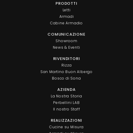
PRODOTTI
Letti
Armadi
Cabine Armadio
COMUNICAZIONE
Showroom
News & Eventi
RIVENDITORI
Rizza
San Martino Buon Albergo
Bosco di Sona
AZIENDA
La Nostra Storia
Perbellini LAB
Il nostro Staff
REALIZZAZIONI
Cucine su Misura