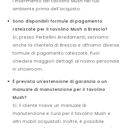
l'inserimento del tavolino Mush nel tuo
ambiente prima dell'acquisto.
Sono disponibili formule di pagamento
rateizzate per il tavolino Mush a Brescia?
Sì, presso Perbellini Arredamenti, serviamo
anche la clientela di Brescia e offriamo diverse
formule di pagamento rateizzate. Puoi
chiedere maggiori dettagli al nostro personale
in showroom.
È prevista un'estensione di garanzia o un
manuale di manutenzione per il tavolino
Mush?
Sì, il cliente riceve un manuale di
manutenzione e cura per il tavolino Mush e
altri mobili acquistati. Inoltre, è possibile