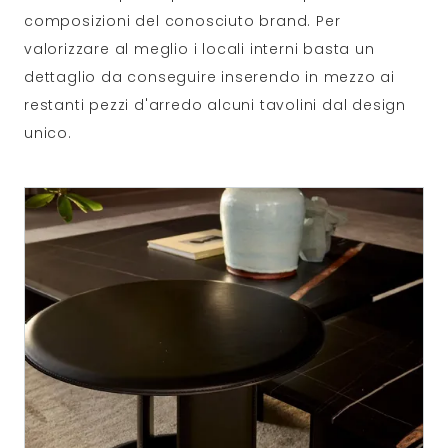
composizioni del conosciuto brand. Per
valorizzare al meglio i locali interni basta un
dettaglio da conseguire inserendo in mezzo ai
restanti pezzi d'arredo alcuni tavolini dal design
unico.