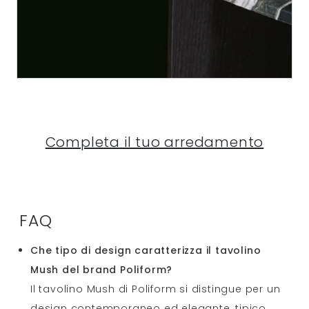
Completa il tuo arredamento
FAQ
Che tipo di design caratterizza il tavolino
Mush del brand Poliform?
Il tavolino Mush di Poliform si distingue per un
design contemporaneo ed elegante, tipico