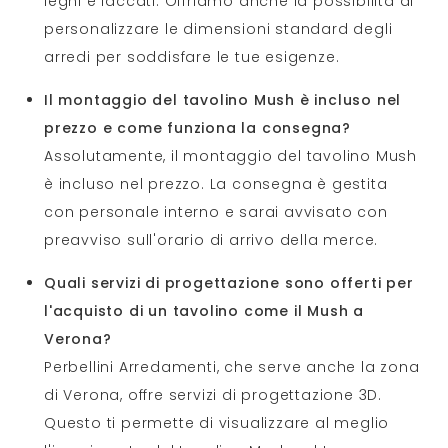
legni e laccati. Offriamo anche la possibilità di
personalizzare le dimensioni standard degli
arredi per soddisfare le tue esigenze.
Il montaggio del tavolino Mush è incluso nel
prezzo e come funziona la consegna?
Assolutamente, il montaggio del tavolino Mush
è incluso nel prezzo. La consegna è gestita
con personale interno e sarai avvisato con
preavviso sull'orario di arrivo della merce.
Quali servizi di progettazione sono offerti per
l'acquisto di un tavolino come il Mush a
Verona?
Perbellini Arredamenti, che serve anche la zona
di Verona, offre servizi di progettazione 3D.
Questo ti permette di visualizzare al meglio