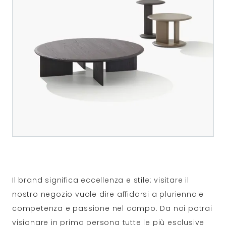
Il brand significa eccellenza e stile: visitare il
nostro negozio vuole dire affidarsi a pluriennale
competenza e passione nel campo. Da noi potrai
visionare in prima persona tutte le più esclusive