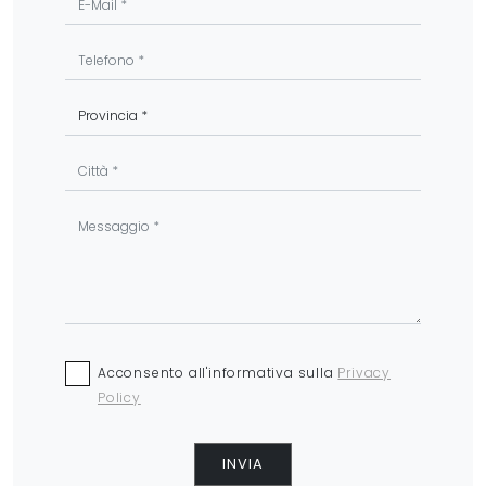
Acconsento all'informativa sulla
Privacy
Policy
INVIA