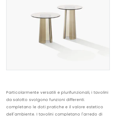
Particolarmente versatili e plurifunzionali, i tavolini
da salotto svolgono funzioni differenti:
completano le doti pratiche e il valore estetico
dell'ambiente. I tavolini completano l'arredo di