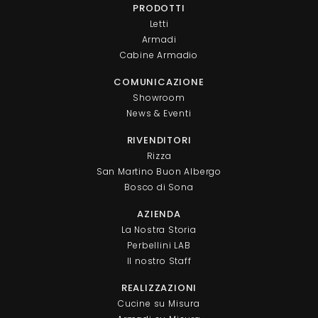
PRODOTTI
Letti
Armadi
Cabine Armadio
COMUNICAZIONE
Showroom
News & Eventi
RIVENDITORI
Rizza
San Martino Buon Albergo
Bosco di Sona
AZIENDA
La Nostra Storia
Perbellini LAB
Il nostro Staff
REALIZZAZIONI
Cucine su Misura