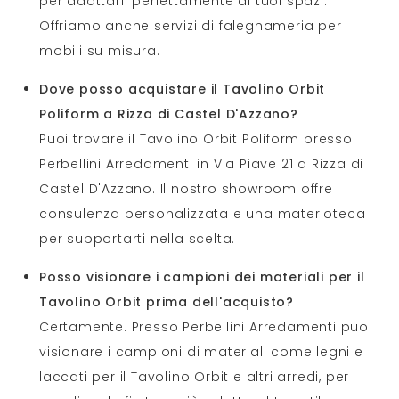
per adattarli perfettamente ai tuoi spazi.
Offriamo anche servizi di falegnameria per
mobili su misura.
Dove posso acquistare il Tavolino Orbit
Poliform a Rizza di Castel D'Azzano?
Puoi trovare il Tavolino Orbit Poliform presso
Perbellini Arredamenti in Via Piave 21 a Rizza di
Castel D'Azzano. Il nostro showroom offre
consulenza personalizzata e una materioteca
per supportarti nella scelta.
Posso visionare i campioni dei materiali per il
Tavolino Orbit prima dell'acquisto?
Certamente. Presso Perbellini Arredamenti puoi
visionare i campioni di materiali come legni e
laccati per il Tavolino Orbit e altri arredi, per