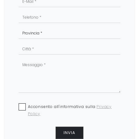
Acconsento all'informativa sulla
Privacy
Policy
INVIA