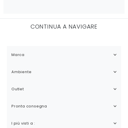
CONTINUA A NAVIGARE
Marca
Ambiente
Outlet
Pronta consegna
I più visti a :