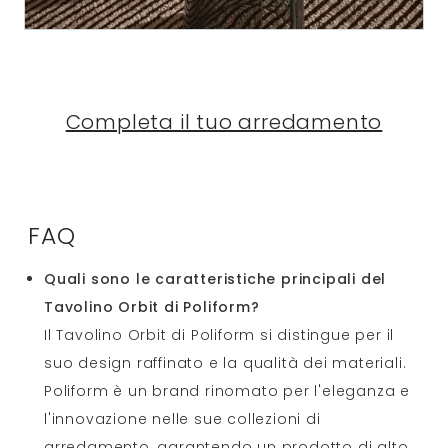
Completa il tuo arredamento
FAQ
Quali sono le caratteristiche principali del
Tavolino Orbit di Poliform?
Il Tavolino Orbit di Poliform si distingue per il
suo design raffinato e la qualità dei materiali.
Poliform è un brand rinomato per l'eleganza e
l'innovazione nelle sue collezioni di
arredamento, garantendo un prodotto di alto