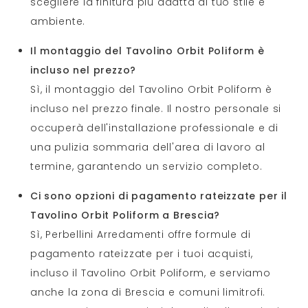
scegliere la finitura più adatta al tuo stile e
ambiente.
Il montaggio del Tavolino Orbit Poliform è
incluso nel prezzo?
Sì, il montaggio del Tavolino Orbit Poliform è
incluso nel prezzo finale. Il nostro personale si
occuperà dell'installazione professionale e di
una pulizia sommaria dell'area di lavoro al
termine, garantendo un servizio completo.
Ci sono opzioni di pagamento rateizzate per il
Tavolino Orbit Poliform a Brescia?
Sì, Perbellini Arredamenti offre formule di
pagamento rateizzate per i tuoi acquisti,
incluso il Tavolino Orbit Poliform, e serviamo
anche la zona di Brescia e comuni limitrofi.