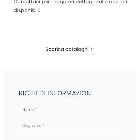
Contattaci per maggiori dettagli sulle opzioni
disponibili.
Scarica cataloghi
RICHIEDI INFORMAZIONI