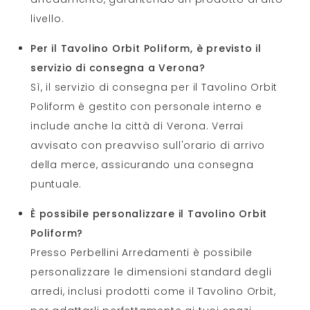
livello.
Per il Tavolino Orbit Poliform, è previsto il
servizio di consegna a Verona?
Sì, il servizio di consegna per il Tavolino Orbit
Poliform è gestito con personale interno e
include anche la città di Verona. Verrai
avvisato con preavviso sull'orario di arrivo
della merce, assicurando una consegna
puntuale.
È possibile personalizzare il Tavolino Orbit
Poliform?
Presso Perbellini Arredamenti è possibile
personalizzare le dimensioni standard degli
arredi, inclusi prodotti come il Tavolino Orbit,