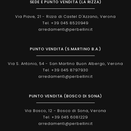
SEDE E PUNTO VENDITA (LA RIZZA)
Via Piave, 21 - Rizza di Castel D'Azzano, Verona
Tel. +39 045 8520949
arredamenti@perbellini.it
PUNTO VENDITA (S.MARTINO B.A.)
Via S. Antonio, 54 - San Martino Buon Albergo, Verona
Tel. +39 045 8797930
arredamenti@perbellini.it
PUNTO VENDITA (BOSCO DI SONA)
Via Bosco, 12 - Bosco di Sona, Verona
Tel. +39 045 6081229
arredamenti@perbellini.it