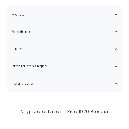
Marca
Ambiente
Outlet
Pronta consegna
I più visti a :
Negozio di tavolini Riva 1920 Brescia