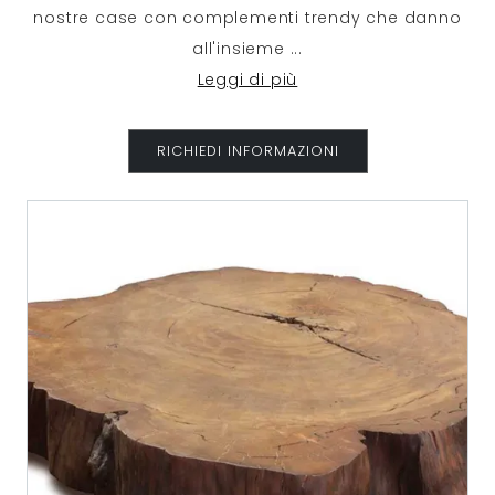
nostre case con complementi trendy che danno
all'insieme
...
Leggi di più
RICHIEDI INFORMAZIONI