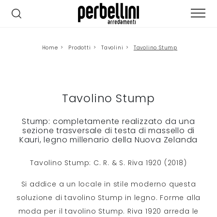
Home
>
Prodotti
>
Tavolini
>
Tavolino Stump
Tavolino Stump
Stump: completamente realizzato da una
sezione trasversale di testa di massello di
Kauri, legno millenario della Nuova Zelanda
Tavolino Stump: C. R. & S. Riva 1920 (2018)
Si addice a un locale in stile moderno questa
soluzione di tavolino Stump in legno. Forme alla
moda per il tavolino Stump. Riva 1920 arreda le