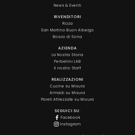
News & Eventi
RIVENDITORI
Rizza
San Martino Buon Albergo
Bosco di Sona
AZIENDA
La Nostra Storia
Perbellini LAB
Il nostro Staff
REALIZZAZIONI
Cucine su Misura
Armadi su Misura
Pareti Attrezzate su Misura
SEGUICI SU:
Facebook
Instagram