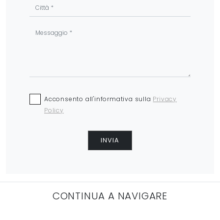
Acconsento all'informativa sulla
Privacy
Policy
INVIA
CONTINUA A NAVIGARE