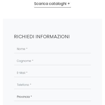
Scarica cataloghi
RICHIEDI INFORMAZIONI