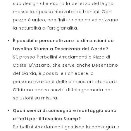
suo design che esalta la bellezza del legno
massello, spesso ricavato da tronchi. Ogni
pezzo è unico, con finiture che ne valorizzano
la naturalità e l'artigianalità.
È possibile personalizzare le dimensioni del
tavolino Stump a Desenzano del Garda?
Sì, presso Perbellini Arredamenti a Rizza di
Castel D'Azzano, che serve anche Desenzano
del Garda, è possibile richiedere la
personalizzazione delle dimensioni standard.
Offriamo anche servizi di falegnameria per
soluzioni su misura.
Quali servizi di consegna e montaggio sono
offerti per il tavolino Stump?
Perbellini Arredamenti gestisce la consegna e