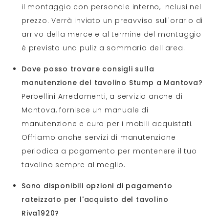
il montaggio con personale interno, inclusi nel
prezzo. Verrà inviato un preavviso sull'orario di
arrivo della merce e al termine del montaggio
è prevista una pulizia sommaria dell'area.
Dove posso trovare consigli sulla
manutenzione del tavolino Stump a Mantova?
Perbellini Arredamenti, a servizio anche di
Mantova, fornisce un manuale di
manutenzione e cura per i mobili acquistati.
Offriamo anche servizi di manutenzione
periodica a pagamento per mantenere il tuo
tavolino sempre al meglio.
Sono disponibili opzioni di pagamento
rateizzato per l'acquisto del tavolino
Riva1920?