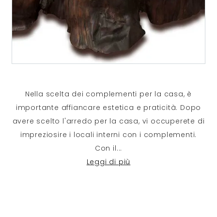
Nella scelta dei complementi per la casa, è
importante affiancare estetica e praticità. Dopo
avere scelto l'arredo per la casa, vi occuperete di
impreziosire i locali interni con i complementi.
Con il
...
Leggi di più