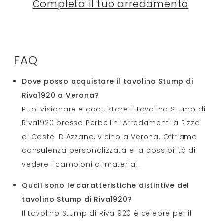
Completa il tuo arredamento
FAQ
Dove posso acquistare il tavolino Stump di
Riva1920 a Verona?
Puoi visionare e acquistare il tavolino Stump di
Riva1920 presso Perbellini Arredamenti a Rizza
di Castel D'Azzano, vicino a Verona. Offriamo
consulenza personalizzata e la possibilità di
vedere i campioni di materiali.
Quali sono le caratteristiche distintive del
tavolino Stump di Riva1920?
Il tavolino Stump di Riva1920 è celebre per il