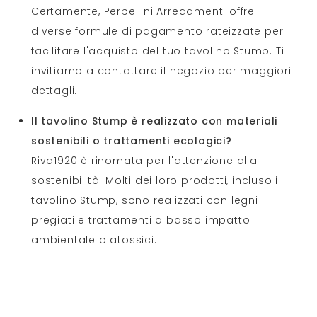
Certamente, Perbellini Arredamenti offre
diverse formule di pagamento rateizzate per
facilitare l'acquisto del tuo tavolino Stump. Ti
invitiamo a contattare il negozio per maggiori
dettagli.
Il tavolino Stump è realizzato con materiali
sostenibili o trattamenti ecologici?
Riva1920 è rinomata per l'attenzione alla
sostenibilità. Molti dei loro prodotti, incluso il
tavolino Stump, sono realizzati con legni
pregiati e trattamenti a basso impatto
ambientale o atossici.