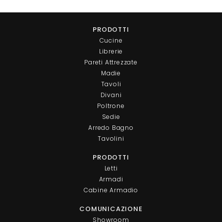
PRODOTTI
Cucine
Librerie
Pareti Attrezzate
Madie
Tavoli
Divani
Poltrone
Sedie
Arredo Bagno
Tavolini
PRODOTTI
Letti
Armadi
Cabine Armadio
COMUNICAZIONE
Showroom