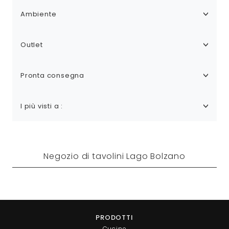
Ambiente
Outlet
Pronta consegna
I più visti a :
Negozio di tavolini Lago Bolzano
PRODOTTI
Cucine