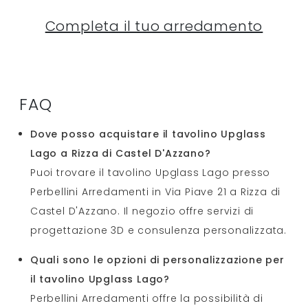
Completa il tuo arredamento
FAQ
Dove posso acquistare il tavolino Upglass
Lago a Rizza di Castel D'Azzano?
Puoi trovare il tavolino Upglass Lago presso
Perbellini Arredamenti in Via Piave 21 a Rizza di
Castel D'Azzano. Il negozio offre servizi di
progettazione 3D e consulenza personalizzata.
Quali sono le opzioni di personalizzazione per
il tavolino Upglass Lago?
Perbellini Arredamenti offre la possibilità di