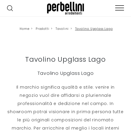
Home
>
Prodotti
>
Tavolini
>
Tavolino Upglass Lago
Tavolino Upglass Lago
Tavolino Upglass Lago
Il marchio significa qualità e stile: venire in
negozio vuol dire affidarsi a pluriennale
professionalità e dedizione nel campo. In
showroom potrai visionare in prima persona tutte
le più originali composizioni del rinomato
marchio. Per arricchire al meglio i locali interni