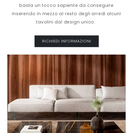
basta un tocco sapiente da conseguire
inserendo in mezzo al resto degli arredi alcuni
tavolini dal design unico.
RICHIEDI INFORMAZIONI