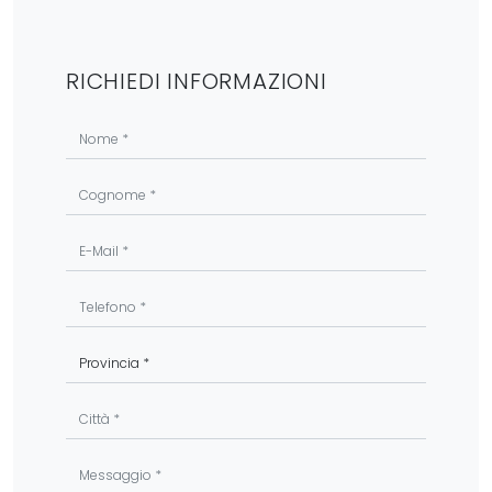
RICHIEDI INFORMAZIONI