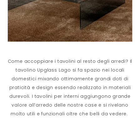
Come accoppiare i tavolini al resto degli arredi? Il
tavolino Upglass Lago si fa spazio nei locali
domestici mixando ottimamente grandi doti di
praticità e design essendo realizzato in materiali
durevoli. I tavolini per interni aggiungono grande
valore all’arredo delle nostre case e si rivelano
molto utili e funzionali oltre che belli da vedere.