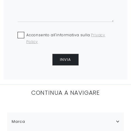
Acconsento all'informativa sulla
Privacy
Policy
INVIA
CONTINUA A NAVIGARE
Marca