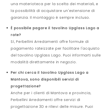
una materioteca per la scelta dei materiali, e
la possibilità di acquistare un'estensione di
garanzia. Il montaggio è sempre incluso.
È possibile pagare il tavolino Upglass Lago a
rate?
Sì, Perbellini Arredamenti offre formule di
pagamento rateizzate per facilitare l'acquisto
del tavolino Upglass Lago. Puoi informarti sulle
modalità direttamente in negozio.
Per chi cerca il tavolino Upglass Lago a
Mantova, sono disponibili servizi di
progettazione?
Anche per i clienti di Mantova e provincia,
Perbellini Arredamenti offre servizi di
progettazione 3D e rilievi delle misure. Puoi