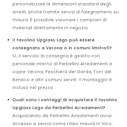
personalizzare le dimensioni standard degli
arredi, anche tramite servizi di falegnameria su
misura. È possibile visionare i campioni di
materiali direttamente in negozio.
Il tavolino Upglass Lago può essere
consegnato a Verona o in comuni limitrofi?
Sì, il servizio di consegna è gestito con
personale interno di Perbellini Arredamenti e
copre Verona, Peschiera del Garda, Torri del
Benaco e altri comuni serviti. Il montaggio è
incluso nel prezzo.
Quali sono i vantaggi di acquistare il tavolino
Upglass Lago da Perbellini Arredamenti?
Acquistando da Perbellini Arredamenti avrai
accesso a servizi come rilievi misure in loco,