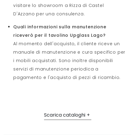
visitare lo showroom a Rizza di Castel
D'Azzano per una consulenza.
Quali informazioni sulla manutenzione
riceverò per il tavolino Upglass Lago?
Al momento dell'acquisto, il cliente riceve un
manuale di manutenzione e cura specifico per
i mobili acquistati. Sono inoltre disponibili
servizi di manutenzione periodica a
pagamento e l'acquisto di pezzi di ricambio.
Scarica cataloghi