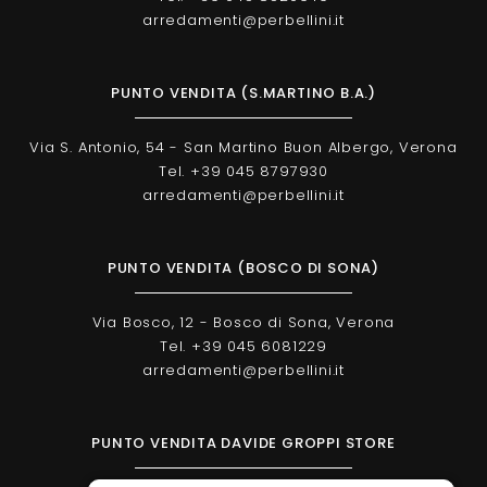
arredamenti@perbellini.it
PUNTO VENDITA (S.MARTINO B.A.)
Via S. Antonio, 54 - San Martino Buon Albergo, Verona
Tel. +39 045 8797930
arredamenti@perbellini.it
PUNTO VENDITA (BOSCO DI SONA)
Via Bosco, 12 - Bosco di Sona, Verona
Tel. +39 045 6081229
arredamenti@perbellini.it
PUNTO VENDITA DAVIDE GROPPI STORE