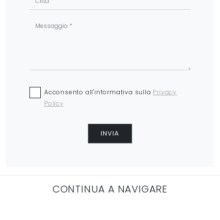
Acconsento all'informativa sulla
Privacy
Policy
INVIA
CONTINUA A NAVIGARE