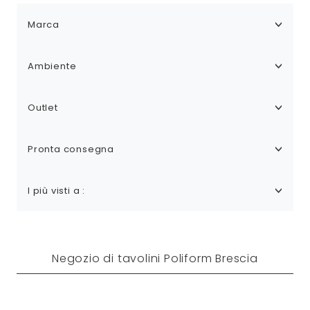
Marca
Ambiente
Outlet
Pronta consegna
I più visti a :
Negozio di tavolini Poliform Brescia