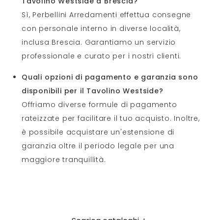
Tavolino Westside a Brescia?
Sì, Perbellini Arredamenti effettua consegne
con personale interno in diverse località,
inclusa Brescia. Garantiamo un servizio
professionale e curato per i nostri clienti.
Quali opzioni di pagamento e garanzia sono
disponibili per il Tavolino Westside?
Offriamo diverse formule di pagamento
rateizzate per facilitare il tuo acquisto. Inoltre,
è possibile acquistare un'estensione di
garanzia oltre il periodo legale per una
maggiore tranquillità.