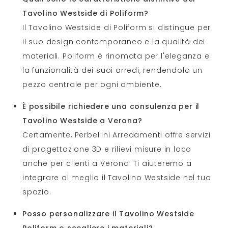
Tavolino Westside di Poliform?
Il Tavolino Westside di Poliform si distingue per
il suo design contemporaneo e la qualità dei
materiali. Poliform è rinomata per l'eleganza e
la funzionalità dei suoi arredi, rendendolo un
pezzo centrale per ogni ambiente.
È possibile richiedere una consulenza per il
Tavolino Westside a Verona?
Certamente, Perbellini Arredamenti offre servizi
di progettazione 3D e rilievi misure in loco
anche per clienti a Verona. Ti aiuteremo a
integrare al meglio il Tavolino Westside nel tuo
spazio.
Posso personalizzare il Tavolino Westside
Poliform o scegliere i materiali?