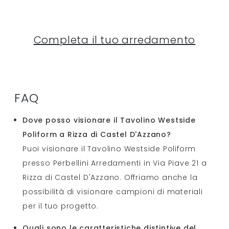
Completa il tuo arredamento
FAQ
Dove posso visionare il Tavolino Westside
Poliform a Rizza di Castel D'Azzano?
Puoi visionare il Tavolino Westside Poliform
presso Perbellini Arredamenti in Via Piave 21 a
Rizza di Castel D'Azzano. Offriamo anche la
possibilità di visionare campioni di materiali
per il tuo progetto.
Quali sono le caratteristiche distintive del