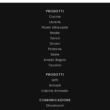
PRODOTTI
Cucine
Librerie
Pareti Attrezzate
Madie
Tavoli
Divani
Poltrone
Sedie
Arredo Bagno
Tavolini
PRODOTTI
Letti
Armadi
Cabine Armadio
COMUNICAZIONE
Showroom