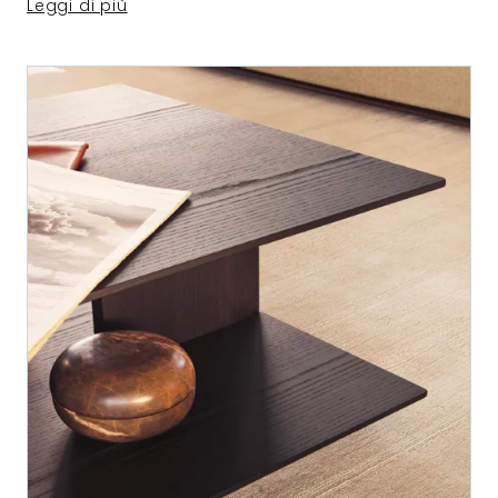
Leggi di più