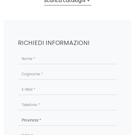
Scarica cataloghi
RICHIEDI INFORMAZIONI