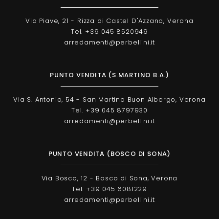
Via Piave, 21 - Rizza di Castel D'Azzano, Verona
Tel. +39 045 8520949
arredamenti@perbellini.it
PUNTO VENDITA (S.MARTINO B.A.)
Via S. Antonio, 54 - San Martino Buon Albergo, Verona
Tel. +39 045 8797930
arredamenti@perbellini.it
PUNTO VENDITA (BOSCO DI SONA)
Via Bosco, 12 - Bosco di Sona, Verona
Tel. +39 045 6081229
arredamenti@perbellini.it