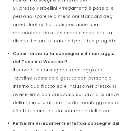
Sì, presso Perbellini Arredamenti è possibile
personalizzare le dimensioni standard degli
arredi. Inoltre, hai a disposizione una
materioteca dove visionare e scegliere tra
diverse finiture e materiali per il tuo progetto.
Come funziona la consegna e il montaggio
del Tavolino Westside?
Il servizio di consegna e montaggio del
Tavolino Westside è gestito con personale
interno qualificato ed è incluso nel prezzo. Ti
avviseremo con preavviso sull'orario di arrivo
della merce, e al termine del montaggio verrà
effettuata una pulizia sommaria dell'area.
Perbellini Arredamenti effettua consegne del