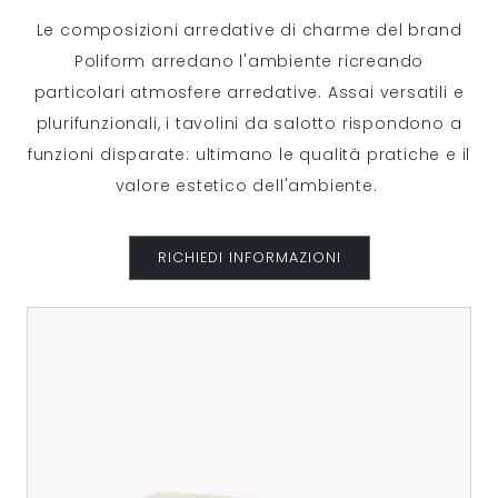
Le composizioni arredative di charme del brand
Poliform arredano l'ambiente ricreando
particolari atmosfere arredative. Assai versatili e
plurifunzionali, i tavolini da salotto rispondono a
funzioni disparate: ultimano le qualità pratiche e il
valore estetico dell'ambiente.
RICHIEDI INFORMAZIONI