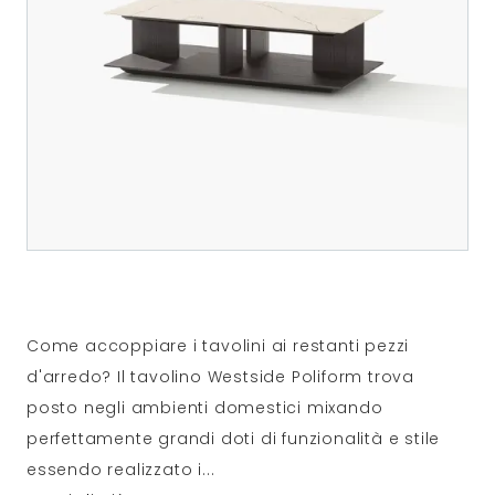
Come accoppiare i tavolini ai restanti pezzi
d'arredo? Il tavolino Westside Poliform trova
posto negli ambienti domestici mixando
perfettamente grandi doti di funzionalità e stile
essendo realizzato i
...