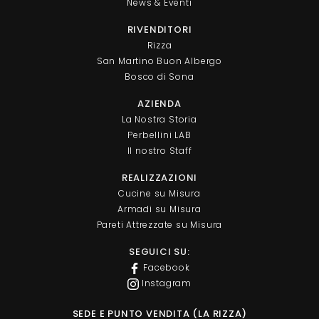
News & Eventi
RIVENDITORI
Rizza
San Martino Buon Albergo
Bosco di Sona
AZIENDA
La Nostra Storia
Perbellini LAB
Il nostro Staff
REALIZZAZIONI
Cucine su Misura
Armadi su Misura
Pareti Attrezzate su Misura
SEGUICI SU:
Facebook
Instagram
SEDE E PUNTO VENDITA (LA RIZZA)