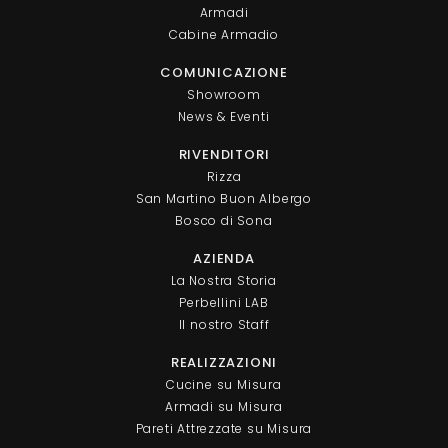
Armadi
Cabine Armadio
COMUNICAZIONE
Showroom
News & Eventi
RIVENDITORI
Rizza
San Martino Buon Albergo
Bosco di Sona
AZIENDA
La Nostra Storia
Perbellini LAB
Il nostro Staff
REALIZZAZIONI
Cucine su Misura
Armadi su Misura
Pareti Attrezzate su Misura