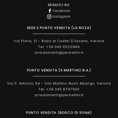
SEGUICI SU:
Facebook
Instagram
SEDE E PUNTO VENDITA (LA RIZZA)
Via Piave, 21 - Rizza di Castel D'Azzano, Verona
Tel. +39 045 8520949
arredamenti@perbellini.it
PUNTO VENDITA (S.MARTINO B.A.)
Via S. Antonio, 54 - San Martino Buon Albergo, Verona
Tel. +39 045 8797930
arredamenti@perbellini.it
PUNTO VENDITA (BOSCO DI SONA)