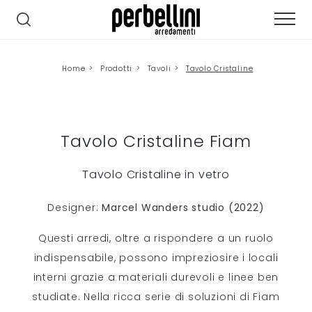
Home
>
Prodotti
>
Tavoli
>
Tavolo Cristaline
Tavolo Cristaline Fiam
Tavolo Cristaline in vetro
Designer:
Marcel Wanders studio (2022)
Questi arredi, oltre a rispondere a un ruolo
indispensabile, possono impreziosire i locali
interni grazie a materiali durevoli e linee ben
studiate. Nella ricca serie di soluzioni di Fiam