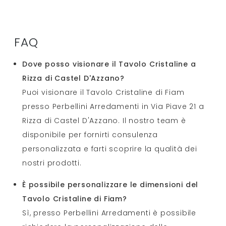
FAQ
Dove posso visionare il Tavolo Cristaline a
Rizza di Castel D'Azzano?
Puoi visionare il Tavolo Cristaline di Fiam
presso Perbellini Arredamenti in Via Piave 21 a
Rizza di Castel D'Azzano. Il nostro team è
disponibile per fornirti consulenza
personalizzata e farti scoprire la qualità dei
nostri prodotti.
È possibile personalizzare le dimensioni del
Tavolo Cristaline di Fiam?
Sì, presso Perbellini Arredamenti è possibile