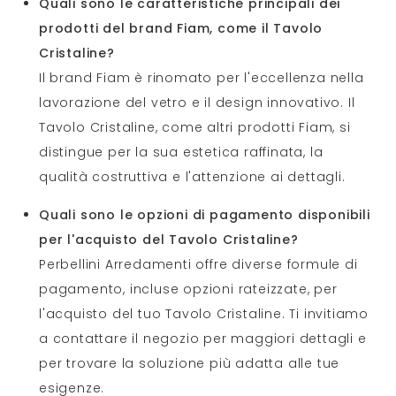
Quali sono le caratteristiche principali dei
prodotti del brand Fiam, come il Tavolo
Cristaline?
Il brand Fiam è rinomato per l'eccellenza nella
lavorazione del vetro e il design innovativo. Il
Tavolo Cristaline, come altri prodotti Fiam, si
distingue per la sua estetica raffinata, la
qualità costruttiva e l'attenzione ai dettagli.
Quali sono le opzioni di pagamento disponibili
per l'acquisto del Tavolo Cristaline?
Perbellini Arredamenti offre diverse formule di
pagamento, incluse opzioni rateizzate, per
l'acquisto del tuo Tavolo Cristaline. Ti invitiamo
a contattare il negozio per maggiori dettagli e
per trovare la soluzione più adatta alle tue
esigenze.