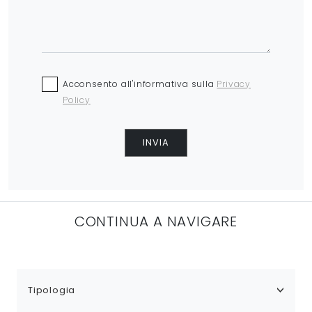
Acconsento all'informativa sulla
Privacy
Policy
INVIA
CONTINUA A NAVIGARE
Tipologia