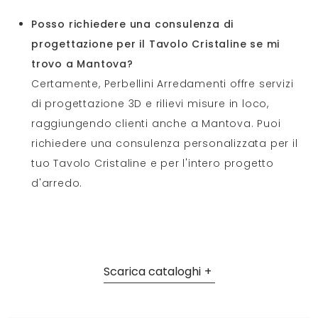
Posso richiedere una consulenza di
progettazione per il Tavolo Cristaline se mi
trovo a Mantova?
Certamente, Perbellini Arredamenti offre servizi
di progettazione 3D e rilievi misure in loco,
raggiungendo clienti anche a Mantova. Puoi
richiedere una consulenza personalizzata per il
tuo Tavolo Cristaline e per l'intero progetto
d'arredo.
Scarica cataloghi