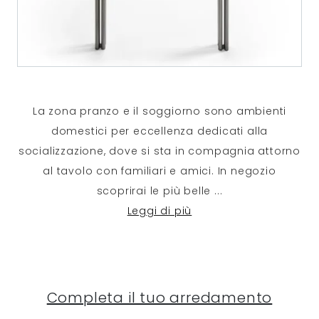
La zona pranzo e il soggiorno sono ambienti
domestici per eccellenza dedicati alla
socializzazione, dove si sta in compagnia attorno
al tavolo con familiari e amici. In negozio
scoprirai le più belle
...
Leggi di più
Completa il tuo arredamento