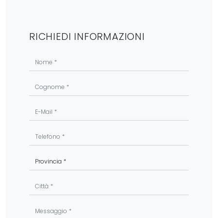
RICHIEDI INFORMAZIONI