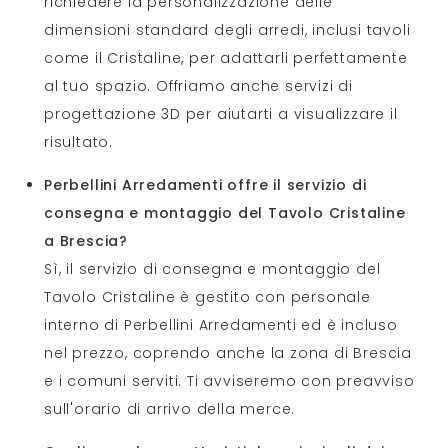
richiedere la personalizzazione delle
dimensioni standard degli arredi, inclusi tavoli
come il Cristaline, per adattarli perfettamente
al tuo spazio. Offriamo anche servizi di
progettazione 3D per aiutarti a visualizzare il
risultato.
Perbellini Arredamenti offre il servizio di
consegna e montaggio del Tavolo Cristaline
a Brescia?
Sì, il servizio di consegna e montaggio del
Tavolo Cristaline è gestito con personale
interno di Perbellini Arredamenti ed è incluso
nel prezzo, coprendo anche la zona di Brescia
e i comuni serviti. Ti avviseremo con preavviso
sull'orario di arrivo della merce.