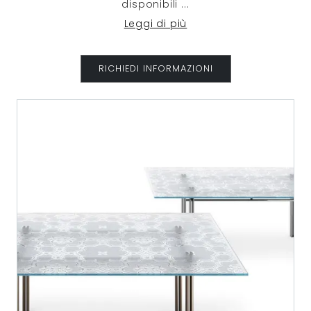
disponibili
...
Leggi di più
RICHIEDI INFORMAZIONI