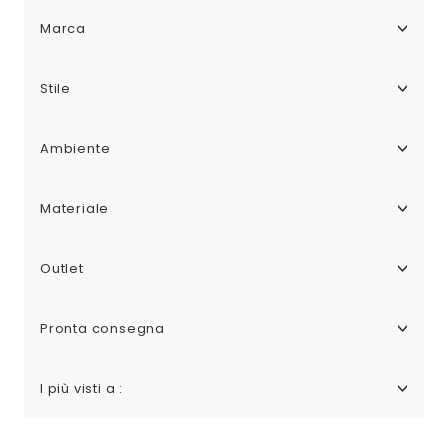
Marca
Stile
Ambiente
Materiale
Outlet
Pronta consegna
I più visti a :