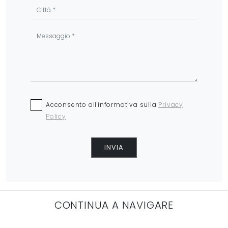
Acconsento all'informativa sulla
Privacy
Policy
INVIA
CONTINUA A NAVIGARE