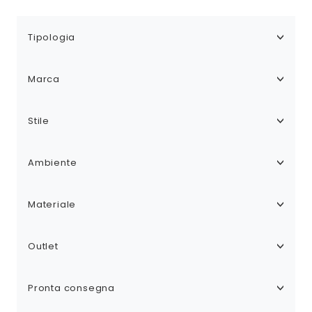
Tipologia
Marca
Stile
Ambiente
Materiale
Outlet
Pronta consegna