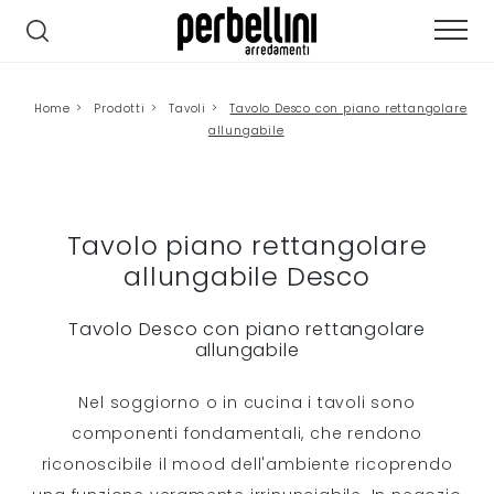
Home
>
Prodotti
>
Tavoli
>
Tavolo Desco con piano rettangolare
allungabile
Tavolo piano rettangolare
allungabile Desco
Tavolo Desco con piano rettangolare
allungabile
Nel soggiorno o in cucina i tavoli sono
componenti fondamentali, che rendono
riconoscibile il mood dell'ambiente ricoprendo