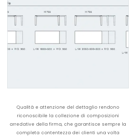
Qualità e attenzione del dettaglio rendono
riconoscibile la collezione di composizioni
arredative della firma, che garantisce sempre la
completa contentezza dei clienti una volta