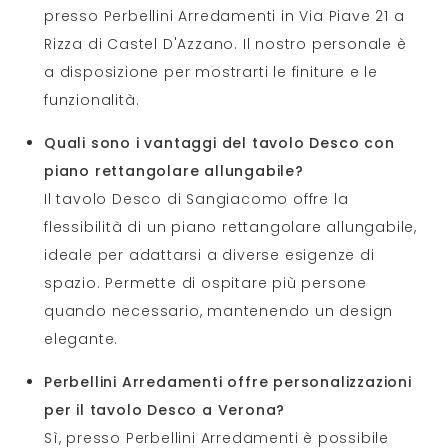
presso Perbellini Arredamenti in Via Piave 21 a
Rizza di Castel D'Azzano. Il nostro personale è
a disposizione per mostrarti le finiture e le
funzionalità.
Quali sono i vantaggi del tavolo Desco con
piano rettangolare allungabile?
Il tavolo Desco di Sangiacomo offre la
flessibilità di un piano rettangolare allungabile,
ideale per adattarsi a diverse esigenze di
spazio. Permette di ospitare più persone
quando necessario, mantenendo un design
elegante.
Perbellini Arredamenti offre personalizzazioni
per il tavolo Desco a Verona?
Sì, presso Perbellini Arredamenti è possibile