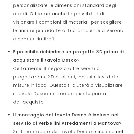
personalizzare le dimensioni standard degli
arredi. Offriamo anche la possibilità di
visionare i campioni di materiali per scegliere
le finiture più adatte al tuo ambiente a Verona
e comuni limitrofi.
È possibile richiedere un progetto 3D prima di
acquistare il tavolo Desco?
Certamente. Il negozio offre servizi di
progettazione 3D ai clienti, inclusi rilievi delle
misure in loco. Questo ti aiuterà a visualizzare
il tavolo Desco nel tuo ambiente prima
dell'acquisto.
Il montaggio del tavolo Desco è incluso nel
servizio di Perbellini Arredamenti a Mantova?
Sì, il montaggio del tavolo Desco è incluso nel