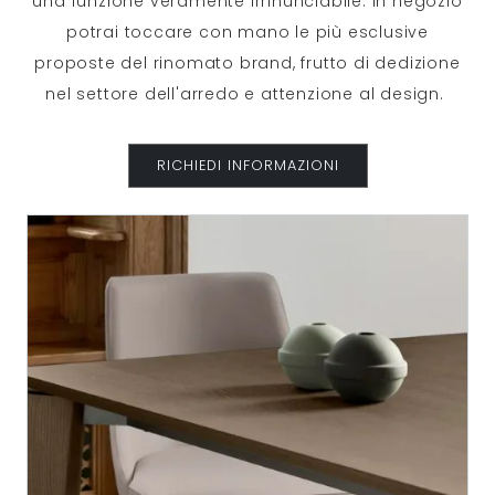
una funzione veramente irrinunciabile. In negozio
potrai toccare con mano le più esclusive
proposte del rinomato brand, frutto di dedizione
nel settore dell'arredo e attenzione al design.
RICHIEDI INFORMAZIONI