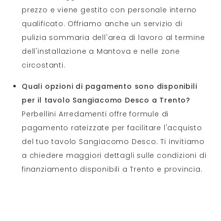
prezzo e viene gestito con personale interno
qualificato. Offriamo anche un servizio di
pulizia sommaria dell'area di lavoro al termine
dell'installazione a Mantova e nelle zone
circostanti.
Quali opzioni di pagamento sono disponibili
per il tavolo Sangiacomo Desco a Trento?
Perbellini Arredamenti offre formule di
pagamento rateizzate per facilitare l'acquisto
del tuo tavolo Sangiacomo Desco. Ti invitiamo
a chiedere maggiori dettagli sulle condizioni di
finanziamento disponibili a Trento e provincia.