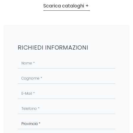
Scarica cataloghi
RICHIEDI INFORMAZIONI