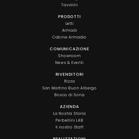
Tavolini
PRODOTTI
Letti
Armadi
Cabine Armadio
COMUNICAZIONE
Showroom
News & Eventi
RIVENDITORI
Rizza
San Martino Buon Albergo
Bosco di Sona
AZIENDA
La Nostra Storia
Perbellini LAB
Il nostro Staff
REALIZZAZIONI