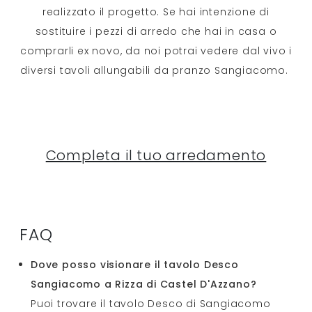
realizzato il progetto. Se hai intenzione di
sostituire i pezzi di arredo che hai in casa o
comprarli ex novo, da noi potrai vedere dal vivo i
diversi tavoli allungabili da pranzo Sangiacomo.
Completa il tuo arredamento
FAQ
Dove posso visionare il tavolo Desco
Sangiacomo a Rizza di Castel D'Azzano?
Puoi trovare il tavolo Desco di Sangiacomo