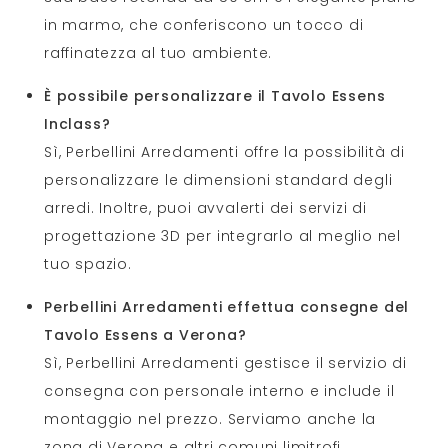
in marmo, che conferiscono un tocco di
raffinatezza al tuo ambiente.
È possibile personalizzare il Tavolo Essens
Inclass?
Sì, Perbellini Arredamenti offre la possibilità di
personalizzare le dimensioni standard degli
arredi. Inoltre, puoi avvalerti dei servizi di
progettazione 3D per integrarlo al meglio nel
tuo spazio.
Perbellini Arredamenti effettua consegne del
Tavolo Essens a Verona?
Sì, Perbellini Arredamenti gestisce il servizio di
consegna con personale interno e include il
montaggio nel prezzo. Serviamo anche la
zona di Verona e altri comuni limitrofi.