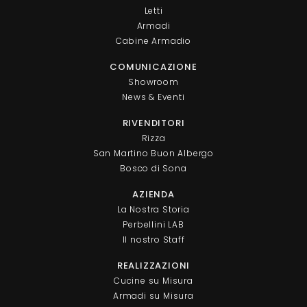
Letti
Armadi
Cabine Armadio
COMUNICAZIONE
Showroom
News & Eventi
RIVENDITORI
Rizza
San Martino Buon Albergo
Bosco di Sona
AZIENDA
La Nostra Storia
Perbellini LAB
Il nostro Staff
REALIZZAZIONI
Cucine su Misura
Armadi su Misura