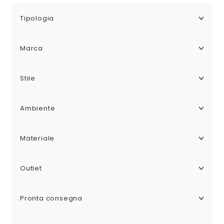
Tipologia
Marca
Stile
Ambiente
Materiale
Outlet
Pronta consegna