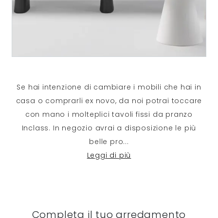
Se hai intenzione di cambiare i mobili che hai in
casa o comprarli ex novo, da noi potrai toccare
con mano i molteplici tavoli fissi da pranzo
Inclass. In negozio avrai a disposizione le più
belle pro
...
Leggi di più
Completa il tuo arredamento