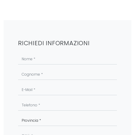
RICHIEDI INFORMAZIONI