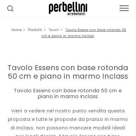
Home
>
Prodotti
>
Tavoli
>
Tavolo Essens con base rotonda 50
cm e piano in marmo Inclass
Tavolo Essens con base rotonda
50 cm e piano in marmo Inclass
Tavolo Essens con base rotonda 50 cm e
piano in marmo Inclass
Vieni a vedere nel nostro punto vendita questa
proposta e tutte le proposte da pranzo in marmo
di Inclass: non possono mancare modelli ideali