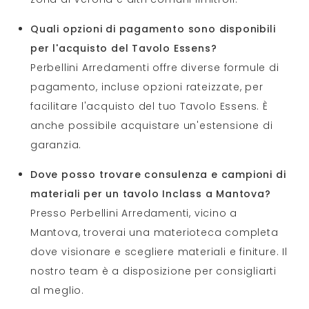
Quali opzioni di pagamento sono disponibili
per l'acquisto del Tavolo Essens?
Perbellini Arredamenti offre diverse formule di
pagamento, incluse opzioni rateizzate, per
facilitare l'acquisto del tuo Tavolo Essens. È
anche possibile acquistare un'estensione di
garanzia.
Dove posso trovare consulenza e campioni di
materiali per un tavolo Inclass a Mantova?
Presso Perbellini Arredamenti, vicino a
Mantova, troverai una materioteca completa
dove visionare e scegliere materiali e finiture. Il
nostro team è a disposizione per consigliarti
al meglio.