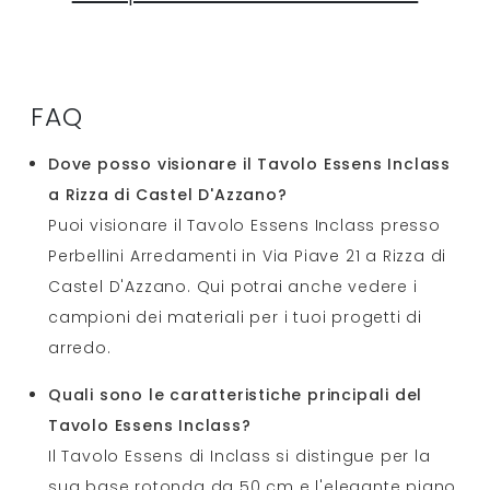
FAQ
Dove posso visionare il Tavolo Essens Inclass
a Rizza di Castel D'Azzano?
Puoi visionare il Tavolo Essens Inclass presso
Perbellini Arredamenti in Via Piave 21 a Rizza di
Castel D'Azzano. Qui potrai anche vedere i
campioni dei materiali per i tuoi progetti di
arredo.
Quali sono le caratteristiche principali del
Tavolo Essens Inclass?
Il Tavolo Essens di Inclass si distingue per la
sua base rotonda da 50 cm e l'elegante piano