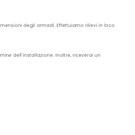
mensioni degli armadi. Effettuiamo rilievi in loco
ne dell'installazione. Inoltre, riceverai un