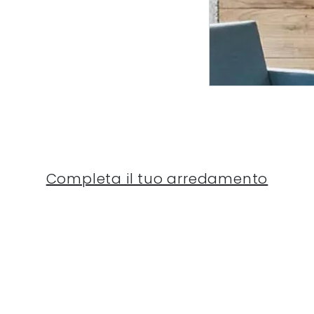
Completa il tuo arredamento