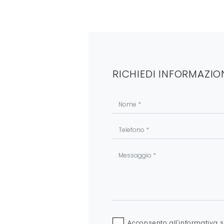
RICHIEDI INFORMAZIO
Acconsento all'informativa 