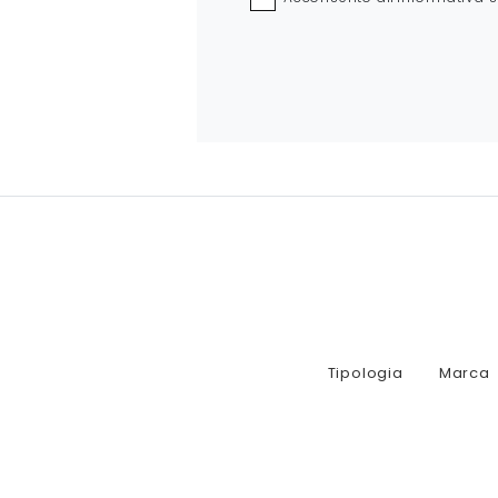
Tipologia
Marca