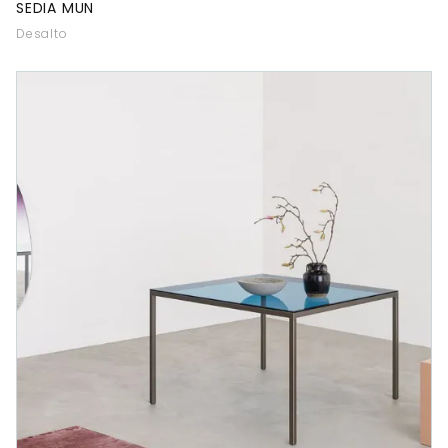
SEDIA MUN
Desalto