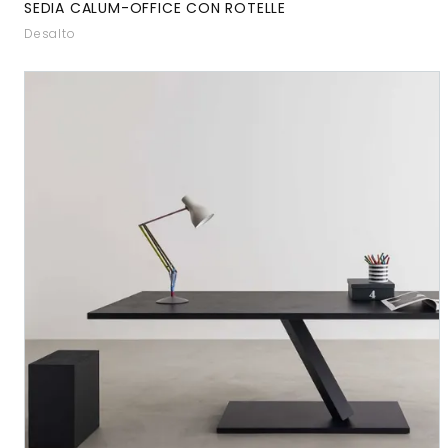
SEDIA CALUM-OFFICE CON ROTELLE
Desalto