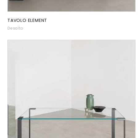
TAVOLO ELEMENT
Desalto