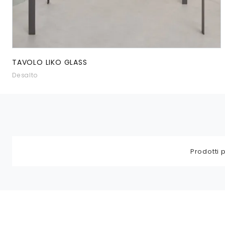
TAVOLO LIKO GLASS
Desalto
Prodotti p