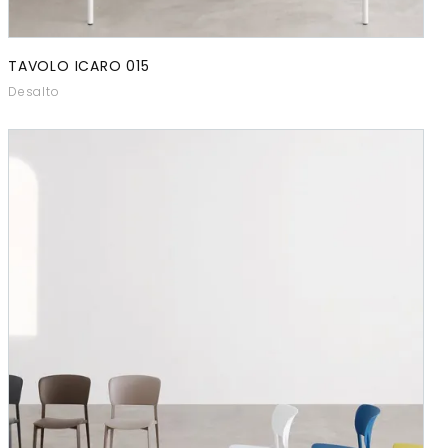
TAVOLO ICARO 015
Desalto