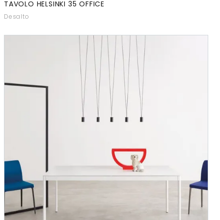
TAVOLO HELSINKI 35 OFFICE
Desalto