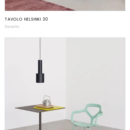
TAVOLO HELSINKI 30
Desalto