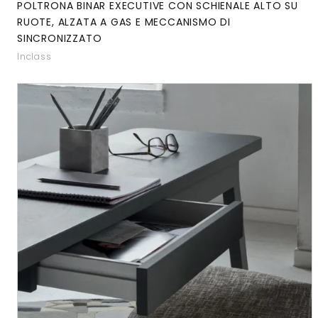
POLTRONA BINAR EXECUTIVE CON SCHIENALE ALTO SU
RUOTE, ALZATA A GAS E MECCANISMO DI
SINCRONIZZATO
Inclass