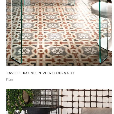
TAVOLO RAGNO IN VETRO CURVATO
Fiam