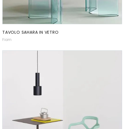
TAVOLO SAHARA IN VETRO
Fiam