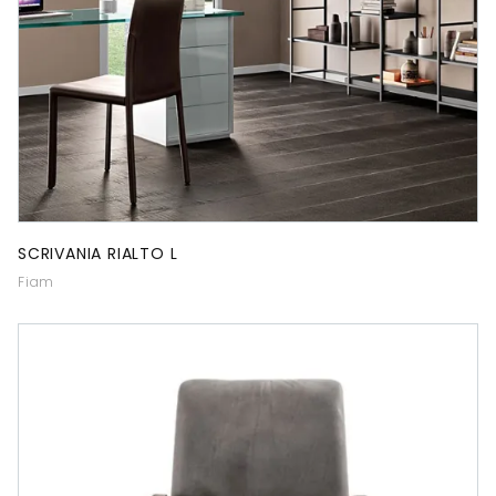
SCRIVANIA RIALTO L
Fiam