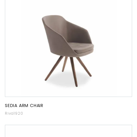
SEDIA ARM CHAIR
Riva1920