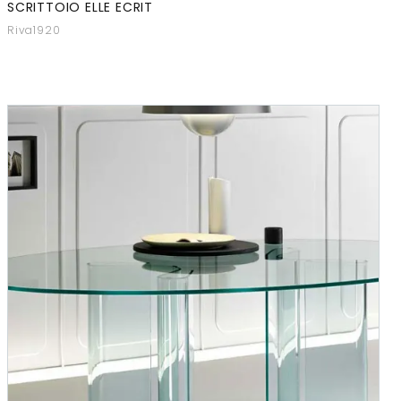
SCRITTOIO ELLE ECRIT
Riva1920