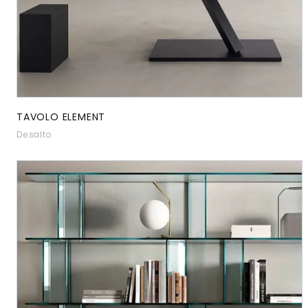
TAVOLO ELEMENT
Desalto