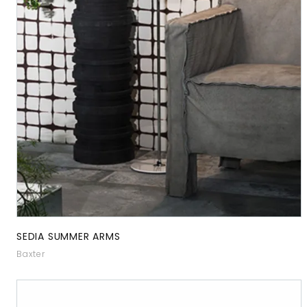
SEDIA SUMMER ARMS
Baxter