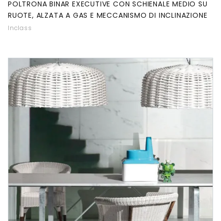
POLTRONA BINAR EXECUTIVE CON SCHIENALE MEDIO SU
RUOTE, ALZATA A GAS E MECCANISMO DI INCLINAZIONE
Inclass