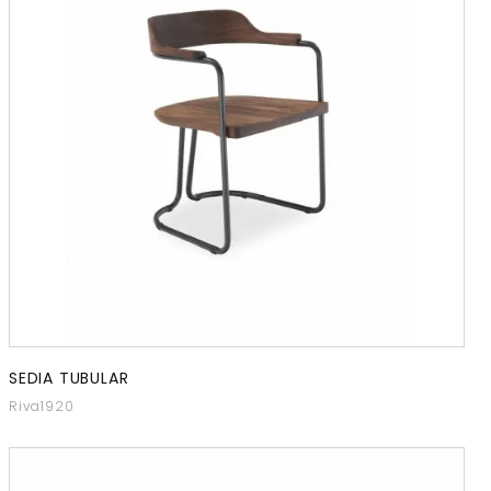
SEDIA TUBULAR
Riva1920