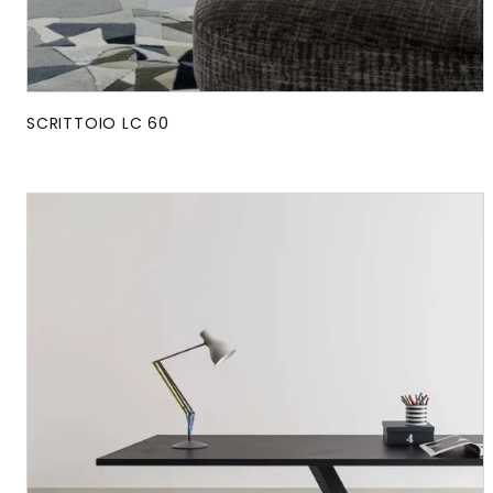
SCRITTOIO LC 60