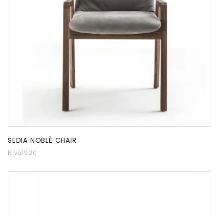
SEDIA NOBLÈ CHAIR
Riva1920