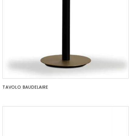
TAVOLO BAUDELAIRE