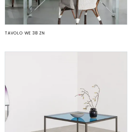
TAVOLO WE 38 ZN