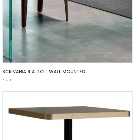
SCRIVANIA RIALTO L WALL MOUNTED
Fiam