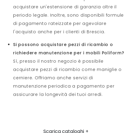
acquistare un'estensione di garanzia oltre il
periodo legale. Inoltre, sono disponibili formule
di pagamento rateizzate per agevolare
l'acquisto anche per i clienti di Brescia.
Si possono acquistare pezzi di ricambio o
richiedere manutenzione per i mobili Poliform?
Sì, presso il nostro negozio è possibile
acquistare pezzi di ricambio come maniglie o
cerniere. Offriamo anche servizi di
manutenzione periodica a pagamento per
assicurare la longevità dei tuoi arredi.
Scarica cataloghi