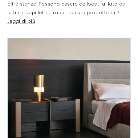
altre stanze. Possono essere collocati al lato dei
letti i gruppi letto, tra cui questo prodotto di P
...
Leggi di più