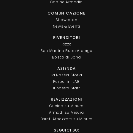
Cabine Armadio
COMUNICAZIONE
Showroom
News & Eventi
RIVENDITORI
Rizza
San Martino Buon Albergo
Bosco di Sona
AZIENDA
La Nostra Storia
Perbellini LAB
Il nostro Staff
REALIZZAZIONI
Cucine su Misura
Armadi su Misura
Pareti Attrezzate su Misura
SEGUICI SU: