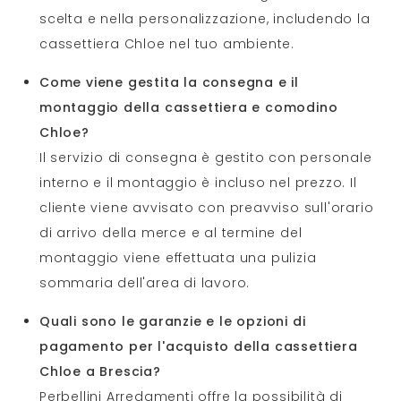
scelta e nella personalizzazione, includendo la
cassettiera Chloe nel tuo ambiente.
Come viene gestita la consegna e il
montaggio della cassettiera e comodino
Chloe?
Il servizio di consegna è gestito con personale
interno e il montaggio è incluso nel prezzo. Il
cliente viene avvisato con preavviso sull'orario
di arrivo della merce e al termine del
montaggio viene effettuata una pulizia
sommaria dell'area di lavoro.
Quali sono le garanzie e le opzioni di
pagamento per l'acquisto della cassettiera
Chloe a Brescia?
Perbellini Arredamenti offre la possibilità di