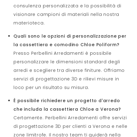
consulenza personalizzata e la possibilità di
visionare campioni di materiali nella nostra
materioteca.
Quali sono le opzioni di personalizzazione per
la cassettiera e comodino Chloe Poliform?
Presso Perbellini Arredamenti è possibile
personalizzare le dimensioni standard degli
arredi e scegliere tra diverse finiture. Offriamo
servizi di progettazione 3D e rilievi misure in
loco per un risultato su misura.
È possibile richiedere un progetto d'arredo
che includa la cassettiera Chloe a Verona?
Certamente. Perbellini Arredamenti offre servizi
di progettazione 3D per clienti a Verona e nelle
zone limitrofe. Il nostro team ti guiderà nella