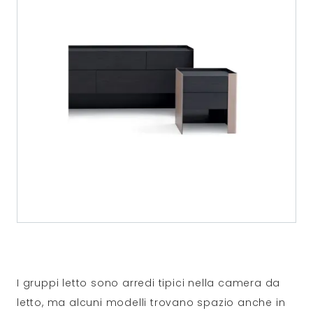
I gruppi letto sono arredi tipici nella camera da
letto, ma alcuni modelli trovano spazio anche in