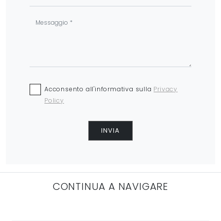
Acconsento all'informativa sulla
Privacy
Policy
INVIA
CONTINUA A NAVIGARE