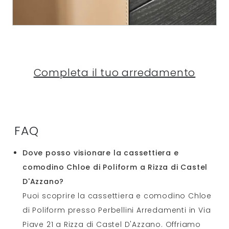
Completa il tuo arredamento
FAQ
Dove posso visionare la cassettiera e
comodino Chloe di Poliform a Rizza di Castel
D'Azzano?
Puoi scoprire la cassettiera e comodino Chloe
di Poliform presso Perbellini Arredamenti in Via
Piave 21 a Rizza di Castel D'Azzano. Offriamo