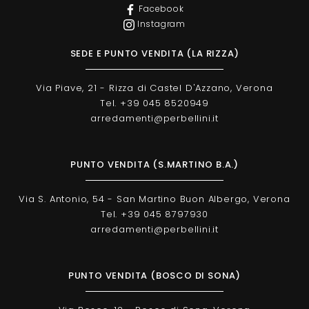
Facebook
Instagram
SEDE E PUNTO VENDITA (LA RIZZA)
Via Piave, 21 - Rizza di Castel D'Azzano, Verona
Tel. +39 045 8520949
arredamenti@perbellini.it
PUNTO VENDITA (S.MARTINO B.A.)
Via S. Antonio, 54 - San Martino Buon Albergo, Verona
Tel. +39 045 8797930
arredamenti@perbellini.it
PUNTO VENDITA (BOSCO DI SONA)