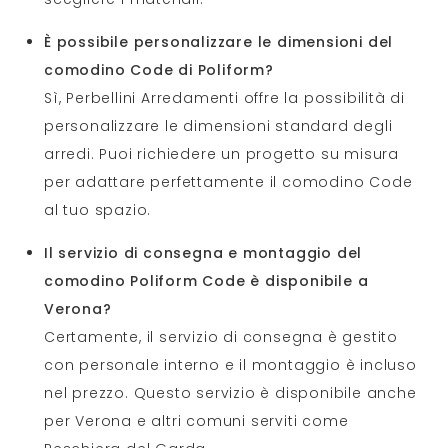
È possibile personalizzare le dimensioni del
comodino Code di Poliform?
Sì, Perbellini Arredamenti offre la possibilità di
personalizzare le dimensioni standard degli
arredi. Puoi richiedere un progetto su misura
per adattare perfettamente il comodino Code
al tuo spazio.
Il servizio di consegna e montaggio del
comodino Poliform Code è disponibile a
Verona?
Certamente, il servizio di consegna è gestito
con personale interno e il montaggio è incluso
nel prezzo. Questo servizio è disponibile anche
per Verona e altri comuni serviti come