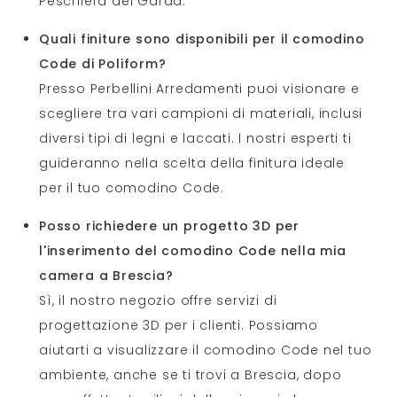
Peschiera del Garda.
Quali finiture sono disponibili per il comodino
Code di Poliform?
Presso Perbellini Arredamenti puoi visionare e
scegliere tra vari campioni di materiali, inclusi
diversi tipi di legni e laccati. I nostri esperti ti
guideranno nella scelta della finitura ideale
per il tuo comodino Code.
Posso richiedere un progetto 3D per
l'inserimento del comodino Code nella mia
camera a Brescia?
Sì, il nostro negozio offre servizi di
progettazione 3D per i clienti. Possiamo
aiutarti a visualizzare il comodino Code nel tuo
ambiente, anche se ti trovi a Brescia, dopo