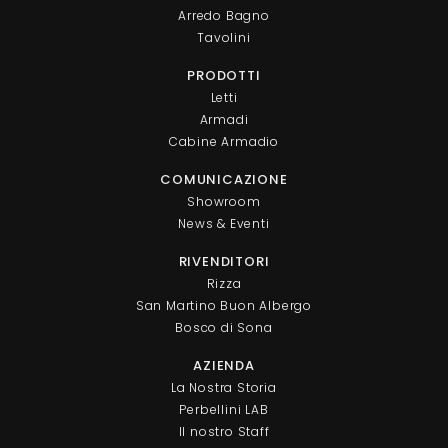
Arredo Bagno
Tavolini
PRODOTTI
Letti
Armadi
Cabine Armadio
COMUNICAZIONE
Showroom
News & Eventi
RIVENDITORI
Rizza
San Martino Buon Albergo
Bosco di Sona
AZIENDA
La Nostra Storia
Perbellini LAB
Il nostro Staff