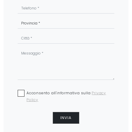
Acconsento all'informativa sulla
Privacy
Policy
INVIA