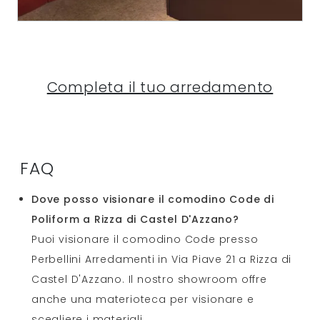
Completa il tuo arredamento
FAQ
Dove posso visionare il comodino Code di
Poliform a Rizza di Castel D'Azzano?
Puoi visionare il comodino Code presso
Perbellini Arredamenti in Via Piave 21 a Rizza di
Castel D'Azzano. Il nostro showroom offre
anche una materioteca per visionare e
scegliere i materiali.