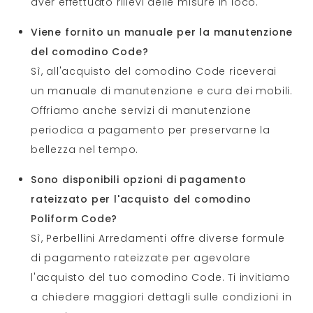
aver effettuato rilievi delle misure in loco.
Viene fornito un manuale per la manutenzione
del comodino Code?
Sì, all'acquisto del comodino Code riceverai
un manuale di manutenzione e cura dei mobili.
Offriamo anche servizi di manutenzione
periodica a pagamento per preservarne la
bellezza nel tempo.
Sono disponibili opzioni di pagamento
rateizzato per l'acquisto del comodino
Poliform Code?
Sì, Perbellini Arredamenti offre diverse formule
di pagamento rateizzate per agevolare
l'acquisto del tuo comodino Code. Ti invitiamo
a chiedere maggiori dettagli sulle condizioni in