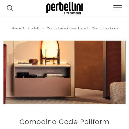
Home
>
Prodotti
>
Comodini e Cassettiere
>
Comodino Code
Comodino Code Poliform