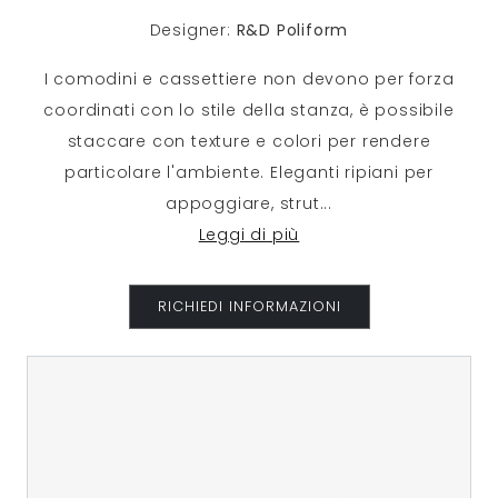
Designer:
R&D Poliform
I comodini e cassettiere non devono per forza
coordinati con lo stile della stanza, è possibile
staccare con texture e colori per rendere
particolare l'ambiente. Eleganti ripiani per
appoggiare, strut
...
Leggi di più
RICHIEDI INFORMAZIONI