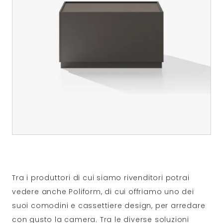
Tra i produttori di cui siamo rivenditori potrai
vedere anche Poliform, di cui offriamo uno dei
suoi comodini e cassettiere design, per arredare
con gusto la camera. Tra le diverse soluzioni