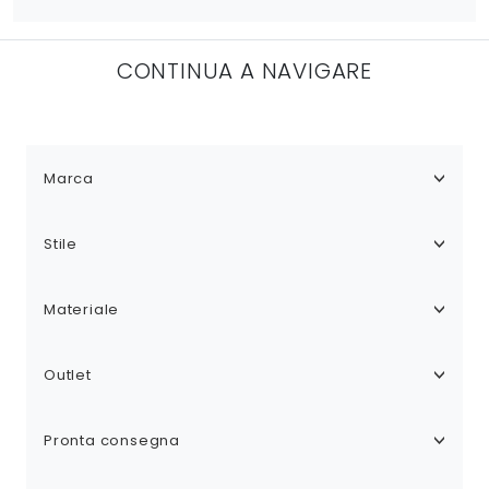
CONTINUA A NAVIGARE
Marca
Stile
Materiale
Outlet
Pronta consegna