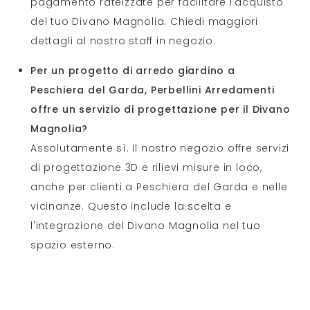
pagamento rateizzate per facilitare l'acquisto
del tuo Divano Magnolia. Chiedi maggiori
dettagli al nostro staff in negozio.
Per un progetto di arredo giardino a
Peschiera del Garda, Perbellini Arredamenti
offre un servizio di progettazione per il Divano
Magnolia?
Assolutamente sì. Il nostro negozio offre servizi
di progettazione 3D e rilievi misure in loco,
anche per clienti a Peschiera del Garda e nelle
vicinanze. Questo include la scelta e
l'integrazione del Divano Magnolia nel tuo
spazio esterno.