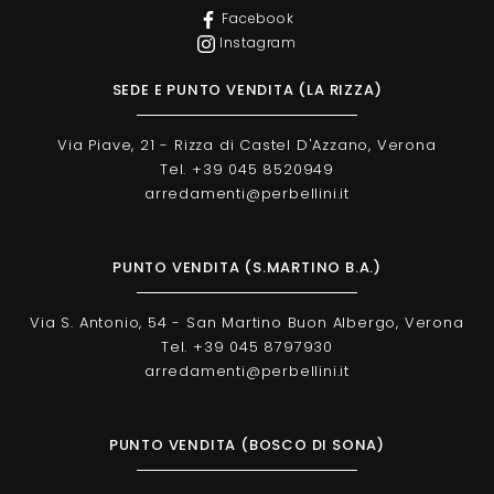
Facebook
Instagram
SEDE E PUNTO VENDITA (LA RIZZA)
Via Piave, 21 - Rizza di Castel D'Azzano, Verona
Tel. +39 045 8520949
arredamenti@perbellini.it
PUNTO VENDITA (S.MARTINO B.A.)
Via S. Antonio, 54 - San Martino Buon Albergo, Verona
Tel. +39 045 8797930
arredamenti@perbellini.it
PUNTO VENDITA (BOSCO DI SONA)