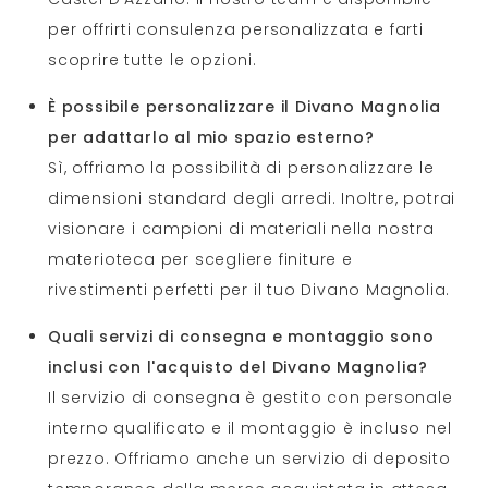
per offrirti consulenza personalizzata e farti
scoprire tutte le opzioni.
È possibile personalizzare il Divano Magnolia
per adattarlo al mio spazio esterno?
Sì, offriamo la possibilità di personalizzare le
dimensioni standard degli arredi. Inoltre, potrai
visionare i campioni di materiali nella nostra
materioteca per scegliere finiture e
rivestimenti perfetti per il tuo Divano Magnolia.
Quali servizi di consegna e montaggio sono
inclusi con l'acquisto del Divano Magnolia?
Il servizio di consegna è gestito con personale
interno qualificato e il montaggio è incluso nel
prezzo. Offriamo anche un servizio di deposito