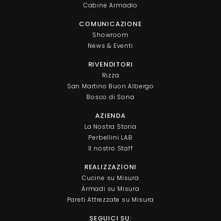
Cabine Armadio
COMUNICAZIONE
Showroom
News & Eventi
RIVENDITORI
Rizza
San Martino Buon Albergo
Bosco di Sona
AZIENDA
La Nostra Storia
Perbellini LAB
Il nostro Staff
REALIZZAZIONI
Cucine su Misura
Armadi su Misura
Pareti Attrezzate su Misura
SEGUICI SU: