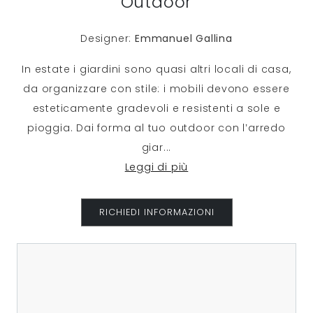
Outdoor
Designer:
Emmanuel Gallina
In estate i giardini sono quasi altri locali di casa,
da organizzare con stile: i mobili devono essere
esteticamente gradevoli e resistenti a sole e
pioggia. Dai forma al tuo outdoor con l’arredo
giar
...
Leggi di più
RICHIEDI INFORMAZIONI