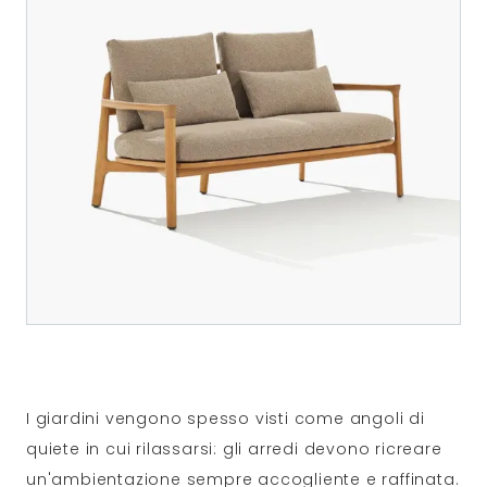
I giardini vengono spesso visti come angoli di
quiete in cui rilassarsi: gli arredi devono ricreare
un'ambientazione sempre accogliente e raffinata.