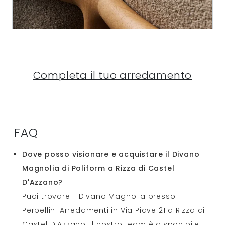
Completa il tuo arredamento
FAQ
Dove posso visionare e acquistare il Divano
Magnolia di Poliform a Rizza di Castel
D'Azzano?
Puoi trovare il Divano Magnolia presso
Perbellini Arredamenti in Via Piave 21 a Rizza di
Castel D'Azzano. Il nostro team è disponibile