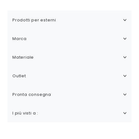
Prodotti per esterni
Marca
Materiale
Outlet
Pronta consegna
I più visti a :