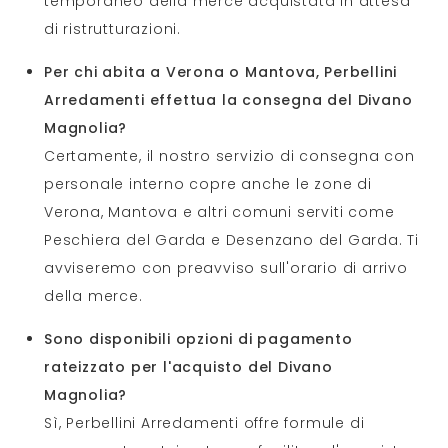
temporaneo della merce acquistata in attesa
di ristrutturazioni.
Per chi abita a Verona o Mantova, Perbellini
Arredamenti effettua la consegna del Divano
Magnolia?
Certamente, il nostro servizio di consegna con
personale interno copre anche le zone di
Verona, Mantova e altri comuni serviti come
Peschiera del Garda e Desenzano del Garda. Ti
avviseremo con preavviso sull'orario di arrivo
della merce.
Sono disponibili opzioni di pagamento
rateizzato per l'acquisto del Divano
Magnolia?
Sì, Perbellini Arredamenti offre formule di