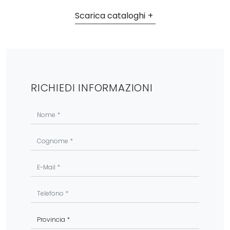
Scarica cataloghi
RICHIEDI INFORMAZIONI