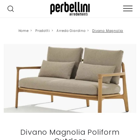
Home
>
Prodotti
>
Arredo Giardino
>
Divano Magnolia
Divano Magnolia Poliform