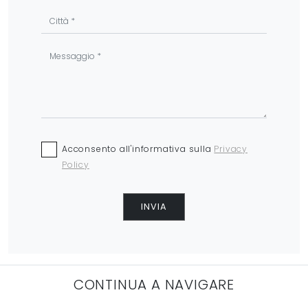
Acconsento all'informativa sulla
Privacy
Policy
INVIA
CONTINUA A NAVIGARE