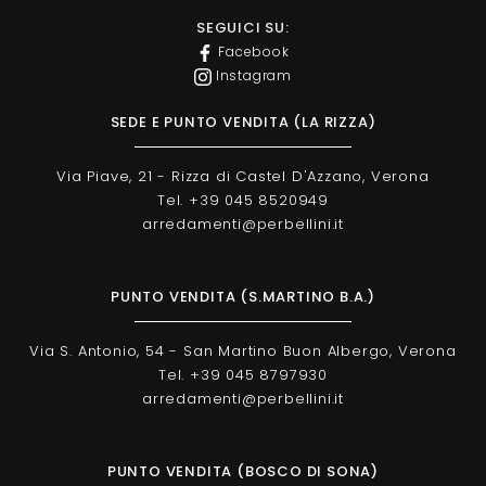
SEGUICI SU:
Facebook
Instagram
SEDE E PUNTO VENDITA (LA RIZZA)
Via Piave, 21 - Rizza di Castel D'Azzano, Verona
Tel. +39 045 8520949
arredamenti@perbellini.it
PUNTO VENDITA (S.MARTINO B.A.)
Via S. Antonio, 54 - San Martino Buon Albergo, Verona
Tel. +39 045 8797930
arredamenti@perbellini.it
PUNTO VENDITA (BOSCO DI SONA)