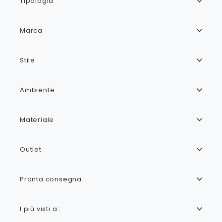
Tipologia
Marca
Stile
Ambiente
Materiale
Outlet
Pronta consegna
I più visti a :