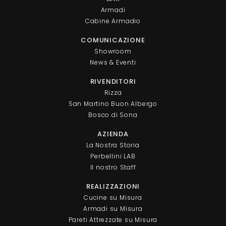
Armadi
Cabine Armadio
COMUNICAZIONE
Showroom
News & Eventi
RIVENDITORI
Rizza
San Martino Buon Albergo
Bosco di Sona
AZIENDA
La Nostra Storia
Perbellini LAB
Il nostro Staff
REALIZZAZIONI
Cucine su Misura
Armadi su Misura
Pareti Attrezzate su Misura