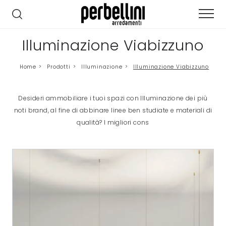
Illuminazione Viabizzuno
Home
>
Prodotti
>
Illuminazione
>
Illuminazione Viabizzuno
Desideri ammobiliare i tuoi spazi con Illuminazione dei più
noti brand, al fine di abbinare linee ben studiate e materiali di
qualità? I migliori cons