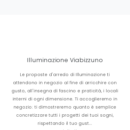
Illuminazione Viabizzuno
Le proposte d'arredo di Illuminazione ti
attendono in negozio al fine di arricchire con
gusto, all'insegna di fascino e praticità, i locali
interni di ogni dimensione. Ti accoglieremo in
negozio: ti dimostreremo quanto è semplice
concretizzare tutti i progetti dei tuoi sogni,
rispettando il tuo gust
...