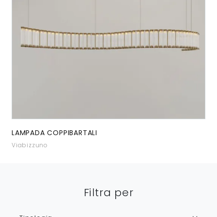
LAMPADA COPPIBARTALI
Viabizzuno
Filtra per