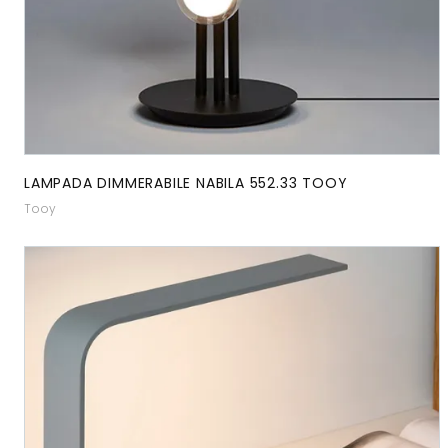
LAMPADA DIMMERABILE NABILA 552.33 TOOY
Tooy