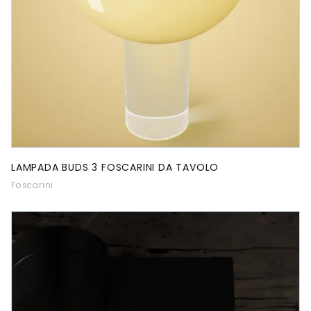
LAMPADA BUDS 3 FOSCARINI DA TAVOLO
Foscarini