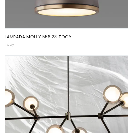
LAMPADA MOLLY 556.23 TOOY
Tooy