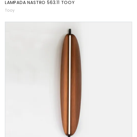
LAMPADA NASTRO 563.11 TOOY
Tooy