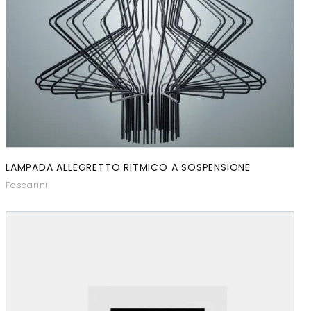
LAMPADA ALLEGRETTO RITMICO A SOSPENSIONE
Foscarini