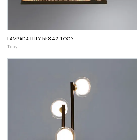
LAMPADA LILLY 558.42 TOOY
Tooy