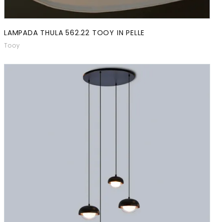
LAMPADA THULA 562.22 TOOY IN PELLE
Tooy