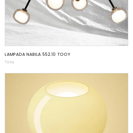
LAMPADA NABILA 552.10 TOOY
Tooy