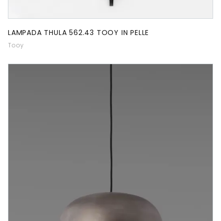
LAMPADA THULA 562.43 TOOY IN PELLE
Tooy