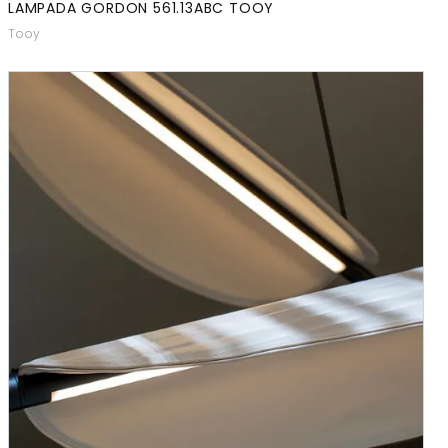
LAMPADA GORDON 561.13ABC TOOY
Tooy