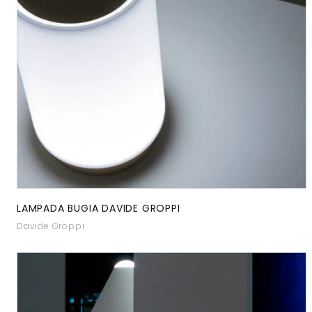
LAMPADA BUGIA DAVIDE GROPPI
Davide Groppi