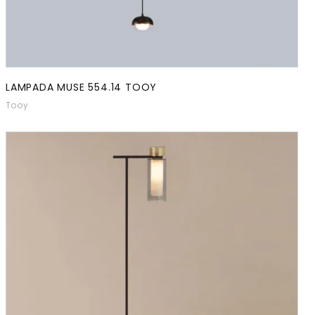
LAMPADA MUSE 554.14 TOOY
Tooy