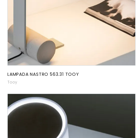
LAMPADA NASTRO 563.31 TOOY
Tooy