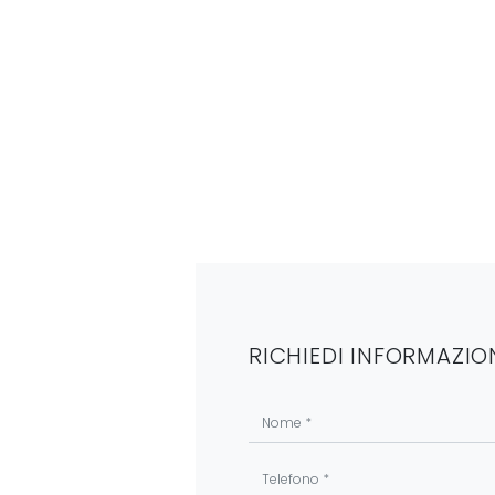
RICHIEDI INFORMAZIO