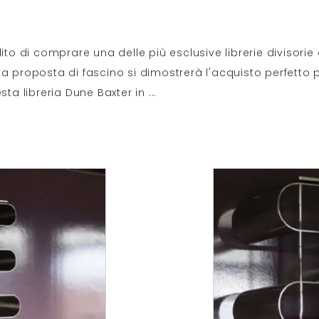
lito di comprare una delle più esclusive librerie divisorie 
a proposta di fascino si dimostrerà l'acquisto perfetto p
esta libreria Dune Baxter in
...