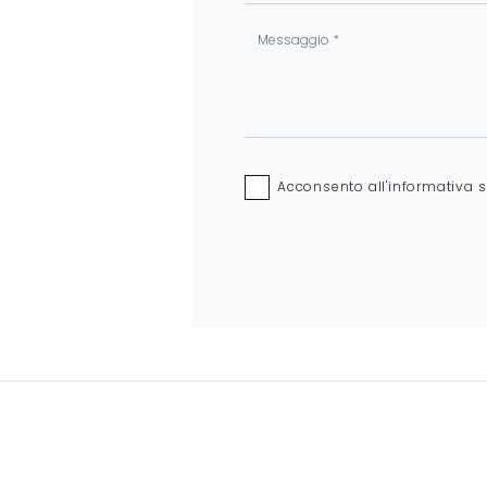
Acconsento all'informativa 