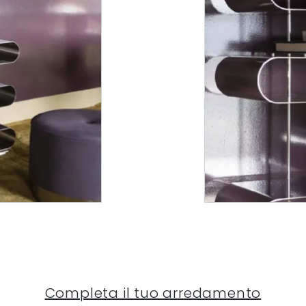
Completa il tuo arredamento