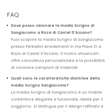
FAQ
Dove posso visionare la madia Scrigno di
Sangiacomo a Rizza di Castel D'Azzano?
Puoi scoprire la madia Scrigno di Sangiacomo
presso Perbellini Arredamenti in Via Piave 21 a
Rizza di Castel D'Azzano. Il nostro showroom
offre consulenza personalizzata e la possibilità
di visionare campioni di materiali.
Quali sono le caratteristiche distintive della
madia Scrigno Sangiacomo?
La madia Scrigno di Sangiacomo è un mobile
contenitore elegante e funzionale, ideale per il
soggiorno. Si distingue per il design raffinato e