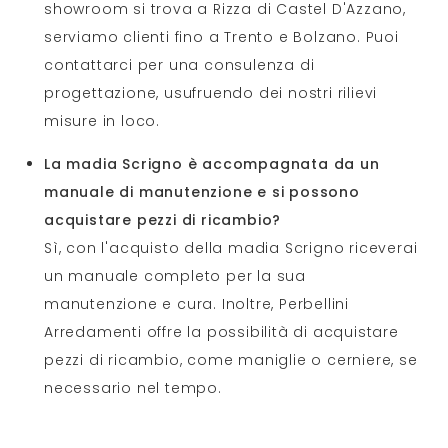
showroom si trova a Rizza di Castel D'Azzano,
serviamo clienti fino a Trento e Bolzano. Puoi
contattarci per una consulenza di
progettazione, usufruendo dei nostri rilievi
misure in loco.
La madia Scrigno è accompagnata da un
manuale di manutenzione e si possono
acquistare pezzi di ricambio?
Sì, con l'acquisto della madia Scrigno riceverai
un manuale completo per la sua
manutenzione e cura. Inoltre, Perbellini
Arredamenti offre la possibilità di acquistare
pezzi di ricambio, come maniglie o cerniere, se
necessario nel tempo.