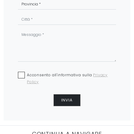
Acconsento all'informativa sulla
Privacy
Policy
INVIA
CONTINUA A NAVIGARE