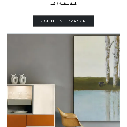
Leggi di più
RICHIEDI INFORMAZIONI