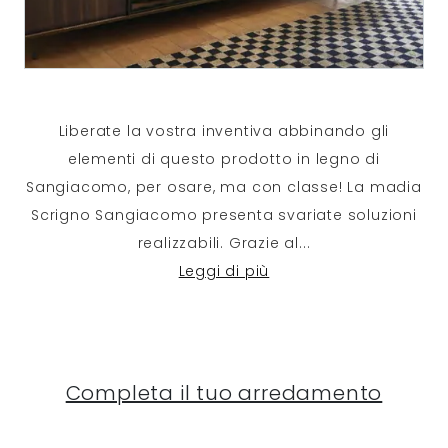
Liberate la vostra inventiva abbinando gli
elementi di questo prodotto in legno di
Sangiacomo, per osare, ma con classe! La madia
Scrigno Sangiacomo presenta svariate soluzioni
realizzabili. Grazie al
...
Leggi di più
Completa il tuo arredamento