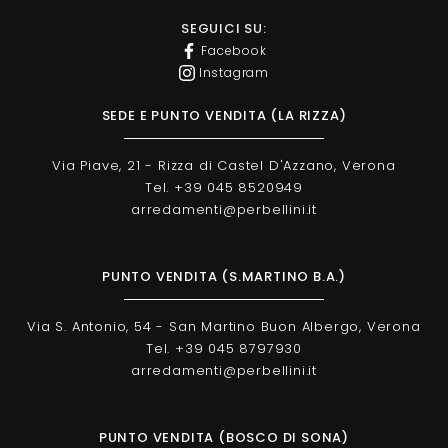
SEGUICI SU:
Facebook
Instagram
SEDE E PUNTO VENDITA (LA RIZZA)
Via Piave, 21 - Rizza di Castel D'Azzano, Verona
Tel. +39 045 8520949
arredamenti@perbellini.it
PUNTO VENDITA (S.MARTINO B.A.)
Via S. Antonio, 54 - San Martino Buon Albergo, Verona
Tel. +39 045 8797930
arredamenti@perbellini.it
PUNTO VENDITA (BOSCO DI SONA)