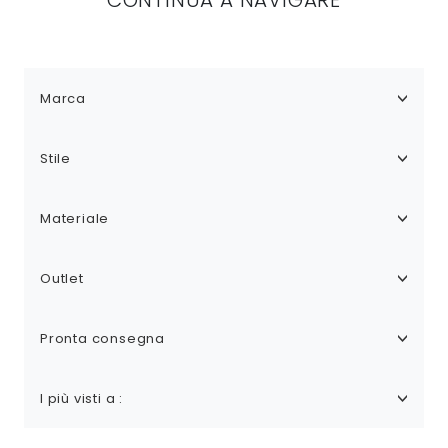
Marca
Stile
Materiale
Outlet
Pronta consegna
I più visti a :