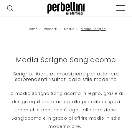
Home
>
Prodotti
>
Madie
>
Madia Scrigno
Madia Scrigno Sangiacomo
Scrigno: libera composizione per ottenere
sorprendenti risultati dallo stile moderno
La madia Scrigno Sangiacomo in legno, grazie al
design equilibrato arredaalla perfezione spazi
urban chic oppure più legati alla tradizione.
Sangiacomo è in grado di offrire madie in stile
moderno che
...