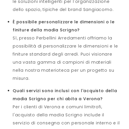
le soluzioni intelligenti per l'organizzazione
dello spazio, tipiche del brand Sangiacomo.
È possibile personalizzare le dimensioni o le
finiture della madia Scrigno?
Sì, presso Perbellini Arredamenti offriamo la
possibilità di personalizzare le dimensioni e le
finiture standard degli arredi. Puoi visionare
una vasta gamma di campioni di materiali
nella nostra materioteca per un progetto su
misura.
Quali servizi sono inclusi con l'acquisto della
madia Scrigno per chi abita a Verona?
Per i clienti di Verona e comuni limitrofi,
l'acquisto della madia Scrigno include il
servizio di consegna con personale interno e il