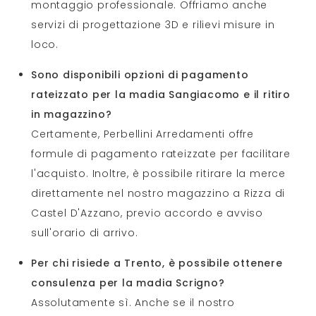
montaggio professionale. Offriamo anche
servizi di progettazione 3D e rilievi misure in
loco.
Sono disponibili opzioni di pagamento
rateizzato per la madia Sangiacomo e il ritiro
in magazzino?
Certamente, Perbellini Arredamenti offre
formule di pagamento rateizzate per facilitare
l'acquisto. Inoltre, è possibile ritirare la merce
direttamente nel nostro magazzino a Rizza di
Castel D'Azzano, previo accordo e avviso
sull'orario di arrivo.
Per chi risiede a Trento, è possibile ottenere
consulenza per la madia Scrigno?
Assolutamente sì. Anche se il nostro