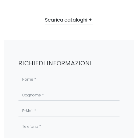
Scarica cataloghi
RICHIEDI INFORMAZIONI