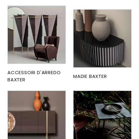
ACCESSORI D'ARREDO
MADIE BAXTER
BAXTER