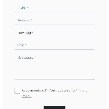
Acconsento all'informativa sulla
Privacy
Policy