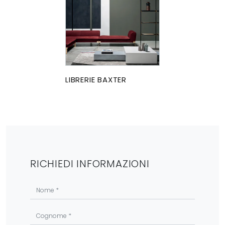
LIBRERIE BAXTER
RICHIEDI INFORMAZIONI