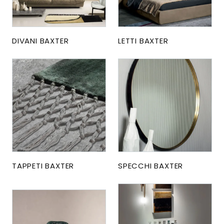
DIVANI BAXTER
LETTI BAXTER
TAPPETI BAXTER
SPECCHI BAXTER