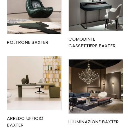
COMODINI E
POLTRONE BAXTER
CASSETTIERE BAXTER
ARREDO UFFICIO
ILLUMINAZIONE BAXTER
BAXTER