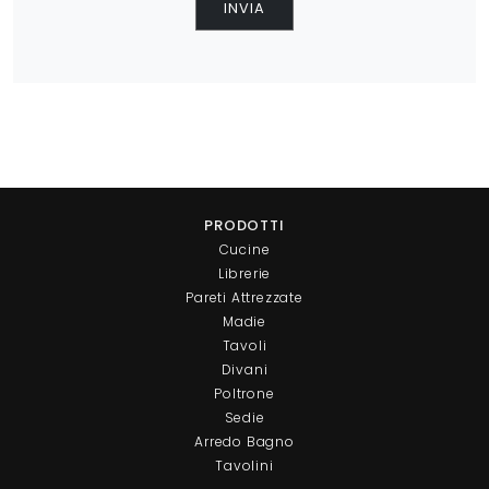
INVIA
PRODOTTI
Cucine
Librerie
Pareti Attrezzate
Madie
Tavoli
Divani
Poltrone
Sedie
Arredo Bagno
Tavolini