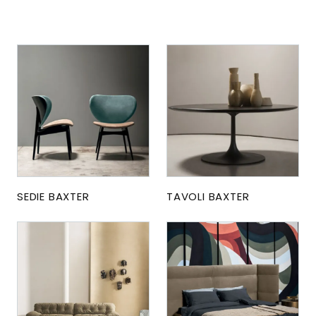
SEDIE BAXTER
TAVOLI BAXTER