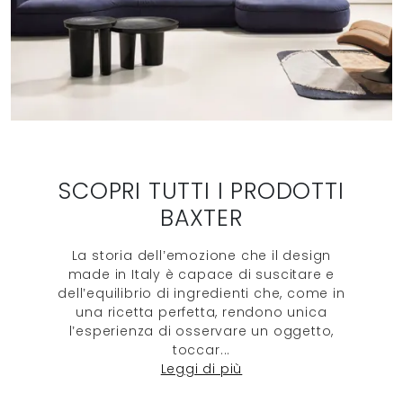
SCOPRI TUTTI I PRODOTTI
BAXTER
La storia dell’emozione che il design
made in Italy è capace di suscitare e
dell’equilibrio di ingredienti che, come in
una ricetta perfetta, rendono unica
l’esperienza di osservare un oggetto,
toccar
...
Leggi di più