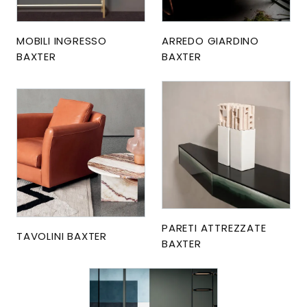
MOBILI INGRESSO
ARREDO GIARDINO
BAXTER
BAXTER
PARETI ATTREZZATE
TAVOLINI BAXTER
BAXTER