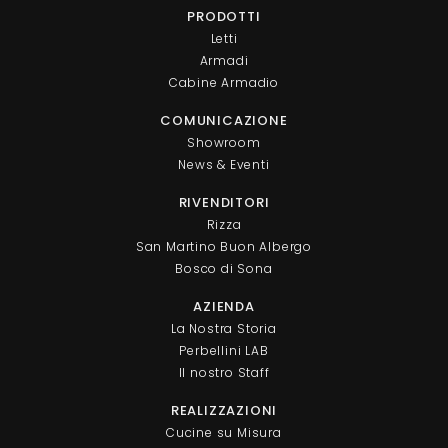
PRODOTTI
Letti
Armadi
Cabine Armadio
COMUNICAZIONE
Showroom
News & Eventi
RIVENDITORI
Rizza
San Martino Buon Albergo
Bosco di Sona
AZIENDA
La Nostra Storia
Perbellini LAB
Il nostro Staff
REALIZZAZIONI
Cucine su Misura