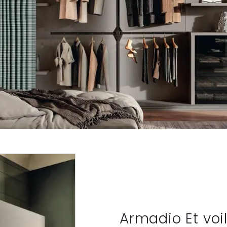
Armadio Et voi