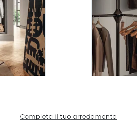
Completa il tuo arredamento