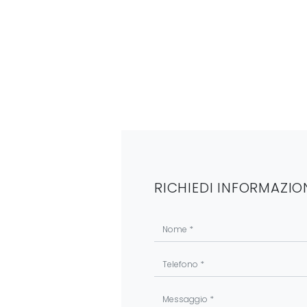
RICHIEDI INFORMAZIO