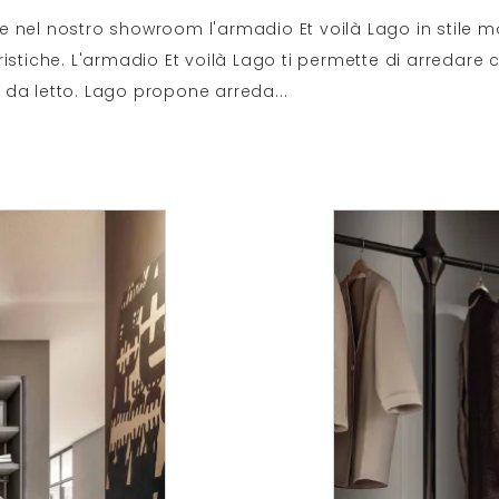
 nel nostro showroom l'armadio Et voilà Lago in stile m
istiche. L'armadio Et voilà Lago ti permette di arredare 
da letto. Lago propone arreda
...