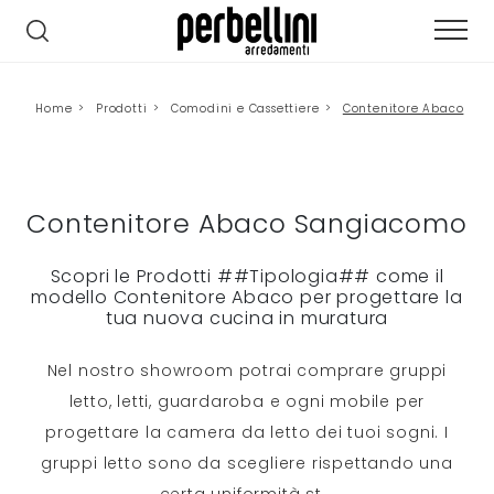
Home
>
Prodotti
>
Comodini e Cassettiere
>
Contenitore Abaco
Contenitore Abaco Sangiacomo
Scopri le Prodotti ##Tipologia## come il
modello Contenitore Abaco per progettare la
tua nuova cucina in muratura
Nel nostro showroom potrai comprare gruppi
letto, letti, guardaroba e ogni mobile per
progettare la camera da letto dei tuoi sogni. I
gruppi letto sono da scegliere rispettando una