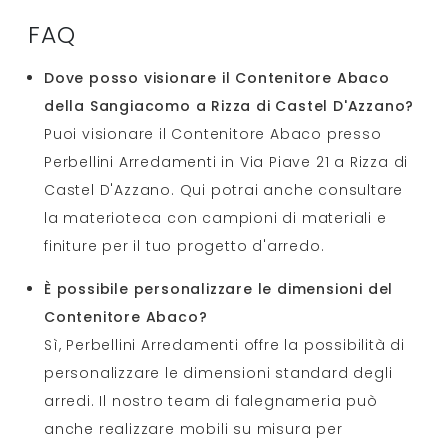
FAQ
Dove posso visionare il Contenitore Abaco
della Sangiacomo a Rizza di Castel D'Azzano?
Puoi visionare il Contenitore Abaco presso
Perbellini Arredamenti in Via Piave 21 a Rizza di
Castel D'Azzano. Qui potrai anche consultare
la materioteca con campioni di materiali e
finiture per il tuo progetto d'arredo.
È possibile personalizzare le dimensioni del
Contenitore Abaco?
Sì, Perbellini Arredamenti offre la possibilità di
personalizzare le dimensioni standard degli
arredi. Il nostro team di falegnameria può
anche realizzare mobili su misura per