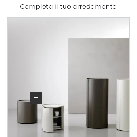
Completa il tuo arredamento
+