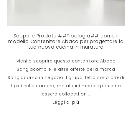
Scopri le Prodotti ##Tipologia## come il
modello Contenitore Abaco per progettare la
tua nuova cucina in muratura
Vieni a scoprire questo contenitore Abaco
Sangiacomo e le altre offerte della marca
Sangiacomo in negozio. I gruppi letto sono arredi
tipici nella camera, ma alcuni modelli possono
essere collocati an
...
Leggi di più