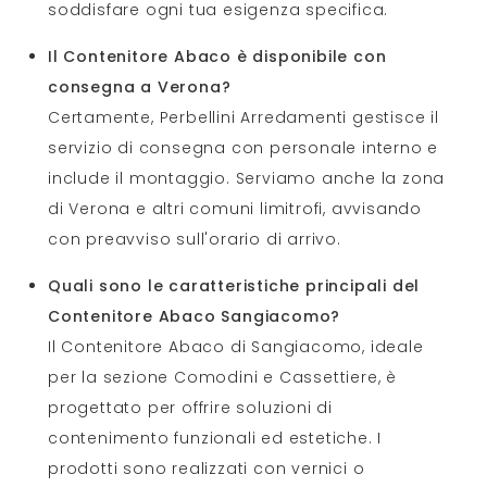
soddisfare ogni tua esigenza specifica.
Il Contenitore Abaco è disponibile con
consegna a Verona?
Certamente, Perbellini Arredamenti gestisce il
servizio di consegna con personale interno e
include il montaggio. Serviamo anche la zona
di Verona e altri comuni limitrofi, avvisando
con preavviso sull'orario di arrivo.
Quali sono le caratteristiche principali del
Contenitore Abaco Sangiacomo?
Il Contenitore Abaco di Sangiacomo, ideale
per la sezione Comodini e Cassettiere, è
progettato per offrire soluzioni di
contenimento funzionali ed estetiche. I
prodotti sono realizzati con vernici o