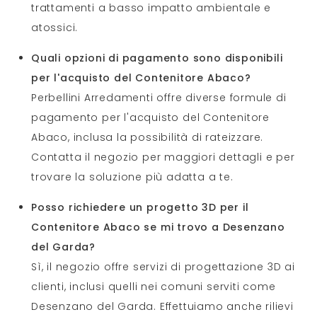
trattamenti a basso impatto ambientale e
atossici.
Quali opzioni di pagamento sono disponibili
per l'acquisto del Contenitore Abaco?
Perbellini Arredamenti offre diverse formule di
pagamento per l'acquisto del Contenitore
Abaco, inclusa la possibilità di rateizzare.
Contatta il negozio per maggiori dettagli e per
trovare la soluzione più adatta a te.
Posso richiedere un progetto 3D per il
Contenitore Abaco se mi trovo a Desenzano
del Garda?
Sì, il negozio offre servizi di progettazione 3D ai
clienti, inclusi quelli nei comuni serviti come
Desenzano del Garda. Effettuiamo anche rilievi