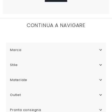
CONTINUA A NAVIGARE
Marca
Stile
Materiale
Outlet
Pronta consegna