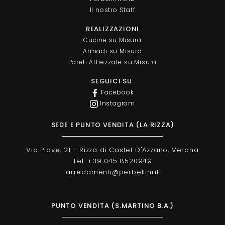
Il nostro Staff
REALIZZAZIONI
Cucine su Misura
Armadi su Misura
Pareti Attrezzate su Misura
SEGUICI SU:
Facebook
Instagram
SEDE E PUNTO VENDITA (LA RIZZA)
Via Piave, 21 - Rizza di Castel D'Azzano, Verona
Tel. +39 045 8520949
arredamenti@perbellini.it
PUNTO VENDITA (S.MARTINO B.A.)