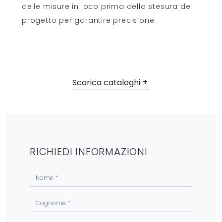
delle misure in loco prima della stesura del
progetto per garantire precisione.
Scarica cataloghi
RICHIEDI INFORMAZIONI