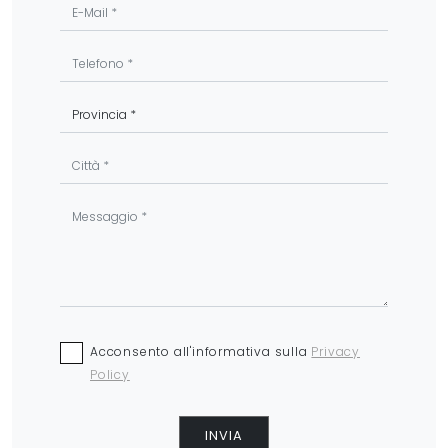
Acconsento all'informativa sulla
Privacy
Policy
INVIA