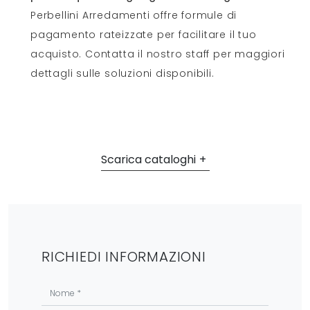
Perbellini Arredamenti offre formule di
pagamento rateizzate per facilitare il tuo
acquisto. Contatta il nostro staff per maggiori
dettagli sulle soluzioni disponibili.
Scarica cataloghi
RICHIEDI INFORMAZIONI