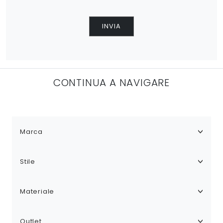
INVIA
CONTINUA A NAVIGARE
Marca
Stile
Materiale
Outlet