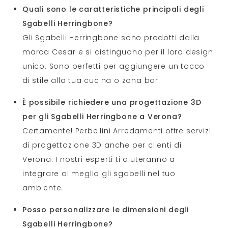
Quali sono le caratteristiche principali degli
Sgabelli Herringbone?
Gli Sgabelli Herringbone sono prodotti dalla
marca Cesar e si distinguono per il loro design
unico. Sono perfetti per aggiungere un tocco
di stile alla tua cucina o zona bar.
È possibile richiedere una progettazione 3D
per gli Sgabelli Herringbone a Verona?
Certamente! Perbellini Arredamenti offre servizi
di progettazione 3D anche per clienti di
Verona. I nostri esperti ti aiuteranno a
integrare al meglio gli sgabelli nel tuo
ambiente.
Posso personalizzare le dimensioni degli
Sgabelli Herringbone?