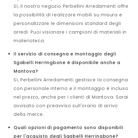
Sì, il nostro negozio Perbellini Arredamenti offre
la possibilità di realizzare mobili su misura e
personalizzare le dimensioni standard degli
arredi. Puoi visionare i campioni di materiali in
materioteca.
Il servizio di consegna e montaggio degli
Sgabelli Herringbone è disponibile anche a
Mantova?
Sì, Perbellini Arredamenti gestisce la consegna
con personale interno e il montaggio è incluso
nel prezzo, anche per i clienti di Mantova. Sarai
avvisato con preavviso sull'orario di arrivo
della merce.
Quali opzioni di pagamento sono disponibili
per l'acquisto degli Sgabelli Herringbone?