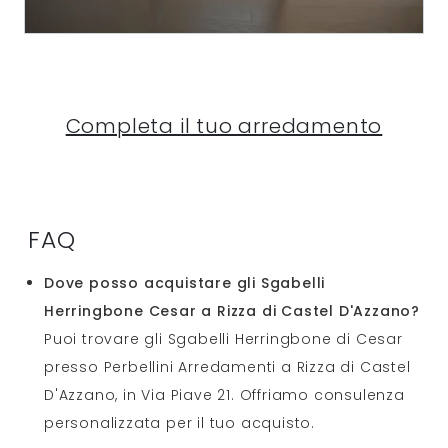
Completa il tuo arredamento
FAQ
Dove posso acquistare gli Sgabelli
Herringbone Cesar a Rizza di Castel D'Azzano?
Puoi trovare gli Sgabelli Herringbone di Cesar
presso Perbellini Arredamenti a Rizza di Castel
D'Azzano, in Via Piave 21. Offriamo consulenza
personalizzata per il tuo acquisto.