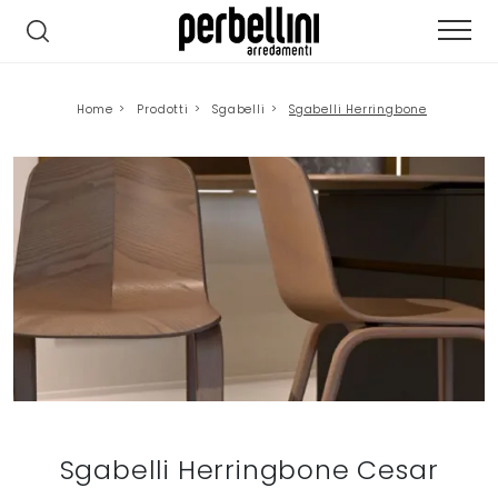
Home
>
Prodotti
>
Sgabelli
>
Sgabelli Herringbone
Sgabelli Herringbone Cesar