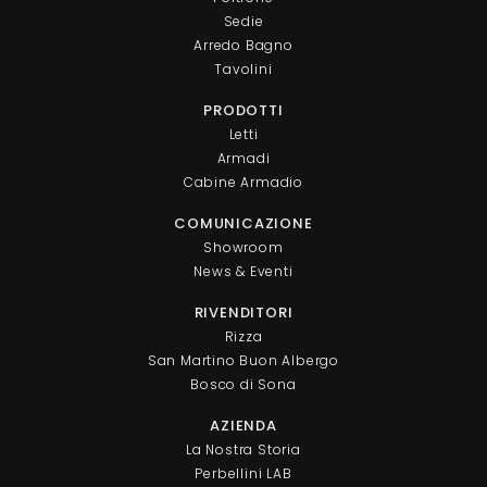
Sedie
Arredo Bagno
Tavolini
PRODOTTI
Letti
Armadi
Cabine Armadio
COMUNICAZIONE
Showroom
News & Eventi
RIVENDITORI
Rizza
San Martino Buon Albergo
Bosco di Sona
AZIENDA
La Nostra Storia
Perbellini LAB