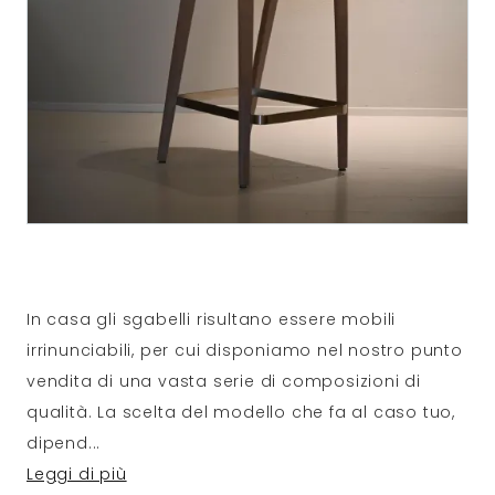
In casa gli sgabelli risultano essere mobili
irrinunciabili, per cui disponiamo nel nostro punto
vendita di una vasta serie di composizioni di
qualità. La scelta del modello che fa al caso tuo,
dipend
...
Leggi di più