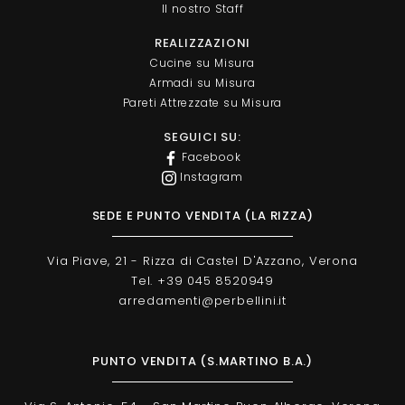
Il nostro Staff
REALIZZAZIONI
Cucine su Misura
Armadi su Misura
Pareti Attrezzate su Misura
SEGUICI SU:
Facebook
Instagram
SEDE E PUNTO VENDITA (LA RIZZA)
Via Piave, 21 - Rizza di Castel D'Azzano, Verona
Tel. +39 045 8520949
arredamenti@perbellini.it
PUNTO VENDITA (S.MARTINO B.A.)