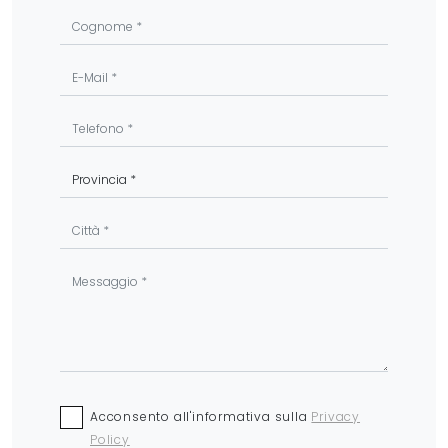
Acconsento all'informativa sulla
Privacy
Policy