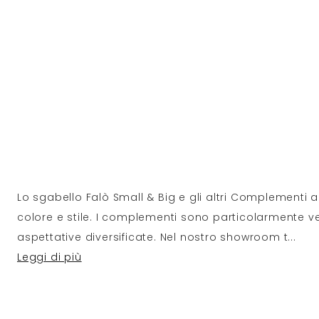
Lo sgabello Falò Small & Big e gli altri Complementi
colore e stile. I complementi sono particolarmente ve
aspettative diversificate. Nel nostro showroom t
...
Leggi di più