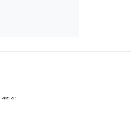
 visti a :