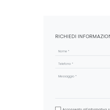
RICHIEDI INFORMAZIO
Acconsento all'informativa 