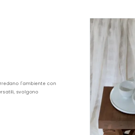
 arredano l'ambiente con
rsatili, svolgono