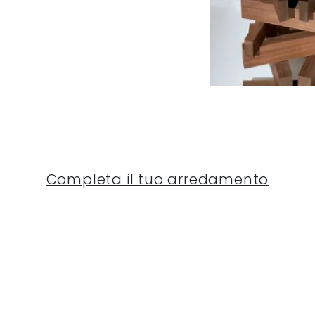
Completa il tuo arredamento