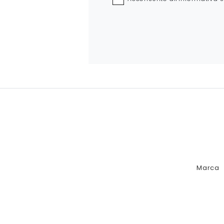
Marca