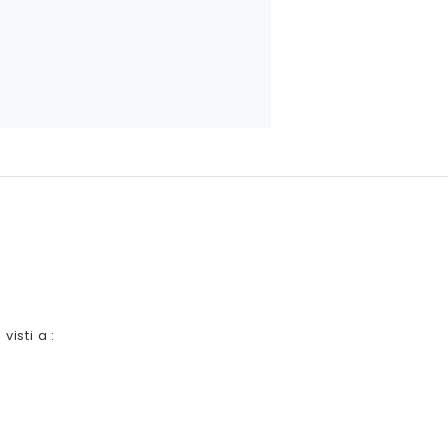
 visti a :