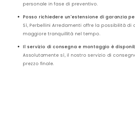
personale in fase di preventivo.
Posso richiedere un'estensione di garanzia pe
Sì, Perbellini Arredamenti offre la possibilità 
maggiore tranquillità nel tempo.
Il servizio di consegna e montaggio è disponi
Assolutamente sì, il nostro servizio di conse
prezzo finale.