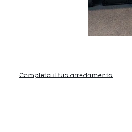
Completa il tuo arredamento