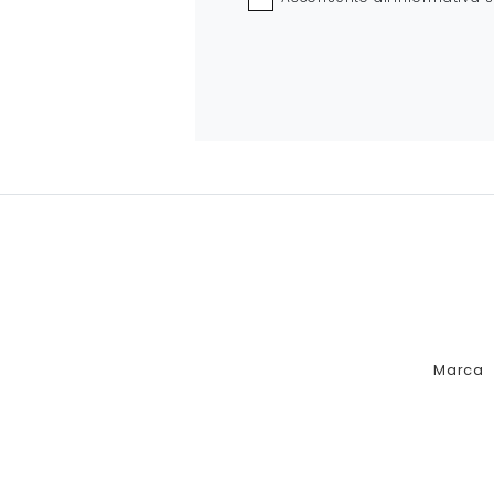
Marca