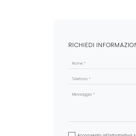
RICHIEDI INFORMAZIO
Acconsento all'informativa 