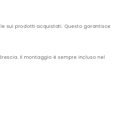
gale sui prodotti acquistati. Questo garantisce
Brescia. Il montaggio è sempre incluso nel